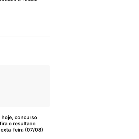
 hoje, concurso
ira o resultado
exta-feira (07/08)