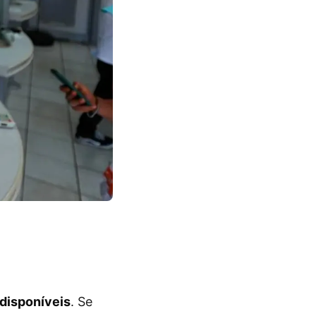
disponíveis
. Se