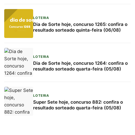
LOTERIA
Dia de Sorte hoje, concurso 1265: confira o
resultado sorteado quinta-feira (06/08)
LOTERIA
Dia de Sorte hoje, concurso 1264: confira o
resultado sorteado quarta-feira (05/08)
LOTERIA
Super Sete hoje, concurso 882: confira o
resultado sorteado quarta-feira (05/08)