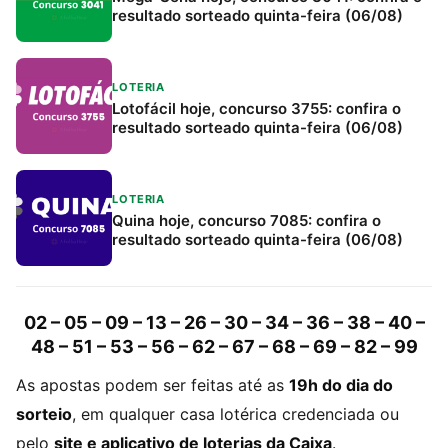
resultado sorteado quinta-feira (06/08)
LOTERIA
Lotofácil hoje, concurso 3755: confira o
resultado sorteado quinta-feira (06/08)
LOTERIA
Quina hoje, concurso 7085: confira o
resultado sorteado quinta-feira (06/08)
02 – 05 – 09 – 13 – 26 – 30 – 34 – 36 – 38 – 40 –
48 – 51 – 53 – 56 – 62 – 67 – 68 – 69 – 82 – 99
As apostas podem ser feitas até as
19h do dia do
sorteio
, em qualquer casa lotérica credenciada ou
pelo
site e aplicativo de loterias da Caixa
.