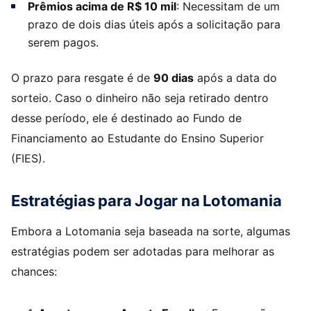
Prêmios acima de R$ 10 mil
: Necessitam de um
prazo de dois dias úteis após a solicitação para
serem pagos.
O prazo para resgate é de
90 dias
após a data do
sorteio. Caso o dinheiro não seja retirado dentro
desse período, ele é destinado ao Fundo de
Financiamento ao Estudante do Ensino Superior
(FIES).
Estratégias para Jogar na Lotomania
Embora a Lotomania seja baseada na sorte, algumas
estratégias podem ser adotadas para melhorar as
chances: