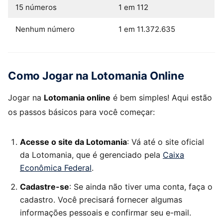
15 números
1 em 112
Nenhum número
1 em 11.372.635
Como Jogar na Lotomania Online
Jogar na
Lotomania online
é bem simples! Aqui estão
os passos básicos para você começar:
Acesse o site da Lotomania
: Vá até o site oficial
da Lotomania, que é gerenciado pela
Caixa
Econômica Federal
.
Cadastre-se
: Se ainda não tiver uma conta, faça o
cadastro. Você precisará fornecer algumas
informações pessoais e confirmar seu e-mail.