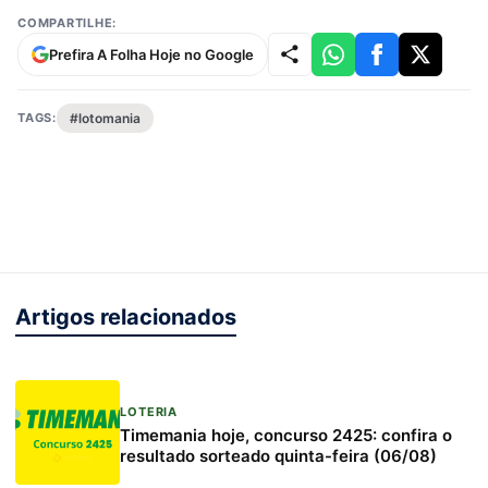
COMPARTILHE:
Prefira A Folha Hoje no Google
TAGS:
#lotomania
Artigos relacionados
LOTERIA
Timemania hoje, concurso 2425: confira o
resultado sorteado quinta-feira (06/08)