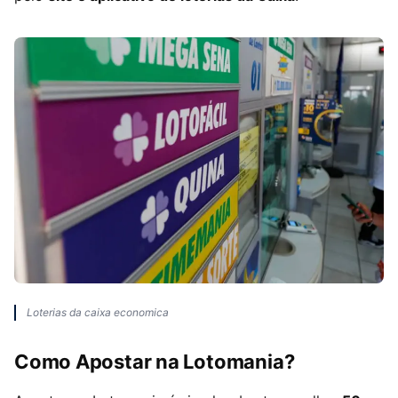
Loterias da caixa economica
Como Apostar na Lotomania?