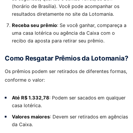
(horário de Brasília). Você pode acompanhar os
resultados diretamente no site da Lotomania.
Receba seu prêmio
: Se você ganhar, compareça a
uma casa lotérica ou agência da Caixa com o
recibo da aposta para retirar seu prêmio.
Como Resgatar Prêmios da Lotomania?
Os prêmios podem ser retirados de diferentes formas,
conforme o valor:
Até R$ 1.332,78
: Podem ser sacados em qualquer
casa lotérica.
Valores maiores
: Devem ser retirados em agências
da Caixa.