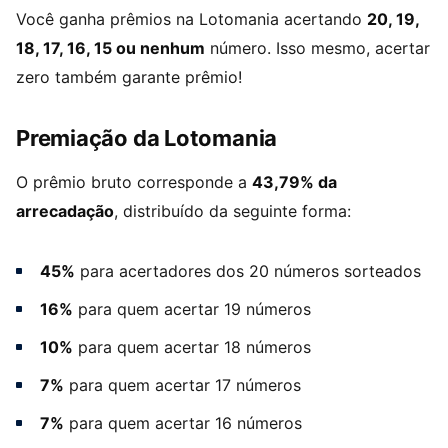
Você ganha prêmios na Lotomania acertando
20, 19,
18, 17, 16, 15 ou nenhum
número. Isso mesmo, acertar
zero também garante prêmio!
Premiação da Lotomania
O prêmio bruto corresponde a
43,79% da
arrecadação
, distribuído da seguinte forma:
45%
para acertadores dos 20 números sorteados
16%
para quem acertar 19 números
10%
para quem acertar 18 números
7%
para quem acertar 17 números
7%
para quem acertar 16 números