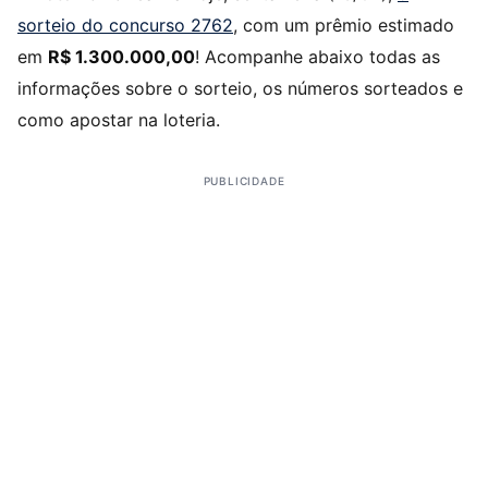
sorteio do concurso 2762
, com um prêmio estimado
em
R$ 1.300.000,00
! Acompanhe abaixo todas as
informações sobre o sorteio, os números sorteados e
como apostar na loteria.
PUBLICIDADE