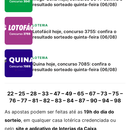
resultado sorteado quinta-feira (06/08)
LOTERIA
Lotofácil hoje, concurso 3755: confira o
resultado sorteado quinta-feira (06/08)
LOTERIA
Quina hoje, concurso 7085: confira o
resultado sorteado quinta-feira (06/08)
22 – 25 – 28 – 33 – 47 – 49 – 65 – 67 – 73 – 75 –
76 – 77 – 81 – 82 – 83 – 84 – 87 – 90 – 94 – 98
As apostas podem ser feitas até as
19h do dia do
sorteio
, em qualquer casa lotérica credenciada ou
pelo
site e aplicativo de loterias da Caixa
.