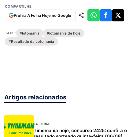
COMPARTILHE:
Prefira A Folha Hoje no Google
TAGS:
#lotomania
#lotomania de hoje
#Resultado da Lotomania
Artigos relacionados
LOTERIA
Timemania hoje, concurso 2425: confira o
resultado sorteado quinta-feira (06/08)