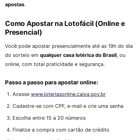
apostas
.
Como Apostar na Lotofácil (Online e
Presencial)
Você pode apostar presencialmente até as 19h do dia
do sorteio em
qualquer casa lotérica do Brasil
, ou
online, com total praticidade e segurança.
Passo a passo para apostar online:
Acesse
www.loteriasonline.caixa.gov.br
Cadastre-se com CPF, e-mail e crie uma senha
Escolha entre 15 a 20 números
Finalize a compra com cartão de crédito