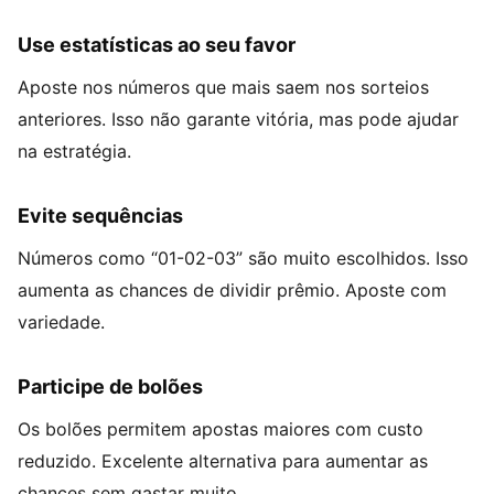
Use estatísticas ao seu favor
Aposte nos números que mais saem nos sorteios
anteriores. Isso não garante vitória, mas pode ajudar
na estratégia.
Evite sequências
Números como “01-02-03” são muito escolhidos. Isso
aumenta as chances de dividir prêmio. Aposte com
variedade.
Participe de bolões
Os bolões permitem apostas maiores com custo
reduzido. Excelente alternativa para aumentar as
chances sem gastar muito.