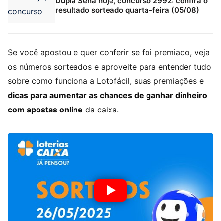
Dupla Sena hoje, concurso 2992: confira o
resultado sorteado quarta-feira (05/08)
Se você apostou e quer conferir se foi premiado, veja
os números sorteados e aproveite para entender tudo
sobre como funciona a Lotofácil, suas premiações e
dicas para aumentar as chances de ganhar dinheiro
com apostas online
da caixa.