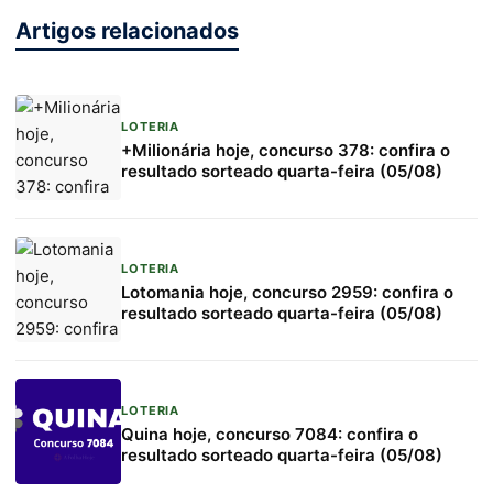
Artigos relacionados
LOTERIA
+Milionária hoje, concurso 378: confira o
resultado sorteado quarta-feira (05/08)
LOTERIA
Lotomania hoje, concurso 2959: confira o
resultado sorteado quarta-feira (05/08)
LOTERIA
Quina hoje, concurso 7084: confira o
resultado sorteado quarta-feira (05/08)