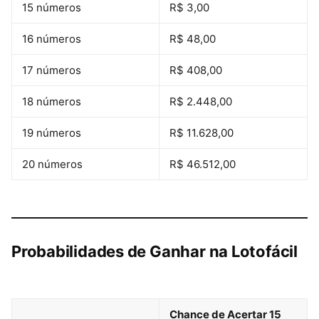
15 números
R$ 3,00
16 números
R$ 48,00
17 números
R$ 408,00
18 números
R$ 2.448,00
19 números
R$ 11.628,00
20 números
R$ 46.512,00
Probabilidades de Ganhar na Lotofácil
Chance de Acertar 15