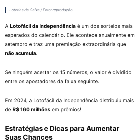
Loterias da Caixa / Foto: reprodução
A
Lotofácil da Independência
é um dos sorteios mais
esperados do calendário. Ele acontece anualmente em
setembro e traz uma premiação extraordinária que
não acumula
.
Se ninguém acertar os 15 números, o valor é dividido
entre os apostadores da faixa seguinte.
Em 2024, a Lotofácil da Independência distribuiu mais
de
R$ 160 milhões
em prêmios!
Estratégias e Dicas para Aumentar
Suas Chances