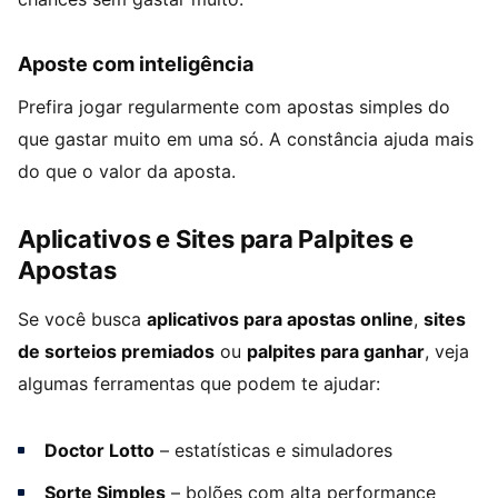
Aposte com inteligência
Prefira jogar regularmente com apostas simples do
que gastar muito em uma só. A constância ajuda mais
do que o valor da aposta.
Aplicativos e Sites para Palpites e
Apostas
Se você busca
aplicativos para apostas online
,
sites
de sorteios premiados
ou
palpites para ganhar
, veja
algumas ferramentas que podem te ajudar:
Doctor Lotto
– estatísticas e simuladores
Sorte Simples
– bolões com alta performance