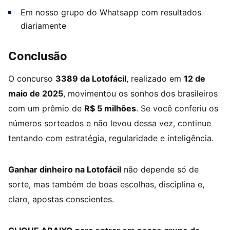
Em nosso grupo do Whatsapp com resultados
diariamente
Conclusão
O concurso
3389 da Lotofácil
, realizado em
12 de
maio de 2025
, movimentou os sonhos dos brasileiros
com um prêmio de
R$ 5 milhões
. Se você conferiu os
números sorteados e não levou dessa vez, continue
tentando com estratégia, regularidade e inteligência.
Ganhar dinheiro na Lotofácil
não depende só de
sorte, mas também de boas escolhas, disciplina e,
claro, apostas conscientes.