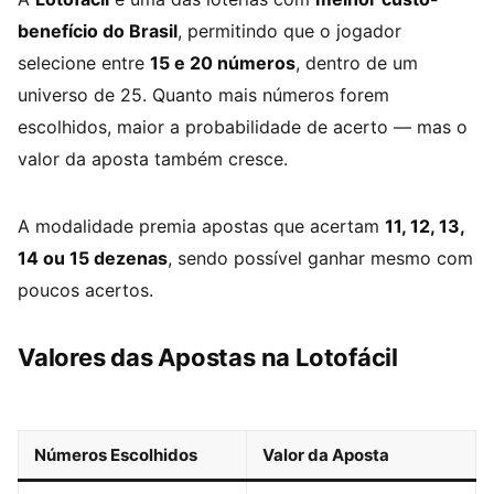
benefício do Brasil
, permitindo que o jogador
selecione entre
15 e 20 números
, dentro de um
universo de 25. Quanto mais números forem
escolhidos, maior a probabilidade de acerto — mas o
valor da aposta também cresce.
A modalidade premia apostas que acertam
11, 12, 13,
14 ou 15 dezenas
, sendo possível ganhar mesmo com
poucos acertos.
Valores das Apostas na Lotofácil
Números Escolhidos
Valor da Aposta