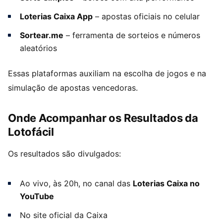
Loterias Caixa App
– apostas oficiais no celular
Sortear.me
– ferramenta de sorteios e números
aleatórios
Essas plataformas auxiliam na escolha de jogos e na
simulação de apostas vencedoras.
Onde Acompanhar os Resultados da
Lotofácil
Os resultados são divulgados:
Ao vivo, às 20h, no canal das
Loterias Caixa no
YouTube
No site oficial da Caixa