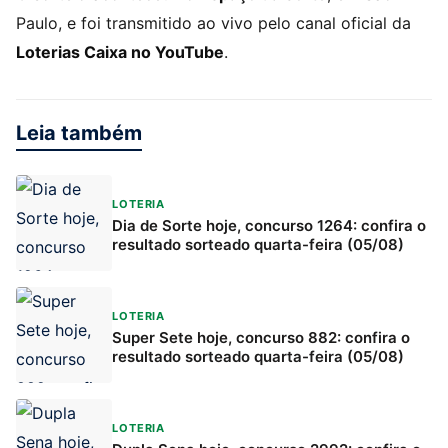
Paulo, e foi transmitido ao vivo pelo canal oficial da
Loterias Caixa no YouTube
.
Leia também
LOTERIA
Dia de Sorte hoje, concurso 1264: confira o
resultado sorteado quarta-feira (05/08)
LOTERIA
Super Sete hoje, concurso 882: confira o
resultado sorteado quarta-feira (05/08)
LOTERIA