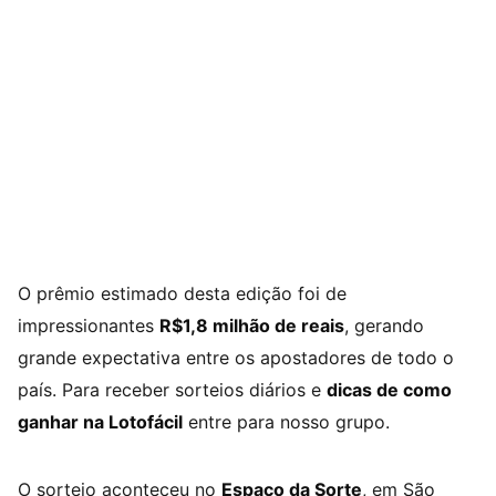
O prêmio estimado desta edição foi de
impressionantes
R$1,8 milhão de reais
, gerando
grande expectativa entre os apostadores de todo o
país. Para receber sorteios diários e
dicas de como
ganhar na Lotofácil
entre para nosso grupo.
O sorteio aconteceu no
Espaço da Sorte
, em São