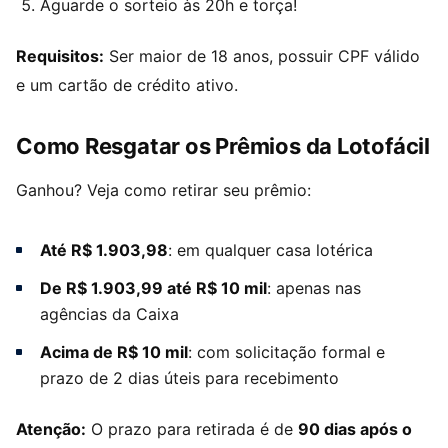
Aguarde o sorteio às 20h e torça!
Requisitos:
Ser maior de 18 anos, possuir CPF válido
e um cartão de crédito ativo.
Como Resgatar os Prêmios da Lotofácil
Ganhou? Veja como retirar seu prêmio:
Até R$ 1.903,98
: em qualquer casa lotérica
De R$ 1.903,99 até R$ 10 mil
: apenas nas
agências da Caixa
Acima de R$ 10 mil
: com solicitação formal e
prazo de 2 dias úteis para recebimento
Atenção:
O prazo para retirada é de
90 dias após o