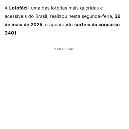
A
Lotofácil
, uma das
loterias mais queridas
e
acessíveis do Brasil, realizou nesta segunda-feira,
26
de maio de 2025
, o aguardado
sorteio do concurso
3401
.
PUBLICIDADE