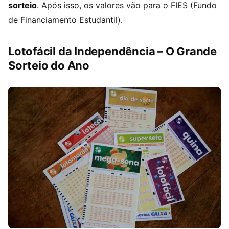
sorteio
. Após isso, os valores vão para o FIES (Fundo
de Financiamento Estudantil).
Lotofácil da Independência – O Grande
Sorteio do Ano