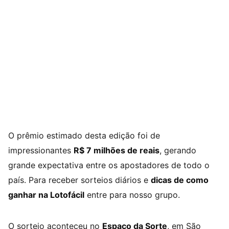
O prêmio estimado desta edição foi de
impressionantes
R$ 7 milhões de reais
, gerando
grande expectativa entre os apostadores de todo o
país. Para receber sorteios diários e
dicas de como
ganhar na Lotofácil
entre para nosso grupo.
O sorteio aconteceu no
Espaço da Sorte
, em São