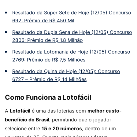
Resultado da Super Sete de Hoje (12/05) Concurso
692: Prêmio de R$ 450 Mil
Resultado da Dupla Sena de Hoje (12/05) Concurso
2806: Prêmio de R$ 1,8 Milhão
Resultado da Lotomania de Hoje (12/05) Concurso
2769: Prêmio de R$ 7,5 Milhões
Resultado da Quina de Hoje (12/05): Concurso
6727 – Prêmio de R$ 14 Milhões
Como Funciona a Lotofácil
A
Lotofácil
é uma das loterias com
melhor custo-
benefício do Brasil
, permitindo que o jogador
selecione entre
15 e 20 números
, dentro de um