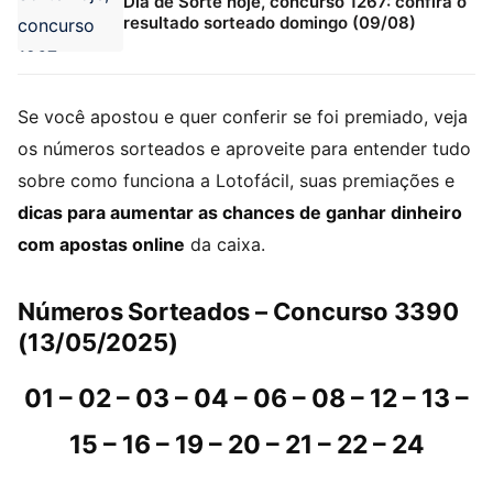
Dia de Sorte hoje, concurso 1267: confira o
resultado sorteado domingo (09/08)
Se você apostou e quer conferir se foi premiado, veja
os números sorteados e aproveite para entender tudo
sobre como funciona a Lotofácil, suas premiações e
dicas para aumentar as chances de ganhar dinheiro
com apostas online
da caixa.
Números Sorteados – Concurso 3390
(13/05/2025)
01 – 02 – 03 – 04 – 06 – 08 – 12 – 13 –
15 – 16 – 19 – 20 – 21 – 22 – 24