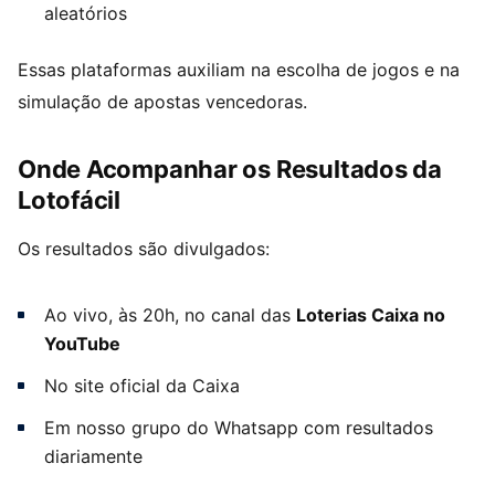
aleatórios
Essas plataformas auxiliam na escolha de jogos e na
simulação de apostas vencedoras.
Onde Acompanhar os Resultados da
Lotofácil
Os resultados são divulgados:
Ao vivo, às 20h, no canal das
Loterias Caixa no
YouTube
No site oficial da Caixa
Em nosso grupo do Whatsapp com resultados
diariamente