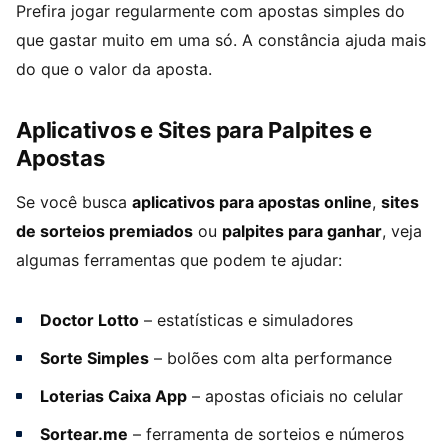
Prefira jogar regularmente com apostas simples do
que gastar muito em uma só. A constância ajuda mais
do que o valor da aposta.
Aplicativos e Sites para Palpites e
Apostas
Se você busca
aplicativos para apostas online
,
sites
de sorteios premiados
ou
palpites para ganhar
, veja
algumas ferramentas que podem te ajudar:
Doctor Lotto
– estatísticas e simuladores
Sorte Simples
– bolões com alta performance
Loterias Caixa App
– apostas oficiais no celular
Sortear.me
– ferramenta de sorteios e números