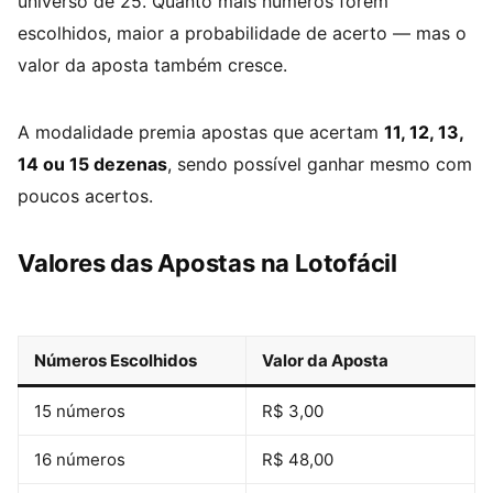
universo de 25. Quanto mais números forem
escolhidos, maior a probabilidade de acerto — mas o
valor da aposta também cresce.
A modalidade premia apostas que acertam
11, 12, 13,
14 ou 15 dezenas
, sendo possível ganhar mesmo com
poucos acertos.
Valores das Apostas na Lotofácil
Números Escolhidos
Valor da Aposta
15 números
R$ 3,00
16 números
R$ 48,00