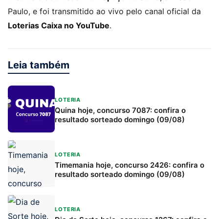
Paulo, e foi transmitido ao vivo pelo canal oficial da
Loterias Caixa no YouTube
.
Leia também
LOTERIA
Quina hoje, concurso 7087: confira o
resultado sorteado domingo (09/08)
LOTERIA
Timemania hoje, concurso 2426: confira o
resultado sorteado domingo (09/08)
LOTERIA