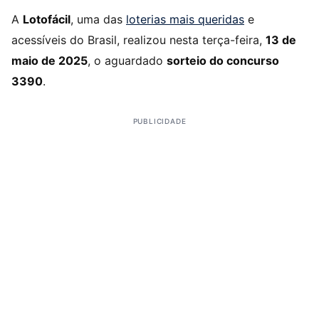
A
Lotofácil
, uma das
loterias mais queridas
e
acessíveis do Brasil, realizou nesta terça-feira,
13 de
maio de 2025
, o aguardado
sorteio do concurso
3390
.
PUBLICIDADE