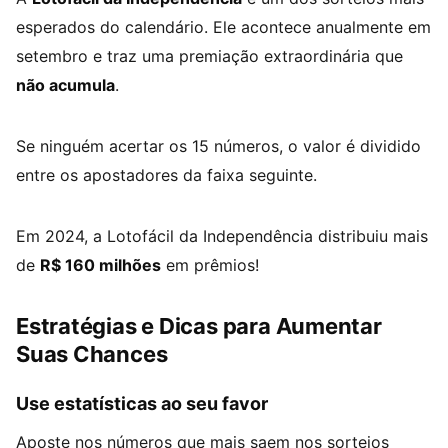
esperados do calendário. Ele acontece anualmente em
setembro e traz uma premiação extraordinária que
não acumula
.
Se ninguém acertar os 15 números, o valor é dividido
entre os apostadores da faixa seguinte.
Em 2024, a Lotofácil da Independência distribuiu mais
de
R$ 160 milhões
em prêmios!
Estratégias e Dicas para Aumentar
Suas Chances
Use estatísticas ao seu favor
Aposte nos números que mais saem nos sorteios