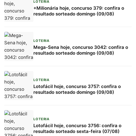
LOTERIA
+Milionária hoje, concurso 379: confira o
resultado sorteado domingo (09/08)
LOTERIA
Mega-Sena hoje, concurso 3042: confira o
resultado sorteado domingo (09/08)
LOTERIA
Lotofácil hoje, concurso 3757: confira o
resultado sorteado domingo (09/08)
LOTERIA
Lotofácil hoje, concurso 3756: confira o
resultado sorteado sexta-feira (07/08)