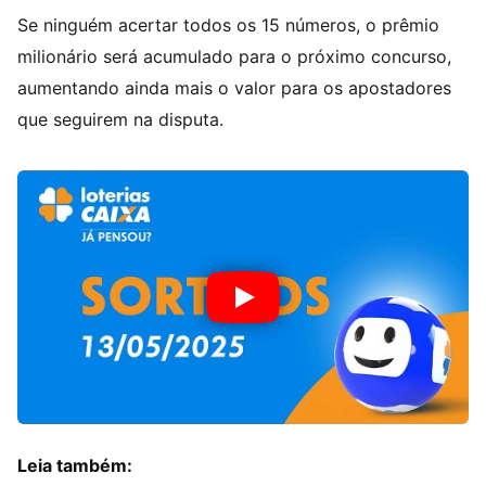
Se ninguém acertar todos os 15 números, o prêmio
milionário será acumulado para o próximo concurso,
aumentando ainda mais o valor para os apostadores
que seguirem na disputa.
Leia também: