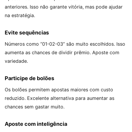
anteriores. Isso não garante vitória, mas pode ajudar
na estratégia.
Evite sequências
Números como “01-02-03” são muito escolhidos. Isso
aumenta as chances de dividir prêmio. Aposte com
variedade.
Participe de bolões
Os bolões permitem apostas maiores com custo
reduzido. Excelente alternativa para aumentar as
chances sem gastar muito.
Aposte com inteligência