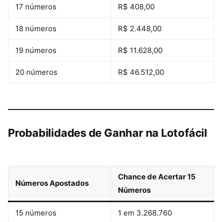
17 números
R$ 408,00
18 números
R$ 2.448,00
19 números
R$ 11.628,00
20 números
R$ 46.512,00
Probabilidades de Ganhar na Lotofácil
Chance de Acertar 15
Números Apostados
Números
15 números
1 em 3.268.760