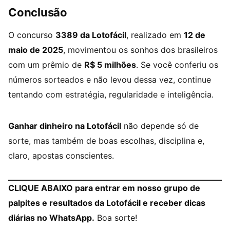
Conclusão
O concurso
3389 da Lotofácil
, realizado em
12 de
maio de 2025
, movimentou os sonhos dos brasileiros
com um prêmio de
R$ 5 milhões
. Se você conferiu os
números sorteados e não levou dessa vez, continue
tentando com estratégia, regularidade e inteligência.
Ganhar dinheiro na Lotofácil
não depende só de
sorte, mas também de boas escolhas, disciplina e,
claro, apostas conscientes.
CLIQUE ABAIXO para entrar em nosso grupo de
palpites e resultados da Lotofácil e receber dicas
diárias no WhatsApp.
Boa sorte!