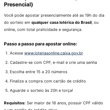
Presencial)
Você pode apostar presencialmente até as 19h do dia
do sorteio em
qualquer casa lotérica do Brasil
, ou
online, com total praticidade e segurança.
Passo a passo para apostar online:
Acesse
www.loteriasonline.caixa.gov.br
Cadastre-se com CPF, e-mail e crie uma senha
Escolha entre 15 a 20 números
Finalize a compra com cartão de crédito
Aguarde o sorteio às 20h e torça!
Requisitos:
Ser maior de 18 anos, possuir CPF válido