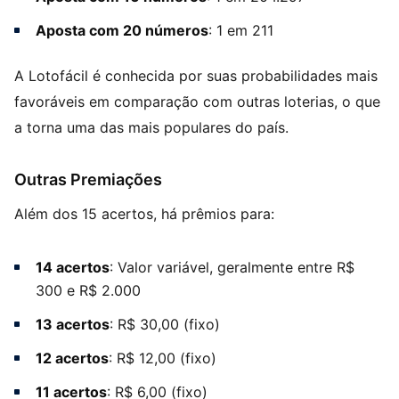
Aposta com 20 números
: 1 em 211
A Lotofácil é conhecida por suas probabilidades mais
favoráveis em comparação com outras loterias, o que
a torna uma das mais populares do país.
Outras Premiações
Além dos 15 acertos, há prêmios para:
14 acertos
: Valor variável, geralmente entre R$
300 e R$ 2.000
13 acertos
: R$ 30,00 (fixo)
12 acertos
: R$ 12,00 (fixo)
11 acertos
: R$ 6,00 (fixo)