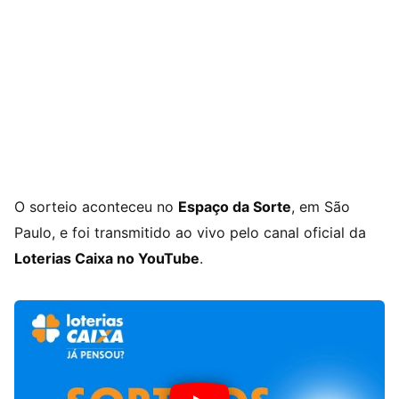
O sorteio aconteceu no
Espaço da Sorte
, em São
Paulo, e foi transmitido ao vivo pelo canal oficial da
Loterias Caixa no YouTube
.