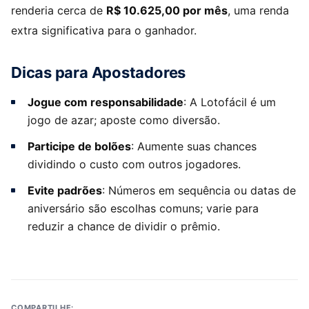
renderia cerca de
R$ 10.625,00 por mês
, uma renda
extra significativa para o ganhador.
Dicas para Apostadores
Jogue com responsabilidade
: A Lotofácil é um
jogo de azar; aposte como diversão.
Participe de bolões
: Aumente suas chances
dividindo o custo com outros jogadores.
Evite padrões
: Números em sequência ou datas de
aniversário são escolhas comuns; varie para
reduzir a chance de dividir o prêmio.
COMPARTILHE: