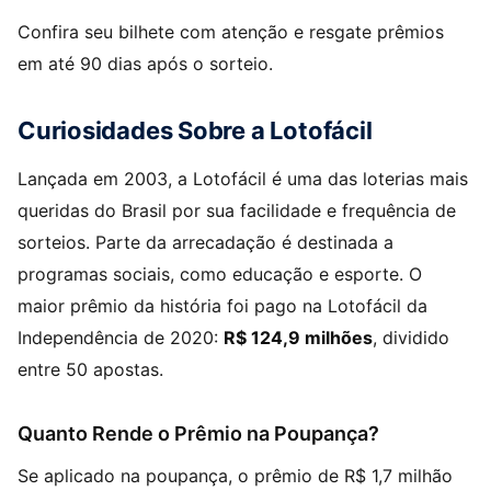
Confira seu bilhete com atenção e resgate prêmios
em até 90 dias após o sorteio.
Curiosidades Sobre a Lotofácil
Lançada em 2003, a Lotofácil é uma das loterias mais
queridas do Brasil por sua facilidade e frequência de
sorteios. Parte da arrecadação é destinada a
programas sociais, como educação e esporte. O
maior prêmio da história foi pago na Lotofácil da
Independência de 2020:
R$ 124,9 milhões
, dividido
entre 50 apostas.
Quanto Rende o Prêmio na Poupança?
Se aplicado na poupança, o prêmio de R$ 1,7 milhão