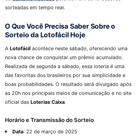
sorteadas em tempo real.
O Que Você Precisa Saber Sobre o
Sorteio da Lotofácil Hoje
A
Lotofácil
acontece neste sábado, oferecendo uma
nova chance de conquistar um prêmio acumulado.
Realizada de segunda a sábado, essa loteria é uma
das favoritas dos brasileiros por sua simplicidade e
boas probabilidades. O resultado será divulgado após
as 20h nos principais meios de comunicação e no site
oficial das
Loterias Caixa
.
Horário e Transmissão do Sorteio
Data
: 22 de março de 2025