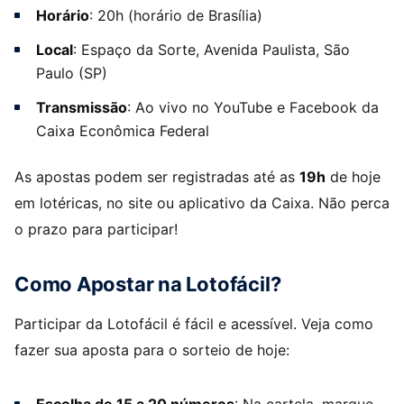
Horário
: 20h (horário de Brasília)
Local
: Espaço da Sorte, Avenida Paulista, São
Paulo (SP)
Transmissão
: Ao vivo no YouTube e Facebook da
Caixa Econômica Federal
As apostas podem ser registradas até as
19h
de hoje
em lotéricas, no site ou aplicativo da Caixa. Não perca
o prazo para participar!
Como Apostar na Lotofácil?
Participar da Lotofácil é fácil e acessível. Veja como
fazer sua aposta para o sorteio de hoje: