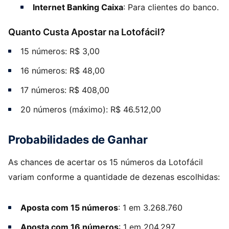
Internet Banking Caixa
: Para clientes do banco.
Quanto Custa Apostar na Lotofácil?
15 números: R$ 3,00
16 números: R$ 48,00
17 números: R$ 408,00
20 números (máximo): R$ 46.512,00
Probabilidades de Ganhar
As chances de acertar os 15 números da Lotofácil
variam conforme a quantidade de dezenas escolhidas:
Aposta com 15 números
: 1 em 3.268.760
Aposta com 16 números
: 1 em 204.297