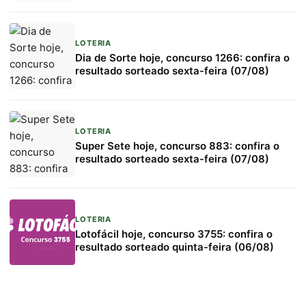
LOTERIA
Dia de Sorte hoje, concurso 1266: confira o
resultado sorteado sexta-feira (07/08)
LOTERIA
Super Sete hoje, concurso 883: confira o
resultado sorteado sexta-feira (07/08)
LOTERIA
Lotofácil hoje, concurso 3755: confira o
resultado sorteado quinta-feira (06/08)