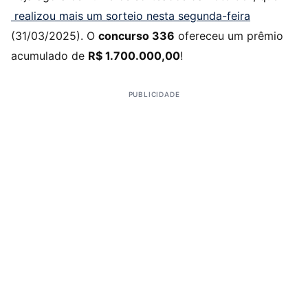
realizou mais um sorteio nesta segunda-feira
(31/03/2025). O
concurso 336
ofereceu um prêmio
acumulado de
R$ 1.700.000,00
!
PUBLICIDADE