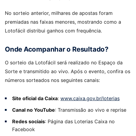
No sorteio anterior, milhares de apostas foram
premiadas nas faixas menores, mostrando como a
Lotofácil distribui ganhos com frequência.
Onde Acompanhar o Resultado?
O sorteio da Lotofácil será realizado no Espaço da
Sorte e transmitido ao vivo. Após o evento, confira os
números sorteados nos seguintes canais:
Site oficial da Caixa
:
www.caixa.gov.br/loterias
Canal no YouTube
: Transmissão ao vivo e reprise
Redes sociais
: Página das Loterias Caixa no
Facebook