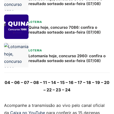
resultado sorteado sexta-feira (07/08)
LOTERIA
Quina hoje, concurso 7086: confira o
resultado sorteado sexta-feira (07/08)
LOTERIA
Lotomania hoje, concurso 2960: confira o
resultado sorteado sexta-feira (07/08)
04 – 06 – 07 – 08 – 11 – 14 – 15 – 16 – 17 – 18 – 19 – 20
– 22 – 23 – 24
Acompanhe a transmissão ao vivo pelo canal oficial
da
Caixa no YouTube
para conferir as 15 dezenas