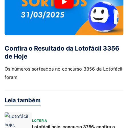
Confira o Resultado da Lotofácil 3356
de Hoje
Os números sorteados no concurso 3356 da Lotofácil
foram:
Leia também
LOTERIA
Lotofácil hoje, concurso 3756: confira o