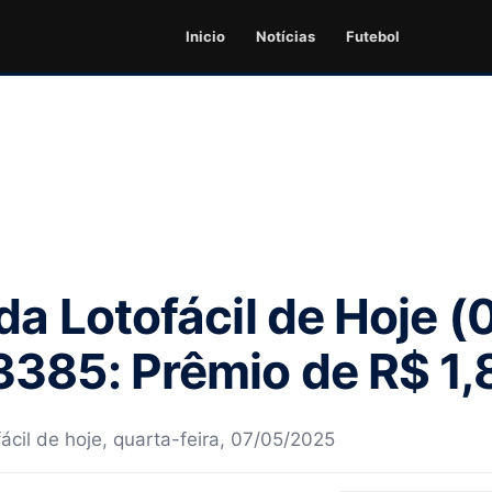
Inicio
Notícias
Futebol
da Lotofácil de Hoje (
385: Prêmio de R$ 1,
ácil de hoje, quarta-feira, 07/05/2025