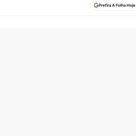
Prefira A Folha Hoj