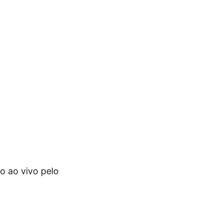
do ao vivo pelo