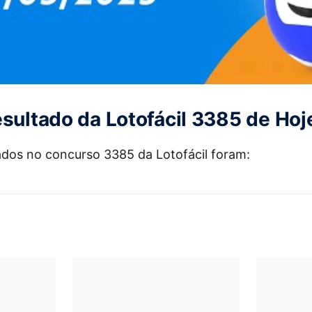
esultado da Lotofácil 3385 de Hoj
dos no concurso 3385 da Lotofácil foram: