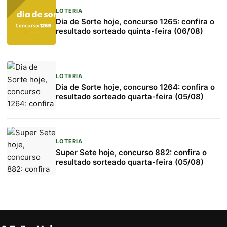
LOTERIA
Dia de Sorte hoje, concurso 1265: confira o
resultado sorteado quinta-feira (06/08)
LOTERIA
Dia de Sorte hoje, concurso 1264: confira o
resultado sorteado quarta-feira (05/08)
LOTERIA
Super Sete hoje, concurso 882: confira o
resultado sorteado quarta-feira (05/08)