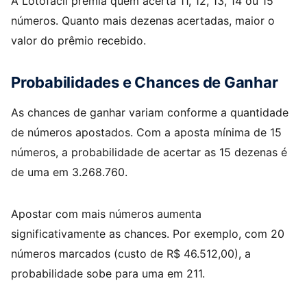
A Lotofácil premia quem acerta 11, 12, 13, 14 ou 15
números. Quanto mais dezenas acertadas, maior o
valor do prêmio recebido.
Probabilidades e Chances de Ganhar
As chances de ganhar variam conforme a quantidade
de números apostados. Com a aposta mínima de 15
números, a probabilidade de acertar as 15 dezenas é
de uma em 3.268.760.
Apostar com mais números aumenta
significativamente as chances. Por exemplo, com 20
números marcados (custo de R$ 46.512,00), a
probabilidade sobe para uma em 211.