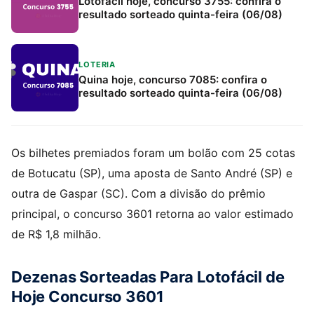
Lotofácil hoje, concurso 3755: confira o
resultado sorteado quinta-feira (06/08)
LOTERIA
Quina hoje, concurso 7085: confira o
resultado sorteado quinta-feira (06/08)
Os bilhetes premiados foram um bolão com 25 cotas
de Botucatu (SP), uma aposta de Santo André (SP) e
outra de Gaspar (SC). Com a divisão do prêmio
principal, o concurso 3601 retorna ao valor estimado
de R$ 1,8 milhão.
Dezenas Sorteadas Para Lotofácil de
Hoje Concurso 3601