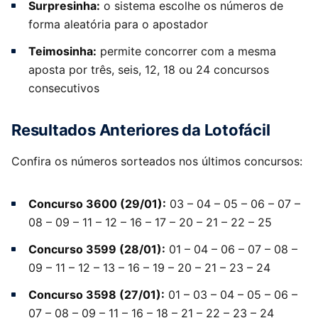
Surpresinha:
o sistema escolhe os números de
forma aleatória para o apostador
Teimosinha:
permite concorrer com a mesma
aposta por três, seis, 12, 18 ou 24 concursos
consecutivos
Resultados Anteriores da Lotofácil
Confira os números sorteados nos últimos concursos:
Concurso 3600 (29/01):
03 – 04 – 05 – 06 – 07 –
08 – 09 – 11 – 12 – 16 – 17 – 20 – 21 – 22 – 25
Concurso 3599 (28/01):
01 – 04 – 06 – 07 – 08 –
09 – 11 – 12 – 13 – 16 – 19 – 20 – 21 – 23 – 24
Concurso 3598 (27/01):
01 – 03 – 04 – 05 – 06 –
07 – 08 – 09 – 11 – 16 – 18 – 21 – 22 – 23 – 24