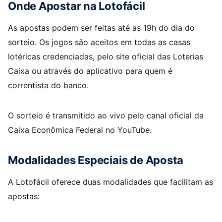
Onde Apostar na Lotofácil
As apostas podem ser feitas até as 19h do dia do
sorteio. Os jogos são aceitos em todas as casas
lotéricas credenciadas, pelo site oficial das Loterias
Caixa ou através do aplicativo para quem é
correntista do banco.
O sorteio é transmitido ao vivo pelo canal oficial da
Caixa Econômica Federal no YouTube.
Modalidades Especiais de Aposta
A Lotofácil oferece duas modalidades que facilitam as
apostas: