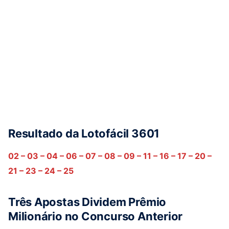
Resultado da Lotofácil 3601
02 – 03 – 04 – 06 – 07 – 08 – 09 – 11 – 16 – 17 – 20 –
21 – 23 – 24 – 25
Três Apostas Dividem Prêmio
Milionário no Concurso Anterior