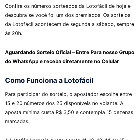
Confira os números sorteados da Lotofácil de hoje e
descubra se você foi um dos premiados. Os sorteios
da Lotofácil acontecem de segunda a sábado, sempre
às 20h.
Aguardando Sorteio Oficial – Entre Para nosso Grupo
do WhatsApp e receba diretamente no Celular
Como Funciona a Lotofácil
Para participar do sorteio, o apostador escolhe entre
15 e 20 números dos 25 disponíveis no volante. A
aposta mínima custa R$ 3,50 e contempla 15 dezenas
marcadas.