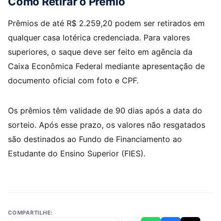
Como Retirar o Prêmio
Prêmios de até R$ 2.259,20 podem ser retirados em
qualquer casa lotérica credenciada. Para valores
superiores, o saque deve ser feito em agência da
Caixa Econômica Federal mediante apresentação de
documento oficial com foto e CPF.
Os prêmios têm validade de 90 dias após a data do
sorteio. Após esse prazo, os valores não resgatados
são destinados ao Fundo de Financiamento ao
Estudante do Ensino Superior (FIES).
COMPARTILHE: