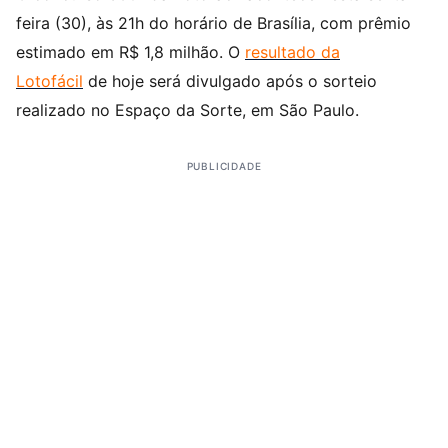
feira (30), às 21h do horário de Brasília, com prêmio
estimado em R$ 1,8 milhão. O
resultado da
Lotofácil
de hoje será divulgado após o sorteio
realizado no Espaço da Sorte, em São Paulo.
PUBLICIDADE