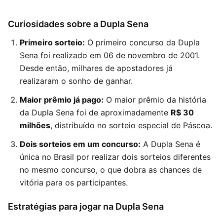
Curiosidades sobre a Dupla Sena
Primeiro sorteio:
O primeiro concurso da Dupla
Sena foi realizado em 06 de novembro de 2001.
Desde então, milhares de apostadores já
realizaram o sonho de ganhar.
Maior prêmio já pago:
O maior prêmio da história
da Dupla Sena foi de aproximadamente
R$ 30
milhões
, distribuído no sorteio especial de Páscoa.
Dois sorteios em um concurso:
A Dupla Sena é
única no Brasil por realizar dois sorteios diferentes
no mesmo concurso, o que dobra as chances de
vitória para os participantes.
Estratégias para jogar na Dupla Sena