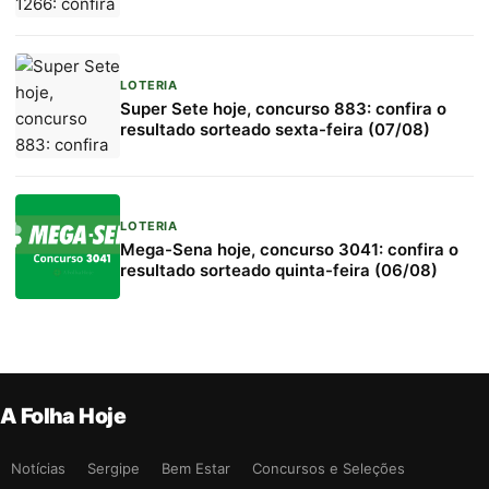
LOTERIA
Super Sete hoje, concurso 883: confira o
resultado sorteado sexta-feira (07/08)
LOTERIA
Mega-Sena hoje, concurso 3041: confira o
resultado sorteado quinta-feira (06/08)
A Folha Hoje
Notícias
Sergipe
Bem Estar
Concursos e Seleções