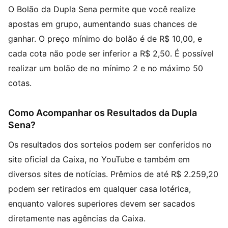
O Bolão da Dupla Sena permite que você realize
apostas em grupo, aumentando suas chances de
ganhar. O preço mínimo do bolão é de R$ 10,00, e
cada cota não pode ser inferior a R$ 2,50. É possível
realizar um bolão de no mínimo 2 e no máximo 50
cotas.
Como Acompanhar os Resultados da Dupla
Sena?
Os resultados dos sorteios podem ser conferidos no
site oficial da Caixa, no YouTube e também em
diversos sites de notícias. Prêmios de até R$ 2.259,20
podem ser retirados em qualquer casa lotérica,
enquanto valores superiores devem ser sacados
diretamente nas agências da Caixa.