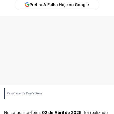
Prefira A Folha Hoje no Google
Resultado da Dupla Sena
Nesta quarta-feira,
02 de Abril de 2025
, foi realizado