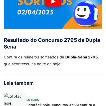
Resultado do Concurso 2795 da Dupla
Sena
Confira os números sorteados da
Dupla-Sena 2795
,
que aconteceu na noite de hoje:
Leia também
LOTERIA
Lotofácil hoje, concurso 3756: confira o