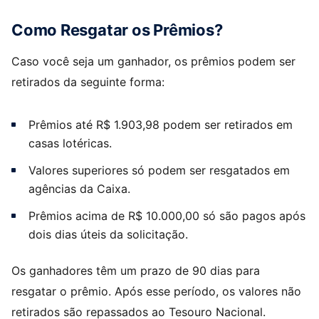
Como Resgatar os Prêmios?
Caso você seja um ganhador, os prêmios podem ser
retirados da seguinte forma:
Prêmios até R$ 1.903,98 podem ser retirados em
casas lotéricas.
Valores superiores só podem ser resgatados em
agências da Caixa.
Prêmios acima de R$ 10.000,00 só são pagos após
dois dias úteis da solicitação.
Os ganhadores têm um prazo de 90 dias para
resgatar o prêmio. Após esse período, os valores não
retirados são repassados ao Tesouro Nacional.