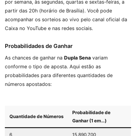
por semana, às segundas, quartas e sextas-feiras, a
partir das 20h (horário de Brasília). Você pode
acompanhar os sorteios ao vivo pelo canal oficial da
Caixa no YouTube e nas redes sociais.
Probabilidades de Ganhar
As chances de ganhar na
Dupla Sena
variam
conforme o tipo de aposta. Aqui estão as
probabilidades para diferentes quantidades de
números apostados:
Probabilidade de
Quantidade de Números
Ganhar (1 em…)
6
15.890.700