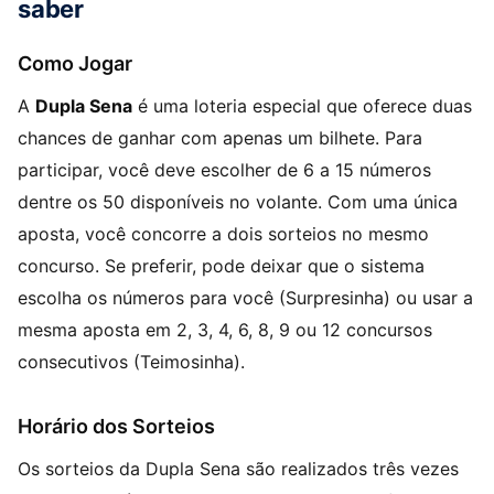
saber
Como Jogar
A
Dupla Sena
é uma loteria especial que oferece duas
chances de ganhar com apenas um bilhete. Para
participar, você deve escolher de 6 a 15 números
dentre os 50 disponíveis no volante. Com uma única
aposta, você concorre a dois sorteios no mesmo
concurso. Se preferir, pode deixar que o sistema
escolha os números para você (Surpresinha) ou usar a
mesma aposta em 2, 3, 4, 6, 8, 9 ou 12 concursos
consecutivos (Teimosinha).
Horário dos Sorteios
Os sorteios da Dupla Sena são realizados três vezes