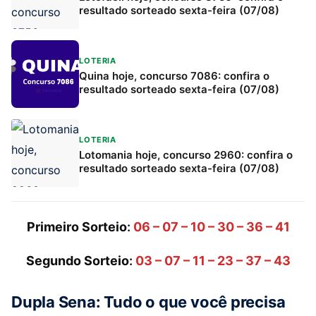
resultado sorteado sexta-feira (07/08)
LOTERIA
Quina hoje, concurso 7086: confira o
resultado sorteado sexta-feira (07/08)
LOTERIA
Lotomania hoje, concurso 2960: confira o
resultado sorteado sexta-feira (07/08)
Primeiro Sorteio
:
06 – 07 – 10 – 30 – 36 – 41
Segundo Sorteio
:
03 – 07 – 11 – 23 – 37 – 43
Dupla Sena: Tudo o que você precisa