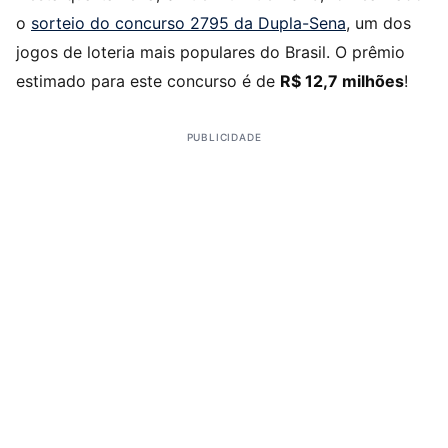
o
sorteio do concurso 2795 da Dupla-Sena
, um dos
jogos de loteria mais populares do Brasil. O prêmio
estimado para este concurso é de
R$ 12,7 milhões
!
PUBLICIDADE