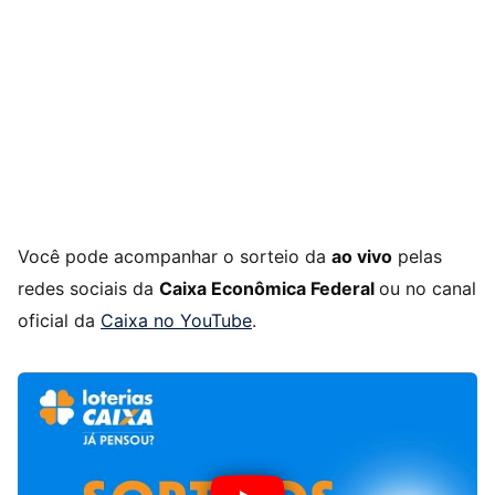
Você pode acompanhar o sorteio da
ao vivo
pelas
redes sociais da
Caixa Econômica Federal
ou no canal
oficial da
Caixa no YouTube
.