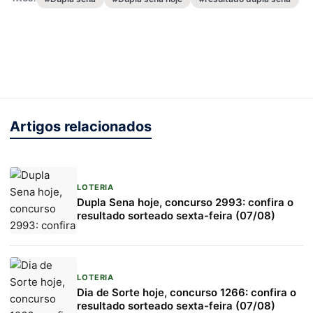
Artigos relacionados
LOTERIA
Dupla Sena hoje, concurso 2993: confira o
resultado sorteado sexta-feira (07/08)
LOTERIA
Dia de Sorte hoje, concurso 1266: confira o
resultado sorteado sexta-feira (07/08)