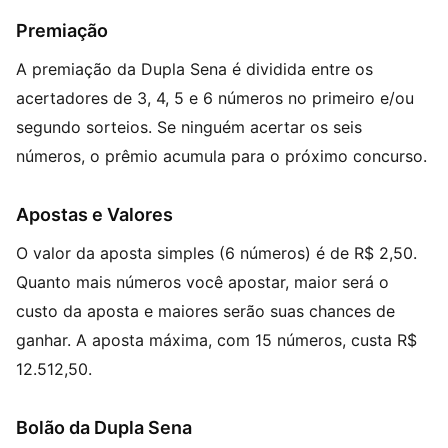
Premiação
A premiação da Dupla Sena é dividida entre os
acertadores de 3, 4, 5 e 6 números no primeiro e/ou
segundo sorteios. Se ninguém acertar os seis
números, o prêmio acumula para o próximo concurso.
Apostas e Valores
O valor da aposta simples (6 números) é de R$ 2,50.
Quanto mais números você apostar, maior será o
custo da aposta e maiores serão suas chances de
ganhar. A aposta máxima, com 15 números, custa R$
12.512,50.
Bolão da Dupla Sena