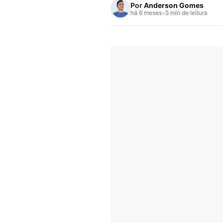
Por
Anderson Gomes
há 6 meses
•
5 min de leitura