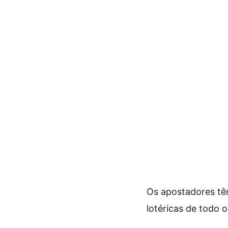
Os apostadores têm
lotéricas de todo o 