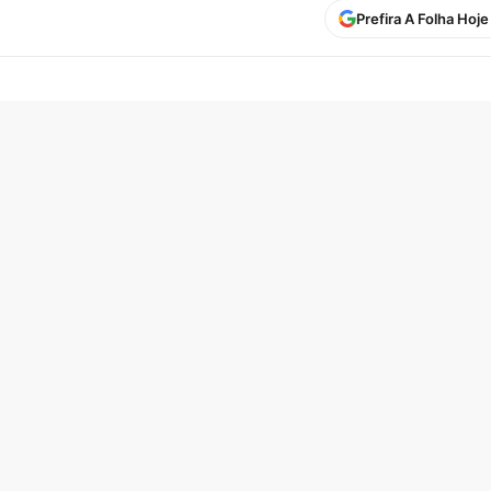
Prefira A Folha Hoj