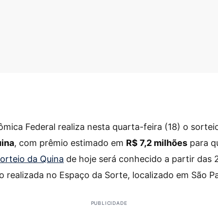
mica Federal realiza nesta quarta-feira (18) o sorte
ina
, com prêmio estimado em
R$ 7,2 milhões
para q
orteio da Quina
de hoje será conhecido a partir das 
o realizada no Espaço da Sorte, localizado em São Pa
PUBLICIDADE