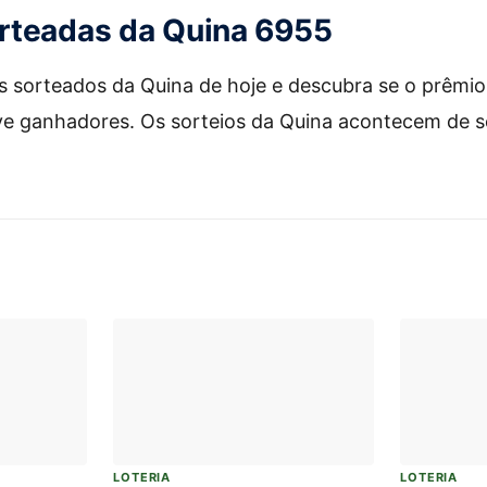
rteadas da Quina 6955
 sorteados da Quina de hoje e descubra se o prêmio 
ve ganhadores. Os sorteios da Quina acontecem de 
LOTERIA
LOTERIA