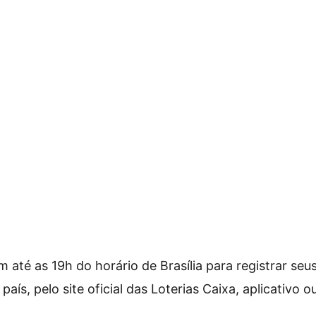
 até as 19h do horário de Brasília para registrar seu
país, pelo site oficial das Loterias Caixa, aplicativo o