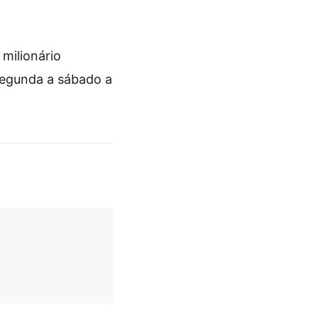
milionário
segunda a sábado a