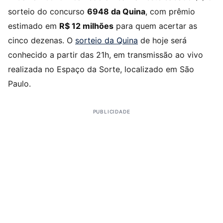
sorteio do concurso
6948 da Quina
, com prêmio
estimado em
R$ 12 milhões
para quem acertar as
cinco dezenas. O
sorteio da Quina
de hoje será
conhecido a partir das 21h, em transmissão ao vivo
realizada no Espaço da Sorte, localizado em São
Paulo.
PUBLICIDADE