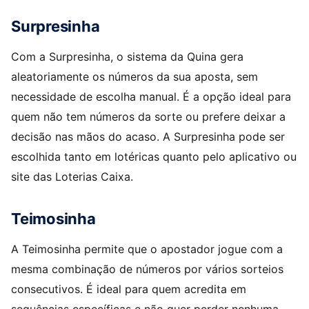
Surpresinha
Com a Surpresinha, o sistema da Quina gera
aleatoriamente os números da sua aposta, sem
necessidade de escolha manual. É a opção ideal para
quem não tem números da sorte ou prefere deixar a
decisão nas mãos do acaso. A Surpresinha pode ser
escolhida tanto em lotéricas quanto pelo aplicativo ou
site das Loterias Caixa.​
Teimosinha
A Teimosinha permite que o apostador jogue com a
mesma combinação de números por vários sorteios
consecutivos. É ideal para quem acredita em