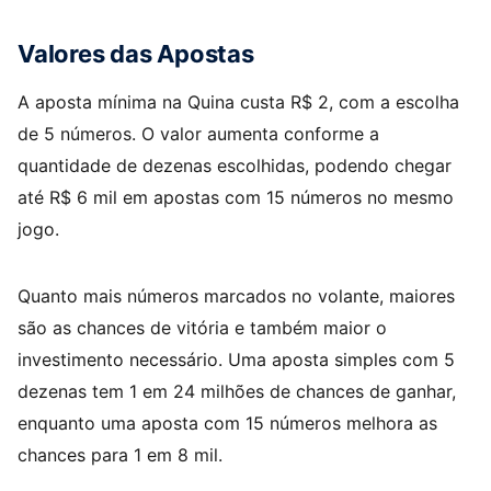
Valores das Apostas
A aposta mínima na Quina custa R$ 2, com a escolha
de 5 números. O valor aumenta conforme a
quantidade de dezenas escolhidas, podendo chegar
até R$ 6 mil em apostas com 15 números no mesmo
jogo.
Quanto mais números marcados no volante, maiores
são as chances de vitória e também maior o
investimento necessário. Uma aposta simples com 5
dezenas tem 1 em 24 milhões de chances de ganhar,
enquanto uma aposta com 15 números melhora as
chances para 1 em 8 mil.