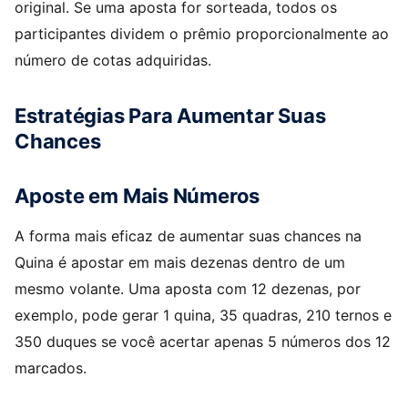
original. Se uma aposta for sorteada, todos os
participantes dividem o prêmio proporcionalmente ao
número de cotas adquiridas.
Estratégias Para Aumentar Suas
Chances
Aposte em Mais Números
A forma mais eficaz de aumentar suas chances na
Quina é apostar em mais dezenas dentro de um
mesmo volante. Uma aposta com 12 dezenas, por
exemplo, pode gerar 1 quina, 35 quadras, 210 ternos e
350 duques se você acertar apenas 5 números dos 12
marcados.