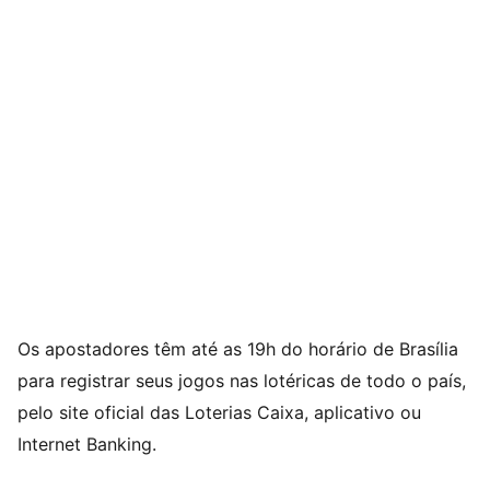
Os apostadores têm até as 19h do horário de Brasília
para registrar seus jogos nas lotéricas de todo o país,
pelo site oficial das Loterias Caixa, aplicativo ou
Internet Banking.​