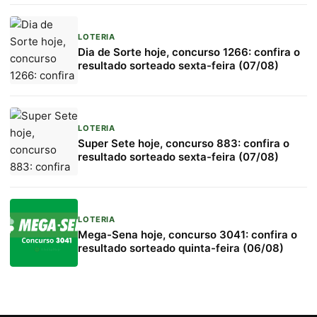
LOTERIA
Dia de Sorte hoje, concurso 1266: confira o
resultado sorteado sexta-feira (07/08)
LOTERIA
Super Sete hoje, concurso 883: confira o
resultado sorteado sexta-feira (07/08)
LOTERIA
Mega-Sena hoje, concurso 3041: confira o
resultado sorteado quinta-feira (06/08)