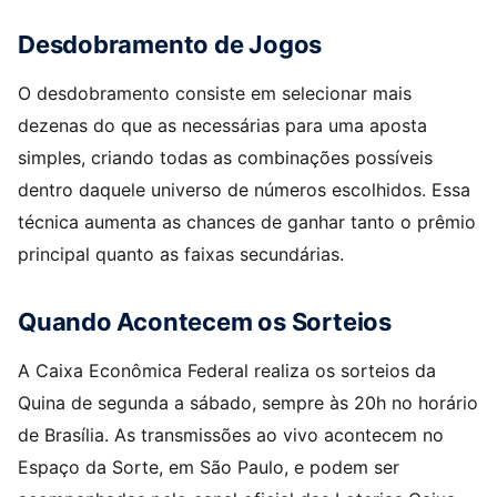
Desdobramento de Jogos
O desdobramento consiste em selecionar mais
dezenas do que as necessárias para uma aposta
simples, criando todas as combinações possíveis
dentro daquele universo de números escolhidos. Essa
técnica aumenta as chances de ganhar tanto o prêmio
principal quanto as faixas secundárias.
Quando Acontecem os Sorteios
A Caixa Econômica Federal realiza os sorteios da
Quina de segunda a sábado, sempre às 20h no horário
de Brasília. As transmissões ao vivo acontecem no
Espaço da Sorte, em São Paulo, e podem ser