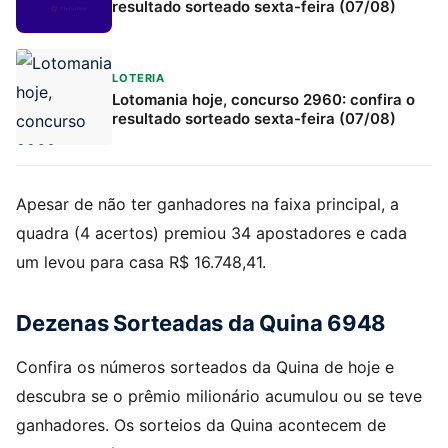
resultado sorteado sexta-feira (07/08)
LOTERIA
Lotomania hoje, concurso 2960: confira o
resultado sorteado sexta-feira (07/08)
Apesar de não ter ganhadores na faixa principal, a
quadra (4 acertos) premiou 34 apostadores e cada
um levou para casa R$ 16.748,41.
Dezenas Sorteadas da Quina 6948
Confira os números sorteados da Quina de hoje e
descubra se o prêmio milionário acumulou ou se teve
ganhadores. Os sorteios da Quina acontecem de