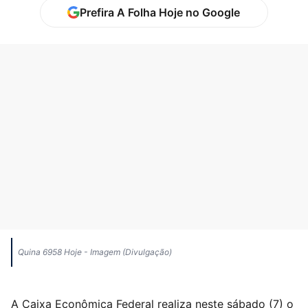
Prefira A Folha Hoje no Google
Quina 6958 Hoje - Imagem (Divulgação)
A Caixa Econômica Federal realiza neste sábado (7) o