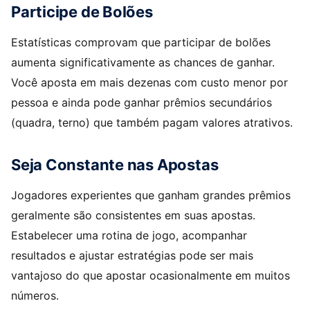
Participe de Bolões
Estatísticas comprovam que participar de bolões
aumenta significativamente as chances de ganhar.
Você aposta em mais dezenas com custo menor por
pessoa e ainda pode ganhar prêmios secundários
(quadra, terno) que também pagam valores atrativos.
Seja Constante nas Apostas
Jogadores experientes que ganham grandes prêmios
geralmente são consistentes em suas apostas.
Estabelecer uma rotina de jogo, acompanhar
resultados e ajustar estratégias pode ser mais
vantajoso do que apostar ocasionalmente em muitos
números.