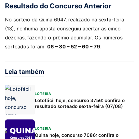
Resultado do Concurso Anterior
No sorteio da Quina 6947, realizado na sexta-feira
(13), nenhuma aposta conseguiu acertar as cinco
dezenas, fazendo o prêmio acumular. Os números
sorteados foram:
06 – 30 – 52 – 60 – 79
.
Leia também
LOTERIA
Lotofácil hoje, concurso 3756: confira o
resultado sorteado sexta-feira (07/08)
LOTERIA
Quina hoje, concurso 7086: confira o