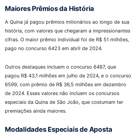
Maiores Prêmios da História
A Quina já pagou prêmios milionários ao longo de sua
história, com valores que chegaram a impressionantes
cifras. O maior prêmio individual foi de R$ 51 milhões,
pago no concurso 6423 em abril de 2024.
Outros destaques incluem o concurso 6487, que
pagou R$ 43,1 milhões em julho de 2024, e o concurso
6599, com prêmio de R$ 36,5 milhões em dezembro
de 2024. Esses valores não incluem os concursos
especiais da Quina de São João, que costumam ter
premiações ainda maiores.
Modalidades Especiais de Aposta