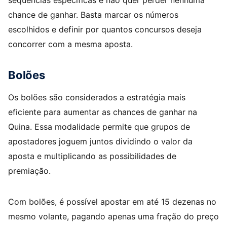
sequências específicas e não quer perder nenhuma
chance de ganhar. Basta marcar os números
escolhidos e definir por quantos concursos deseja
concorrer com a mesma aposta.​
Bolões
Os bolões são considerados a estratégia mais
eficiente para aumentar as chances de ganhar na
Quina. Essa modalidade permite que grupos de
apostadores joguem juntos dividindo o valor da
aposta e multiplicando as possibilidades de
premiação.
Com bolões, é possível apostar em até 15 dezenas no
mesmo volante, pagando apenas uma fração do preço