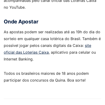
acompanhadas pelo canal oficial das Loterias Caixa
no YouTube.
Onde Apostar
As apostas podem ser realizadas até as 19h do dia do
sorteio em qualquer casa lotérica do Brasil. Também é
possível jogar pelos canais digitais da Caixa:
site
oficial das Loterias Caixa
, aplicativo para celular ou
Internet Banking.​
Todos os brasileiros maiores de 18 anos podem
participar dos concursos da Quina. Boa sorte!