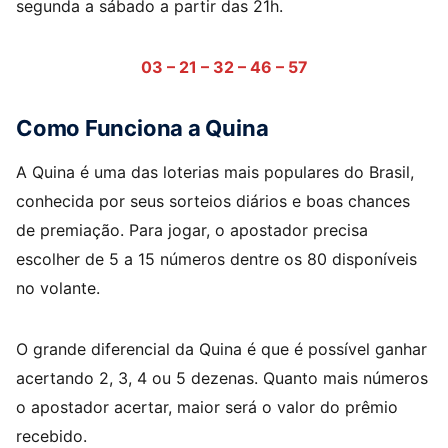
segunda a sábado a partir das 21h.
03 – 21 – 32 – 46 – 57
Como Funciona a Quina
A Quina é uma das loterias mais populares do Brasil,
conhecida por seus sorteios diários e boas chances
de premiação. Para jogar, o apostador precisa
escolher de 5 a 15 números dentre os 80 disponíveis
no volante.
O grande diferencial da Quina é que é possível ganhar
acertando 2, 3, 4 ou 5 dezenas. Quanto mais números
o apostador acertar, maior será o valor do prêmio
recebido.