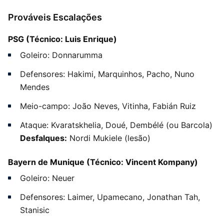
Prováveis Escalações
PSG (Técnico: Luis Enrique)
Goleiro: Donnarumma
Defensores: Hakimi, Marquinhos, Pacho, Nuno
Mendes
Meio-campo: João Neves, Vitinha, Fabián Ruiz
Ataque: Kvaratskhelia, Doué, Dembélé (ou Barcola)
Desfalques:
Nordi Mukiele (lesão)
Bayern de Munique (Técnico: Vincent Kompany)
Goleiro: Neuer
Defensores: Laimer, Upamecano, Jonathan Tah,
Stanisic