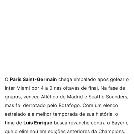
O
Paris Saint-Germain
chega embalado após golear o
Inter Miami por 4 a 0 nas oitavas de final. Na fase de
grupos, venceu Atlético de Madrid e Seattle Sounders,
mas foi derrotado pelo Botafogo. Com um elenco
estrelado e a melhor temporada de sua história, o
time de
Luis Enrique
busca revanche contra o Bayern,
que o eliminou em edições anteriores da Champions.