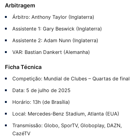
Arbitragem
Árbitro: Anthony Taylor (Inglaterra)
Assistente 1: Gary Beswick (Inglaterra)
Assistente 2: Adam Nunn (Inglaterra)
VAR: Bastian Dankert (Alemanha)
Ficha Técnica
Competição: Mundial de Clubes – Quartas de final
Data: 5 de julho de 2025
Horário: 13h (de Brasília)
Local: Mercedes-Benz Stadium, Atlanta (EUA)
Transmissão: Globo, SporTV, Globoplay, DAZN,
CazéTV