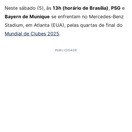
Neste sábado (5), às
13h (horário de Brasília)
,
PSG
e
Bayern de Munique
se enfrentam no Mercedes-Benz
Stadium, em Atlanta (EUA), pelas quartas de final do
Mundial de Clubes 2025
.
PUBLICIDADE