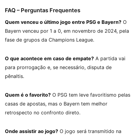
FAQ – Perguntas Frequentes
Quem venceu o último jogo entre PSG e Bayern?
O
Bayern venceu por 1 a 0, em novembro de 2024, pela
fase de grupos da Champions League.
O que acontece em caso de empate?
A partida vai
para prorrogação e, se necessário, disputa de
pênaltis.
Quem é o favorito?
O PSG tem leve favoritismo pelas
casas de apostas, mas o Bayern tem melhor
retrospecto no confronto direto.
Onde assistir ao jogo?
O jogo será transmitido na