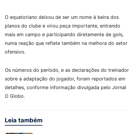
O equatoriano deixou de ser um nome à beira dos
planos do clube e virou peça importante, entrando
mais em campo e participando diretamente de gols,
numa reação que reflete também na melhora do setor
ofensivo.
Os números do período, e as declarações do treinador
sobre a adaptação do jogador, foram reportados em
detalhes, conforme informação divulgada pelo Jornal
O Globo.
Leia também