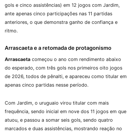
gols e cinco assistências) em 12 jogos com Jardim,
ante apenas cinco participações nas 11 partidas
anteriores, o que demonstra ganho de confiança e
ritmo.
Arrascaeta e a retomada de protagonismo
Arrascaeta
começou o ano com rendimento abaixo
do esperado, com três gols nos primeiros oito jogos
de 2026, todos de pênalti, e apareceu como titular em
apenas cinco partidas nesse período.
Com Jardim, o uruguaio virou titular com mais
frequência, sendo inicial em nove dos 11 jogos em que
atuou, e passou a somar seis gols, sendo quatro
marcados e duas assistências, mostrando reação no