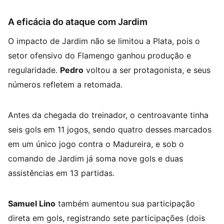
A eficácia do ataque com Jardim
O impacto de Jardim não se limitou a Plata, pois o
setor ofensivo do Flamengo ganhou produção e
regularidade.
Pedro
voltou a ser protagonista, e seus
números refletem a retomada.
Antes da chegada do treinador, o centroavante tinha
seis gols em 11 jogos, sendo quatro desses marcados
em um único jogo contra o Madureira, e sob o
comando de Jardim já soma nove gols e duas
assistências em 13 partidas.
Samuel Lino
também aumentou sua participação
direta em gols, registrando sete participações (dois