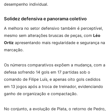
desempenho individual.
Solidez defensiva e panorama coletivo
A melhora no setor defensivo também é perceptível,
mesmo sem alterações bruscas de peças, com
Léo
Ortiz
apresentando mais regularidade e segurança na
marcação.
Os números comparativos expõem a mudança, com a
defesa sofrendo 14 gols em 17 partidas sob o
comando de Filipe Luís, e apenas oito gols cedidos
em 13 jogos após a troca de treinador, evidenciando
ganho de organização e compactação.
No conjunto, a evolução de Plata, o retorno de Pedro,