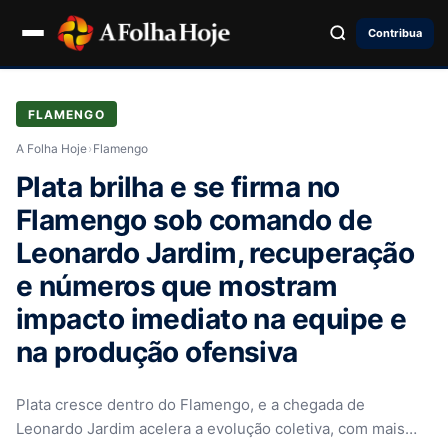
Contribua
FLAMENGO
A Folha Hoje
›
Flamengo
Plata brilha e se firma no
Flamengo sob comando de
Leonardo Jardim, recuperação
e números que mostram
impacto imediato na equipe e
na produção ofensiva
Plata cresce dentro do Flamengo, e a chegada de
Leonardo Jardim acelera a evolução coletiva, com mais