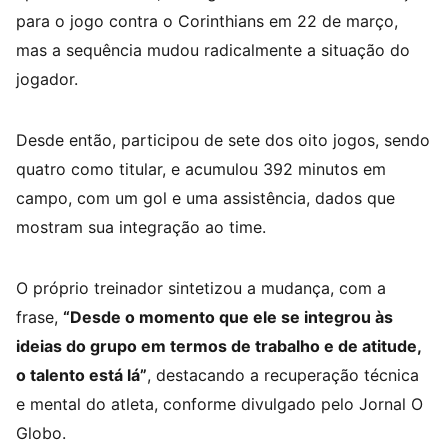
para o jogo contra o Corinthians em 22 de março,
mas a sequência mudou radicalmente a situação do
jogador.
Desde então, participou de sete dos oito jogos, sendo
quatro como titular, e acumulou 392 minutos em
campo, com um gol e uma assistência, dados que
mostram sua integração ao time.
O próprio treinador sintetizou a mudança, com a
frase,
“Desde o momento que ele se integrou às
ideias do grupo em termos de trabalho e de atitude,
o talento está lá”
, destacando a recuperação técnica
e mental do atleta, conforme divulgado pelo Jornal O
Globo.