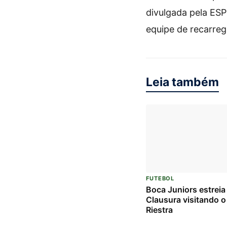
divulgada pela ESP
equipe de recarreg
Leia também
FUTEBOL
Boca Juniors estreia
Clausura visitando o
Riestra