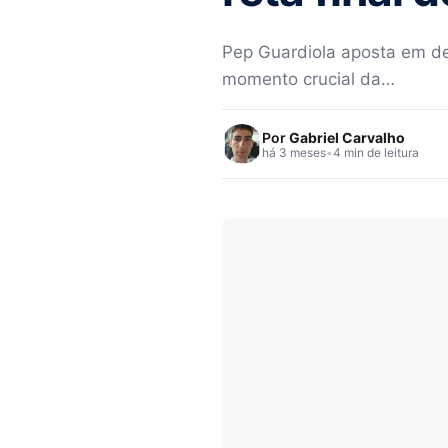
Pep Guardiola aposta em de
momento crucial da…
Por
Gabriel Carvalho
há 3 meses
•
4 min de leitura