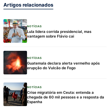
Artigos relacionados
NOTÍCIAS
Lula lidera corrida presidencial, mas
vantagem sobre Flávio cai
NOTÍCIAS
Guatemala declara alerta vermelho após
erupção do Vulcão de Fogo
NOTÍCIAS
Crise migratória em Ceuta: entenda a
chegada de 60 mil pessoas e a resposta da
Espanha