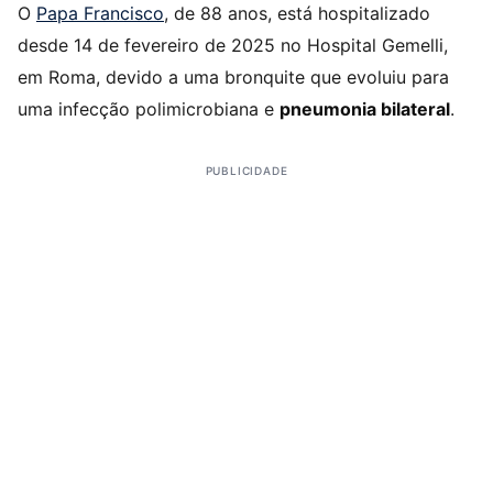
O
Papa Francisco
, de 88 anos, está hospitalizado
desde 14 de fevereiro de 2025 no Hospital Gemelli,
em Roma, devido a uma bronquite que evoluiu para
uma infecção polimicrobiana e
pneumonia bilateral
.
PUBLICIDADE