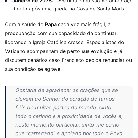
Janeiro de 2025
: Teve uma contusão no antebraço
direito após uma queda na Casa de Santa Marta.
Com a saúde do
Papa
cada vez mais frágil, a
preocupação com sua capacidade de continuar
liderando a Igreja Católica cresce. Especialistas do
Vaticano acompanham de perto sua evolução e já
discutem cenários caso Francisco decida renunciar ou
sua condição se agrave.
Gostaria de agradecer as orações que se
elevam ao Senhor do coração de tantos
fiéis de muitas partes do mundo: sinto
todo o carinho e a proximidade de vocês e,
neste momento particular, sinto-me como
que “carregado” e apoiado por todo o Povo