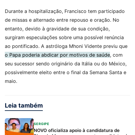
Durante a hospitalização, Francisco tem participado
de missas e alternado entre repouso e oração. No
entanto, devido à gravidade de sua condição,
surgiram especulações sobre uma possível renúncia
ao pontificado. A astróloga Mhoni Vidente previu que
o Papa poderia abdicar por motivos de saúde
, com
seu sucessor sendo originário da Itália ou do México,
possivelmente eleito entre o final da Semana Santa e
maio.
Leia também
SERGIPE
NOVO oficializa apoio à candidatura de