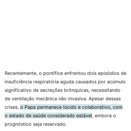
Recentemente, o pontífice enfrentou dois episódios de
insuficiência respiratória aguda causados por acúmulo
significativo de secreções brônquicas, necessitando
de ventilação mecânica não invasiva. Apesar dessas
crises,
o Papa permanece lúcido e colaborativo, com
o estado de saúde considerado estável
, embora o
prognóstico seja reservado.