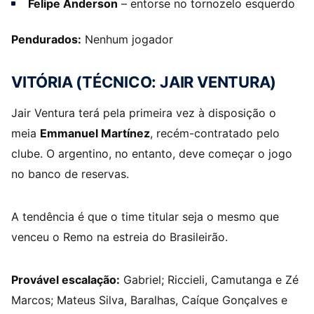
Felipe Anderson
– entorse no tornozelo esquerdo
Pendurados:
Nenhum jogador
VITÓRIA (TÉCNICO: JAIR VENTURA)
Jair Ventura terá pela primeira vez à disposição o
meia
Emmanuel Martínez
, recém-contratado pelo
clube. O argentino, no entanto, deve começar o jogo
no banco de reservas.
A tendência é que o time titular seja o mesmo que
venceu o Remo na estreia do Brasileirão.
Provável escalação:
Gabriel; Riccieli, Camutanga e Zé
Marcos; Mateus Silva, Baralhas, Caíque Gonçalves e