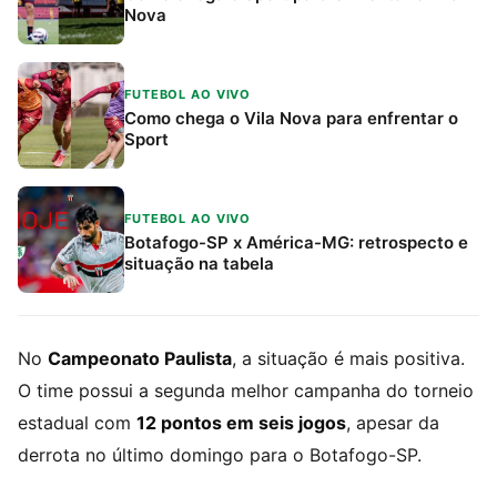
Nova
FUTEBOL AO VIVO
Como chega o Vila Nova para enfrentar o
Sport
FUTEBOL AO VIVO
Botafogo-SP x América-MG: retrospecto e
situação na tabela
No
Campeonato Paulista
, a situação é mais positiva.
O time possui a segunda melhor campanha do torneio
estadual com
12 pontos em seis jogos
, apesar da
derrota no último domingo para o Botafogo-SP.