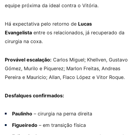
equipe próxima da ideal contra o Vitória.
Há expectativa pelo retorno de
Lucas
Evangelista
entre os relacionados, já recuperado da
cirurgia na coxa.
Provável escalação:
Carlos Miguel; Khellven, Gustavo
Gómez, Murilo e Piquerez; Marlon Freitas, Andreas
Pereira e Mauricio; Allan, Flaco López e Vitor Roque.
Desfalques confirmados:
Paulinho
– cirurgia na perna direita
Figueiredo
– em transição física