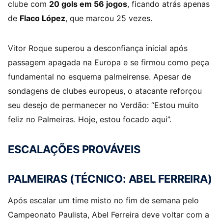
clube com
20 gols em 56 jogos
, ficando atrás apenas
de
Flaco López
, que marcou 25 vezes.
Vitor Roque superou a desconfiança inicial após
passagem apagada na Europa e se firmou como peça
fundamental no esquema palmeirense. Apesar de
sondagens de clubes europeus, o atacante reforçou
seu desejo de permanecer no Verdão: “Estou muito
feliz no Palmeiras. Hoje, estou focado aqui”.
ESCALAÇÕES PROVÁVEIS
PALMEIRAS (TÉCNICO: ABEL FERREIRA)
Após escalar um time misto no fim de semana pelo
Campeonato Paulista, Abel Ferreira deve voltar com a