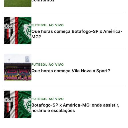
FUTEBOL AO VIVO
Que horas começa Botafogo-SP x América-
MG?
FUTEBOL AO VIVO
Que horas começa Vila Nova x Sport?
FUTEBOL AO VIVO
Botafogo-SP x América-MG: onde assistir,
horário e escalações