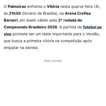
O
Palmeiras
enfrenta o
Vitória
nesta quarta-feira (4),
às
21h30
(horário de Brasília), na
Arena Crefisa
Barueri
, em duelo válido pela
2ª rodada do
Campeonato Brasileiro 2026
. A partida de
futebol ao
vivo
promete ser um teste importante para o Verdão,
que busca a primeira vitória na competição após
empatar na estreia.
PUBLICIDADE