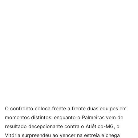
O confronto coloca frente a frente duas equipes em
momentos distintos: enquanto o Palmeiras vem de
resultado decepcionante contra o Atlético-MG, o
Vitória surpreendeu ao vencer na estreia e chega