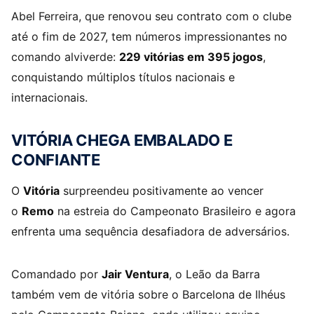
Abel Ferreira, que renovou seu contrato com o clube
até o fim de 2027, tem números impressionantes no
comando alviverde:
229 vitórias em 395 jogos
,
conquistando múltiplos títulos nacionais e
internacionais.
VITÓRIA CHEGA EMBALADO E
CONFIANTE
O
Vitória
surpreendeu positivamente ao vencer
o
Remo
na estreia do Campeonato Brasileiro e agora
enfrenta uma sequência desafiadora de adversários.
Comandado por
Jair Ventura
, o Leão da Barra
também vem de vitória sobre o Barcelona de Ilhéus