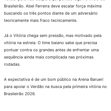
Brasileirão. Abel Ferreira deve escalar força máxima
buscando os três pontos diante de um adversário
teoricamente mais fraco tecnicamente.
Já o Vitória chega sem pressão, mas motivado pela
vitória na estreia. O time baiano sabe que precisa
pontuar contra os grandes antes de enfrentar uma
sequência ainda mais complicada nas próximas
rodadas.
A expectativa é de um bom público na Arena Barueri
para apoiar o Verdão na busca pela primeira vitória no
Brasileirão 2026.