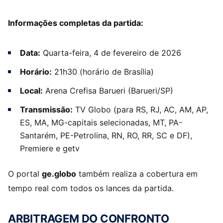
Informações completas da partida:
Data:
Quarta-feira, 4 de fevereiro de 2026
Horário:
21h30 (horário de Brasília)
Local:
Arena Crefisa Barueri (Barueri/SP)
Transmissão:
TV Globo (para RS, RJ, AC, AM, AP,
ES, MA, MG-capitais selecionadas, MT, PA-
Santarém, PE-Petrolina, RN, RO, RR, SC e DF),
Premiere e getv
O portal
ge.globo
também realiza a cobertura em
tempo real com todos os lances da partida.
ARBITRAGEM DO CONFRONTO