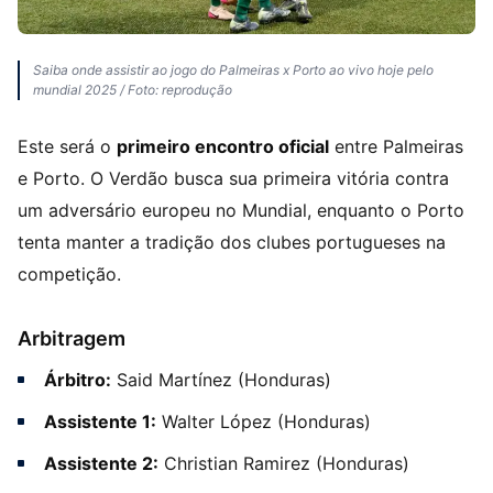
Saiba onde assistir ao jogo do Palmeiras x Porto ao vivo hoje pelo
mundial 2025 / Foto: reprodução
Este será o
primeiro encontro oficial
entre Palmeiras
e Porto. O Verdão busca sua primeira vitória contra
um adversário europeu no Mundial, enquanto o Porto
tenta manter a tradição dos clubes portugueses na
competição.
Arbitragem
Árbitro:
Said Martínez (Honduras)
Assistente 1:
Walter López (Honduras)
Assistente 2:
Christian Ramirez (Honduras)