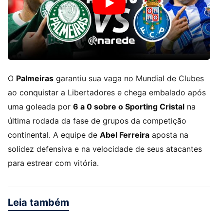
O
Palmeiras
garantiu sua vaga no Mundial de Clubes
ao conquistar a Libertadores e chega embalado após
uma goleada por
6 a 0 sobre o Sporting Cristal
na
última rodada da fase de grupos da competição
continental. A equipe de
Abel Ferreira
aposta na
solidez defensiva e na velocidade de seus atacantes
para estrear com vitória.
Leia também