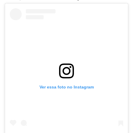
Ver essa foto no Instagram