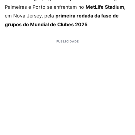
Palmeiras e Porto se enfrentam no
MetLife Stadium
,
em Nova Jersey, pela
primeira rodada da fase de
grupos do Mundial de Clubes 2025
.
PUBLICIDADE