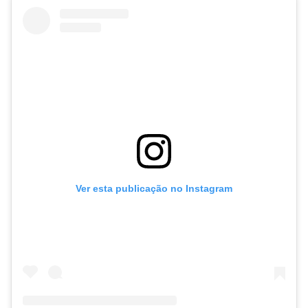
Ver esta publicação no Instagram