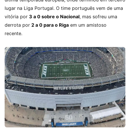
lugar na Liga Portugal. O time português vem de uma
vitória por
3 a 0 sobre o Nacional
, mas sofreu uma
derrota por
2 a 0 para o Riga
em um amistoso
recente.