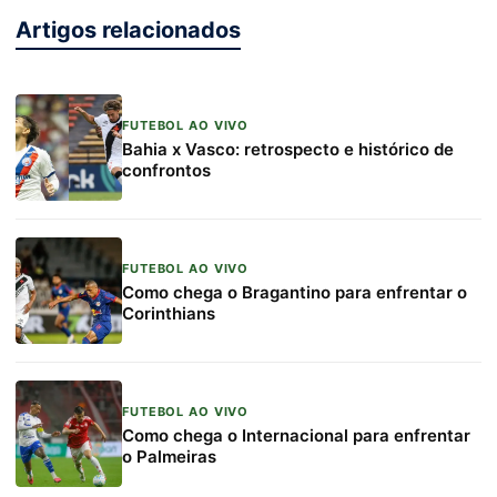
Artigos relacionados
FUTEBOL AO VIVO
Bahia x Vasco: retrospecto e histórico de
confrontos
FUTEBOL AO VIVO
Como chega o Bragantino para enfrentar o
Corinthians
FUTEBOL AO VIVO
Como chega o Internacional para enfrentar
o Palmeiras