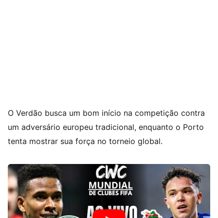
O Verdão busca um bom início na competição contra
um adversário europeu tradicional, enquanto o Porto
tenta mostrar sua força no torneio global.