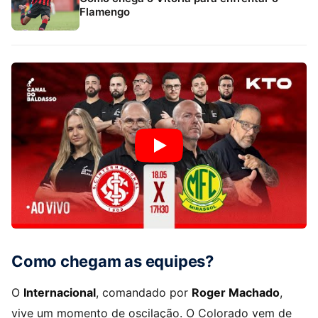
Flamengo
Como chegam as equipes?
O
Internacional
, comandado por
Roger Machado
,
vive um momento de oscilação. O Colorado vem de