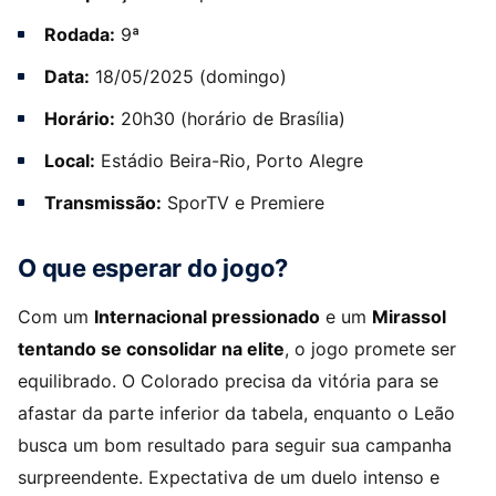
Rodada:
9ª
Data:
18/05/2025 (domingo)
Horário:
20h30 (horário de Brasília)
Local:
Estádio Beira-Rio, Porto Alegre
Transmissão:
SporTV e Premiere
O que esperar do jogo?
Com um
Internacional pressionado
e um
Mirassol
tentando se consolidar na elite
, o jogo promete ser
equilibrado. O Colorado precisa da vitória para se
afastar da parte inferior da tabela, enquanto o Leão
busca um bom resultado para seguir sua campanha
surpreendente. Expectativa de um duelo intenso e