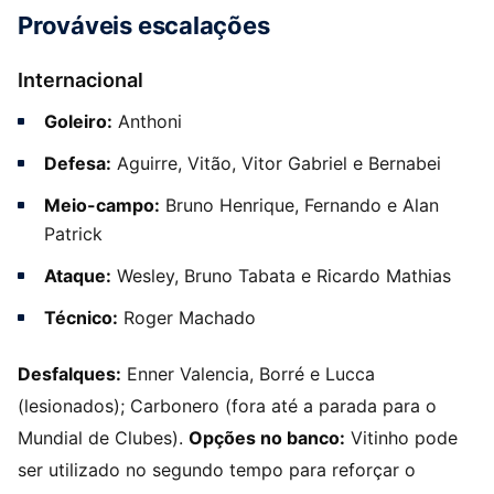
Prováveis escalações
Internacional
Goleiro:
Anthoni
Defesa:
Aguirre, Vitão, Vitor Gabriel e Bernabei
Meio-campo:
Bruno Henrique, Fernando e Alan
Patrick
Ataque:
Wesley, Bruno Tabata e Ricardo Mathias
Técnico:
Roger Machado
Desfalques:
Enner Valencia, Borré e Lucca
(lesionados); Carbonero (fora até a parada para o
Mundial de Clubes).
Opções no banco:
Vitinho pode
ser utilizado no segundo tempo para reforçar o