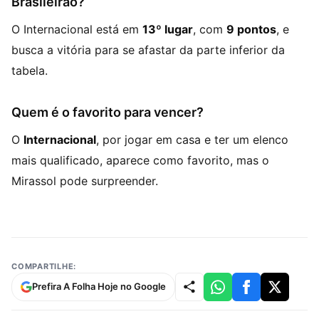
Brasileirão?
O Internacional está em
13º lugar
, com
9 pontos
, e
busca a vitória para se afastar da parte inferior da
tabela.
Quem é o favorito para vencer?
O
Internacional
, por jogar em casa e ter um elenco
mais qualificado, aparece como favorito, mas o
Mirassol pode surpreender.
COMPARTILHE:
Prefira A Folha Hoje no Google