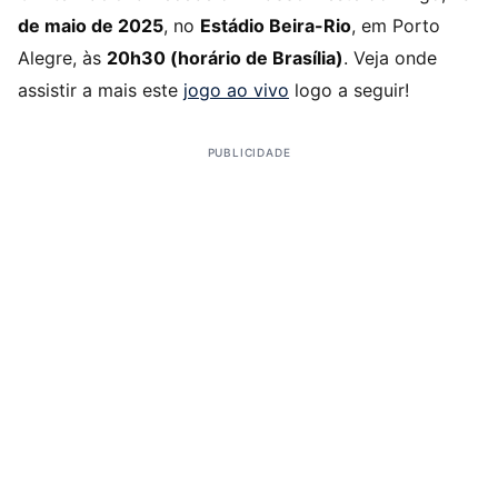
de maio de 2025
, no
Estádio Beira-Rio
, em Porto
Alegre, às
20h30 (horário de Brasília)
. Veja onde
assistir a mais este
jogo ao vivo
logo a seguir!
PUBLICIDADE