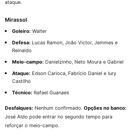
ataque.
Mirassol
Goleiro:
Walter
Defesa:
Lucas Ramon, João Victor, Jemmes e
Reinaldo
Meio-campo:
Danielzinho, Neto Moura e Gabriel
Ataque:
Edson Carioca, Fabrício Daniel e Iury
Castilho
Técnico:
Rafael Guanaes
Desfalques:
Nenhum confirmado.
Opções no banco:
José Aldo pode entrar no segundo tempo para
reforçar o meio-campo.