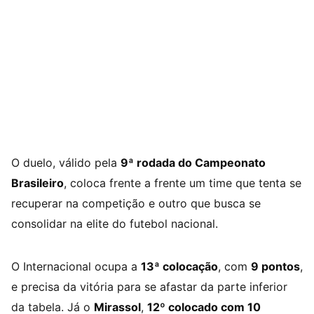
O duelo, válido pela
9ª rodada do Campeonato
Brasileiro
, coloca frente a frente um time que tenta se
recuperar na competição e outro que busca se
consolidar na elite do futebol nacional.
O Internacional ocupa a
13ª colocação
, com
9 pontos
,
e precisa da vitória para se afastar da parte inferior
da tabela. Já o
Mirassol
,
12º colocado com 10