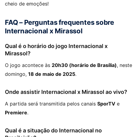
cheio de emoções!
FAQ – Perguntas frequentes sobre
Internacional x Mirassol
Qual é o horário do jogo Internacional x
Mirassol?
O jogo acontece às
20h30 (horário de Brasília)
, neste
domingo,
18 de maio de 2025
.
Onde assistir Internacional x Mirassol ao vivo?
A partida será transmitida pelos canais
SporTV
e
Premiere
.
Qual é a situação do Internacional no