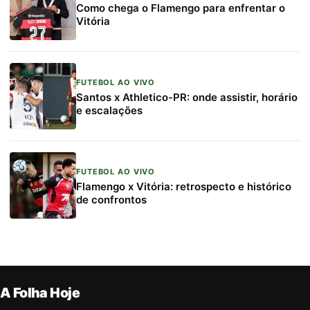
Como chega o Flamengo para enfrentar o
Vitória
FUTEBOL AO VIVO
Santos x Athletico-PR: onde assistir, horário
e escalações
FUTEBOL AO VIVO
Flamengo x Vitória: retrospecto e histórico
de confrontos
A Folha Hoje