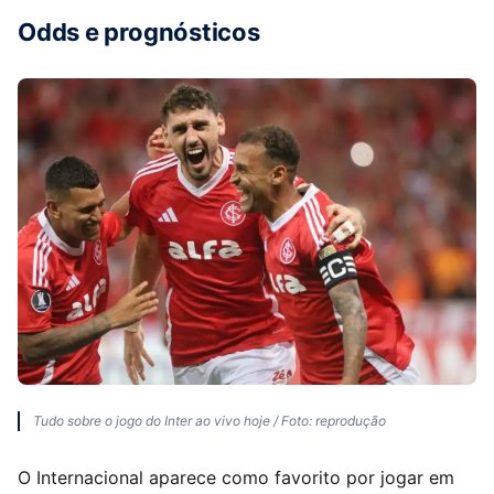
Odds e prognósticos
Tudo sobre o jogo do Inter ao vivo hoje / Foto: reprodução
O Internacional aparece como favorito por jogar em