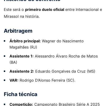
Este será o
primeiro duelo oficial
entre Internacional e
Mirassol na história.
Arbitragem
Árbitro principal:
Wagner do Nascimento
Magalhães (RJ)
Assistente 1:
Alessandro Álvaro Rocha de Matos
(BA)
Assistente 2:
Eduardo Gonçalves da Cruz (MS)
VAR:
Rodrigo D’Alonso Ferreira (SC).
Ficha técnica
Competição:
Campeonato Brasileiro Série A 2025