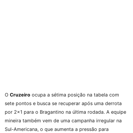
O
Cruzeiro
ocupa a sétima posição na tabela com
sete pontos e busca se recuperar após uma derrota
por 2×1 para o Bragantino na última rodada. A equipe
mineira também vem de uma campanha irregular na
Sul-Americana, o que aumenta a pressão para