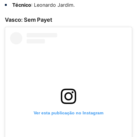
Técnico
: Leonardo Jardim.
Vasco: Sem Payet
Ver esta publicação no Instagram