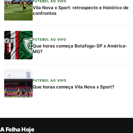
FUTEBOL AO VIVO
Vila Nova x Sport: retrospecto e histórico de
confrontos
FUTEBOL AO VIVO
Que horas começa Botafogo-SP x América-
MG?
FUTEBOL AO VIVO
Que horas começa Vila Nova x Sport?
A Folha Hoje