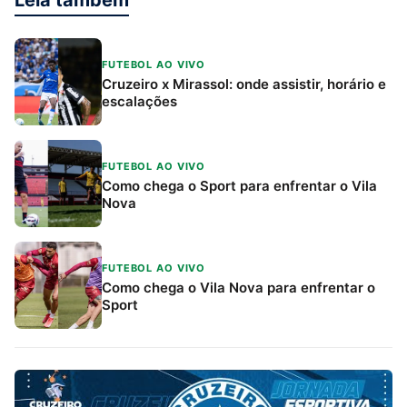
Leia também
FUTEBOL AO VIVO
Cruzeiro x Mirassol: onde assistir, horário e
escalações
FUTEBOL AO VIVO
Como chega o Sport para enfrentar o Vila
Nova
FUTEBOL AO VIVO
Como chega o Vila Nova para enfrentar o
Sport