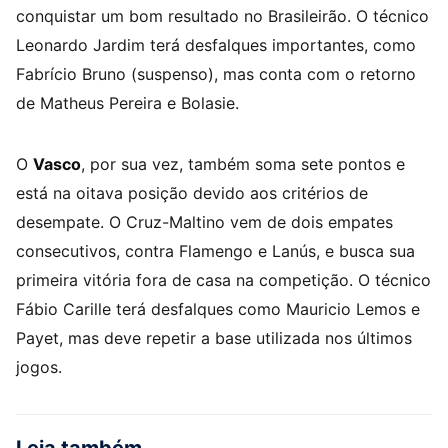
conquistar um bom resultado no Brasileirão. O técnico
Leonardo Jardim terá desfalques importantes, como
Fabrício Bruno (suspenso), mas conta com o retorno
de Matheus Pereira e Bolasie.
O
Vasco
, por sua vez, também soma sete pontos e
está na oitava posição devido aos critérios de
desempate. O Cruz-Maltino vem de dois empates
consecutivos, contra Flamengo e Lanús, e busca sua
primeira vitória fora de casa na competição. O técnico
Fábio Carille terá desfalques como Mauricio Lemos e
Payet, mas deve repetir a base utilizada nos últimos
jogos.