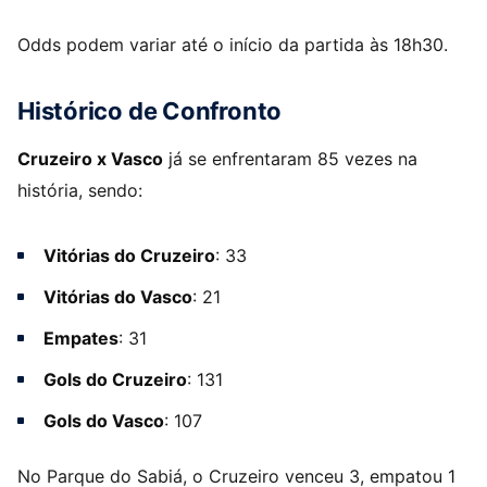
Odds podem variar até o início da partida às 18h30.
Histórico de Confronto
Cruzeiro x Vasco
já se enfrentaram 85 vezes na
história, sendo:
Vitórias do Cruzeiro
: 33
Vitórias do Vasco
: 21
Empates
: 31
Gols do Cruzeiro
: 131
Gols do Vasco
: 107
No Parque do Sabiá, o Cruzeiro venceu 3, empatou 1