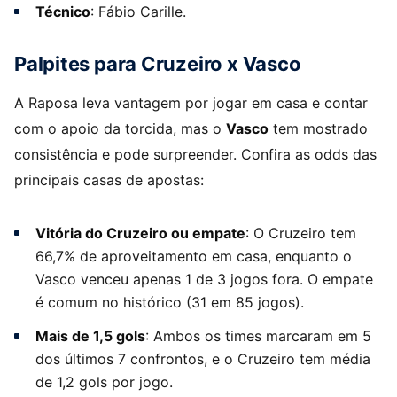
Técnico
: Fábio Carille.
Palpites para Cruzeiro x Vasco
A Raposa leva vantagem por jogar em casa e contar
com o apoio da torcida, mas o
Vasco
tem mostrado
consistência e pode surpreender. Confira as odds das
principais casas de apostas:
Vitória do Cruzeiro ou empate
: O Cruzeiro tem
66,7% de aproveitamento em casa, enquanto o
Vasco venceu apenas 1 de 3 jogos fora. O empate
é comum no histórico (31 em 85 jogos).
Mais de 1,5 gols
: Ambos os times marcaram em 5
dos últimos 7 confrontos, e o Cruzeiro tem média
de 1,2 gols por jogo.