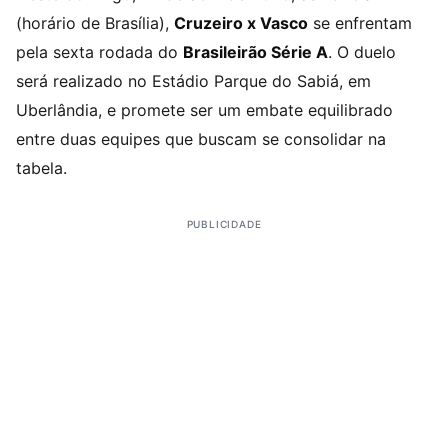
(horário de Brasília),
Cruzeiro x Vasco
se enfrentam
pela sexta rodada do
Brasileirão Série A
. O duelo
será realizado no Estádio Parque do Sabiá, em
Uberlândia, e promete ser um embate equilibrado
entre duas equipes que buscam se consolidar na
tabela.
PUBLICIDADE