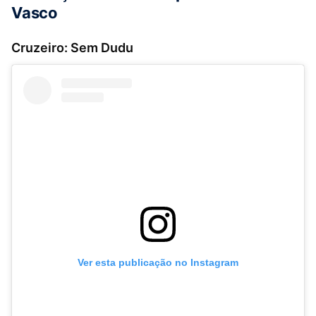
Vasco
Cruzeiro: Sem Dudu
Ver esta publicação no Instagram