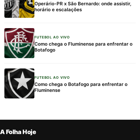
Operário-PR x São Bernardo: onde assistir,
horário e escalações
FUTEBOL AO VIVO
Como chega o Fluminense para enfrentar o
Botafogo
FUTEBOL AO VIVO
Como chega o Botafogo para enfrentar o
Fluminense
A Folha Hoje