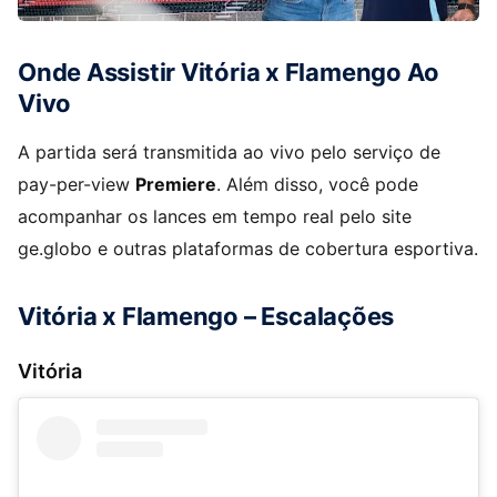
Onde Assistir Vitória x Flamengo Ao
Vivo
A partida será transmitida ao vivo pelo serviço de
pay-per-view
Premiere
. Além disso, você pode
acompanhar os lances em tempo real pelo site
ge.globo e outras plataformas de cobertura esportiva.
Vitória x Flamengo – Escalações
Vitória