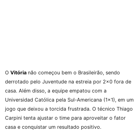
O
Vitória
não começou bem o Brasileirão, sendo
derrotado pelo Juventude na estreia por 2×0 fora de
casa. Além disso, a equipe empatou com a
Universidad Católica pela Sul-Americana (1×1), em um
jogo que deixou a torcida frustrada. O técnico Thiago
Carpini tenta ajustar o time para aproveitar o fator
casa e conquistar um resultado positivo.