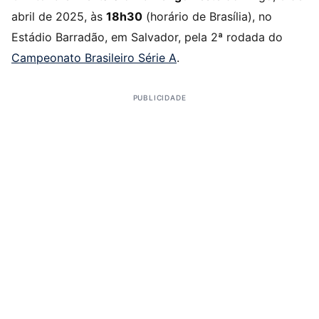
abril de 2025, às
18h30
(horário de Brasília), no
Estádio Barradão, em Salvador, pela 2ª rodada do
Campeonato Brasileiro Série A
.
PUBLICIDADE