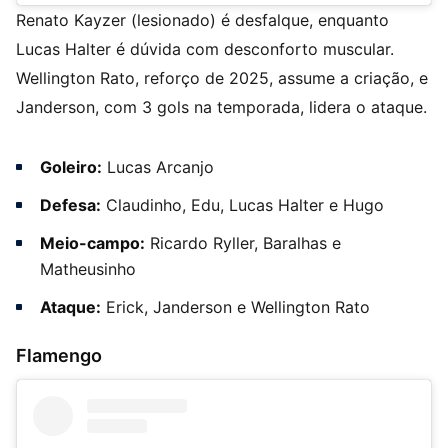
Renato Kayzer (lesionado) é desfalque, enquanto
Lucas Halter é dúvida com desconforto muscular.
Wellington Rato, reforço de 2025, assume a criação, e
Janderson, com 3 gols na temporada, lidera o ataque.
Goleiro:
Lucas Arcanjo
Defesa:
Claudinho, Edu, Lucas Halter e Hugo
Meio-campo:
Ricardo Ryller, Baralhas e
Matheusinho
Ataque:
Erick, Janderson e Wellington Rato
Flamengo