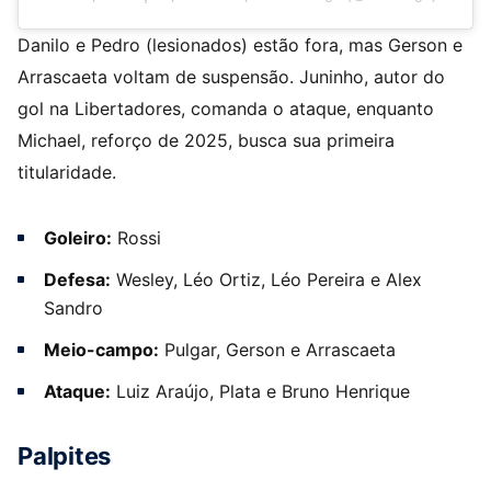
Danilo e Pedro (lesionados) estão fora, mas Gerson e
Arrascaeta voltam de suspensão. Juninho, autor do
gol na Libertadores, comanda o ataque, enquanto
Michael, reforço de 2025, busca sua primeira
titularidade.
Goleiro:
Rossi
Defesa:
Wesley, Léo Ortiz, Léo Pereira e Alex
Sandro
Meio-campo:
Pulgar, Gerson e Arrascaeta
Ataque:
Luiz Araújo, Plata e Bruno Henrique
Palpites