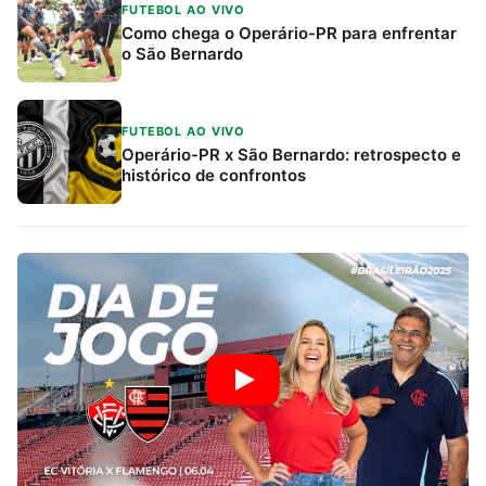
FUTEBOL AO VIVO
Como chega o Operário-PR para enfrentar
o São Bernardo
FUTEBOL AO VIVO
Operário-PR x São Bernardo: retrospecto e
histórico de confrontos