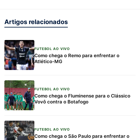
Artigos relacionados
FUTEBOL AO VIVO
Como chega o Remo para enfrentar o
Atlético-MG
FUTEBOL AO VIVO
Como chega o Fluminense para o Clássico
Vovô contra o Botafogo
FUTEBOL AO VIVO
Como chega o São Paulo para enfrentar o