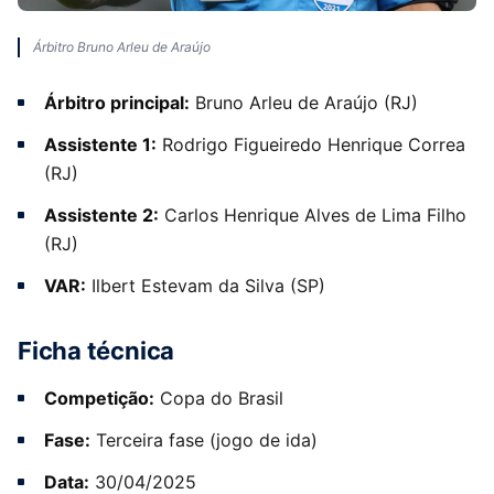
Árbitro Bruno Arleu de Araújo
Árbitro principal:
Bruno Arleu de Araújo (RJ)
Assistente 1:
Rodrigo Figueiredo Henrique Correa
(RJ)
Assistente 2:
Carlos Henrique Alves de Lima Filho
(RJ)
VAR:
Ilbert Estevam da Silva (SP)
Ficha técnica
Competição:
Copa do Brasil
Fase:
Terceira fase (jogo de ida)
Data:
30/04/2025