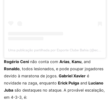
Uma publicação partilhada por Esporte Clube Bahia (@ecbahia)
Rogério Ceni
não conta com
Arias
,
Kanu
, and
Ronaldo
, todos lesionados, e pode poupar jogadores
devido à maratona de jogos.
Gabriel Xavier
é
novidade na zaga, enquanto
Erick Pulga
and
Luciano
Juba
são destaques no ataque. A provável escalação,
em 4-3-3, é: