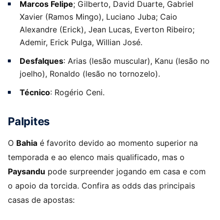
Marcos Felipe
; Gilberto, David Duarte, Gabriel
Xavier (Ramos Mingo), Luciano Juba; Caio
Alexandre (Erick), Jean Lucas, Everton Ribeiro;
Ademir, Erick Pulga, Willian José.
Desfalques
: Arias (lesão muscular), Kanu (lesão no
joelho), Ronaldo (lesão no tornozelo).
Técnico
: Rogério Ceni.
Palpites
O
Bahia
é favorito devido ao momento superior na
temporada e ao elenco mais qualificado, mas o
Paysandu
pode surpreender jogando em casa e com
o apoio da torcida. Confira as odds das principais
casas de apostas: