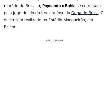
(horário de Brasília),
Paysandu x Bahia
se enfrentam
pelo jogo de ida da terceira fase da
Copa do Brasil
. O
duelo será realizado no Estádio Mangueirão, em
Belém.
PUBLICIDADE