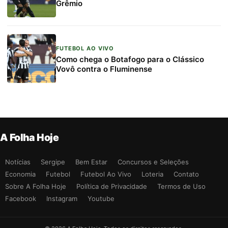
Grêmio
FUTEBOL AO VIVO
Como chega o Botafogo para o Clássico
Vovô contra o Fluminense
A Folha Hoje
Notícias
Sergipe
Bem Estar
Concursos e Seleções
Economia
Futebol
Futebol Ao Vivo
Loteria
Contato
Sobre A Folha Hoje
Política de Privacidade
Termos de Uso
Facebook
Instagram
Youtube