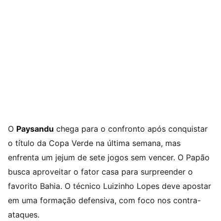
O
Paysandu
chega para o confronto após conquistar
o título da Copa Verde na última semana, mas
enfrenta um jejum de sete jogos sem vencer. O Papão
busca aproveitar o fator casa para surpreender o
favorito Bahia. O técnico Luizinho Lopes deve apostar
em uma formação defensiva, com foco nos contra-
ataques.