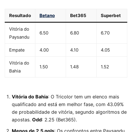
Resultado
Betano
Bet365
Superbet
Vitória do
6.50
6.80
6.70
Paysandu
Empate
4.00
4.10
4.05
Vitória do
1.50
1.48
1.52
Bahia
Vitória do Bahia
: O Tricolor tem um elenco mais
qualificado and está em melhor fase, com 43.09%
de probabilidade de vitória, segundo algoritmos de
apostas.
Odd
: 2.25 (Bet365).
Menos de 2,5 gols
: Os confrontos entre Paysandu