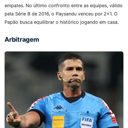
empates. No último confronto entre as equipes, válido
pela Série B de 2016, o Paysandu venceu por 2×1. O
Papão busca equilibrar o histórico jogando em casa.
Arbitragem