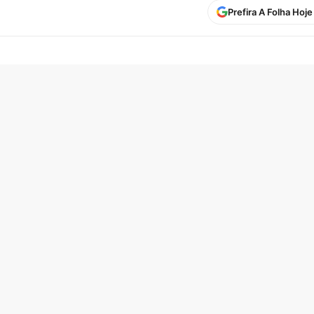
Prefira A Folha Hoj