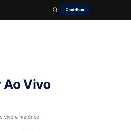
Contribua
r Ao Vivo
 vivo e histórico