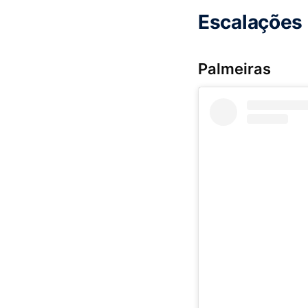
Escalações 
Palmeiras