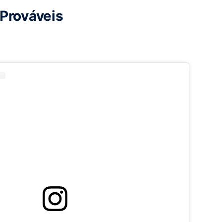
Prováveis