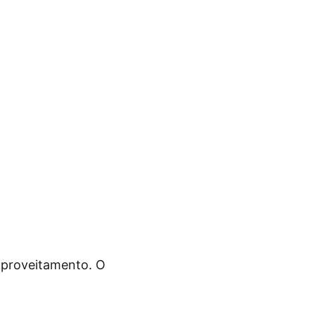
aproveitamento. O