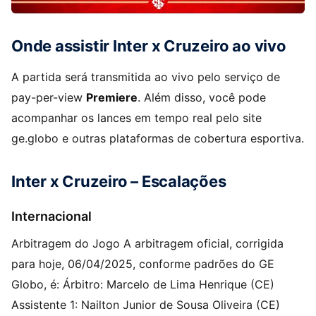
Onde assistir Inter x Cruzeiro ao vivo
A partida será transmitida ao vivo pelo serviço de
pay-per-view
Premiere
. Além disso, você pode
acompanhar os lances em tempo real pelo site
ge.globo e outras plataformas de cobertura esportiva.
Inter x Cruzeiro – Escalações
Internacional
Arbitragem do Jogo A arbitragem oficial, corrigida
para hoje, 06/04/2025, conforme padrões do GE
Globo, é: Árbitro: Marcelo de Lima Henrique (CE)
Assistente 1: Nailton Junior de Sousa Oliveira (CE)