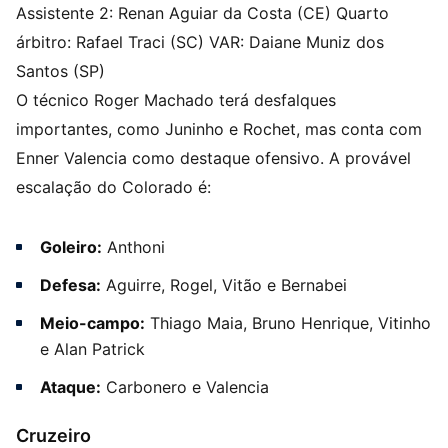
Assistente 2: Renan Aguiar da Costa (CE) Quarto
árbitro: Rafael Traci (SC) VAR: Daiane Muniz dos
Santos (SP)
O técnico Roger Machado terá desfalques
importantes, como Juninho e Rochet, mas conta com
Enner Valencia como destaque ofensivo. A provável
escalação do Colorado é:
Goleiro:
Anthoni
Defesa:
Aguirre, Rogel, Vitão e Bernabei
Meio-campo:
Thiago Maia, Bruno Henrique, Vitinho
e Alan Patrick
Ataque:
Carbonero e Valencia
Cruzeiro