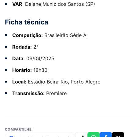
VAR
: Daiane Muniz dos Santos (SP)
Ficha técnica
Competição:
Brasileirão Série A
Rodada:
2ª
Data:
06/04/2025
Horário:
18h30
Local:
Estádio Beira-Rio, Porto Alegre
Transmissão:
Premiere
COMPARTILHE: