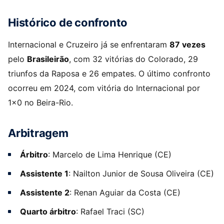
Histórico de confronto
Internacional e Cruzeiro já se enfrentaram
87 vezes
pelo
Brasileirão
, com 32 vitórias do Colorado, 29
triunfos da Raposa e 26 empates. O último confronto
ocorreu em 2024, com vitória do Internacional por
1×0 no Beira-Rio.
Arbitragem
Árbitro
: Marcelo de Lima Henrique (CE)
Assistente 1
: Nailton Junior de Sousa Oliveira (CE)
Assistente 2
: Renan Aguiar da Costa (CE)
Quarto árbitro
: Rafael Traci (SC)