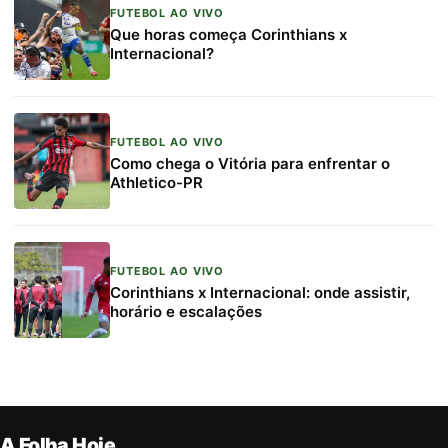
FUTEBOL AO VIVO
Que horas começa Corinthians x
Internacional?
FUTEBOL AO VIVO
Como chega o Vitória para enfrentar o
Athletico-PR
FUTEBOL AO VIVO
Corinthians x Internacional: onde assistir,
horário e escalações
A Folha Hoje