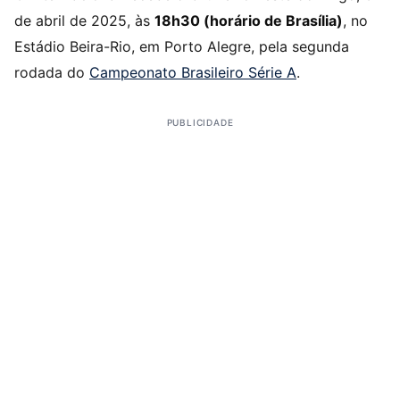
de abril de 2025, às
18h30 (horário de Brasília)
, no
Estádio Beira-Rio, em Porto Alegre, pela segunda
rodada do
Campeonato Brasileiro Série A
.
PUBLICIDADE