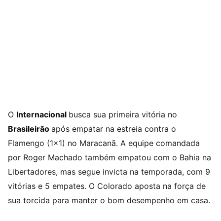
O
Internacional
busca sua primeira vitória no
Brasileirão
após empatar na estreia contra o
Flamengo (1×1) no Maracanã. A equipe comandada
por Roger Machado também empatou com o Bahia na
Libertadores, mas segue invicta na temporada, com 9
vitórias e 5 empates. O Colorado aposta na força de
sua torcida para manter o bom desempenho em casa.