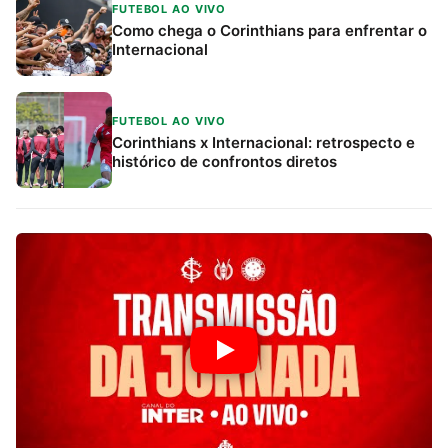
FUTEBOL AO VIVO
Como chega o Corinthians para enfrentar o
Internacional
FUTEBOL AO VIVO
Corinthians x Internacional: retrospecto e
histórico de confrontos diretos