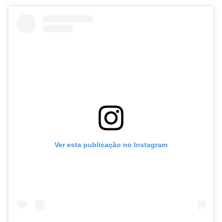
Ver esta publicação no Instagram