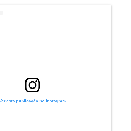
Ver esta publicação no Instagram