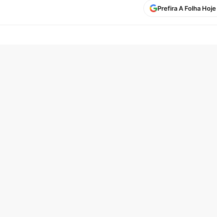
Prefira A Folha Hoj