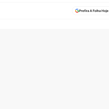
Prefira A Folha Hoj