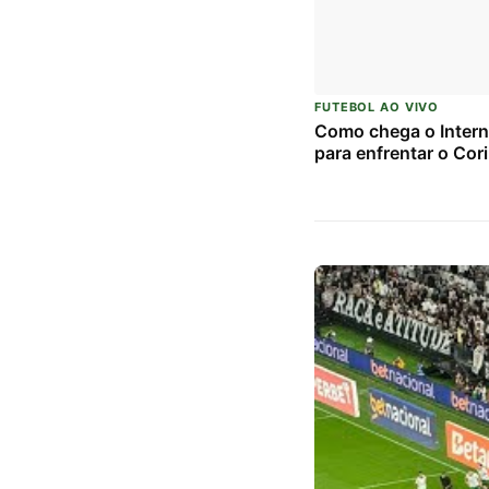
FUTEBOL AO VIVO
Como chega o Intern
para enfrentar o Cor