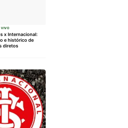
 VIVO
s x Internacional:
o e histórico de
 diretos