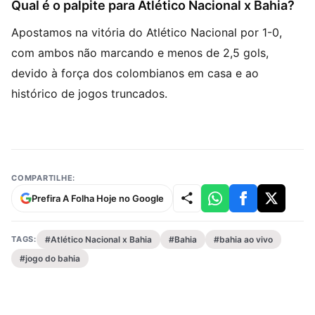
Qual é o palpite para Atlético Nacional x Bahia?
Apostamos na vitória do Atlético Nacional por 1-0,
com ambos não marcando e menos de 2,5 gols,
devido à força dos colombianos em casa e ao
histórico de jogos truncados.
COMPARTILHE:
Prefira A Folha Hoje no Google
TAGS:
#Atlético Nacional x Bahia
#Bahia
#bahia ao vivo
#jogo do bahia