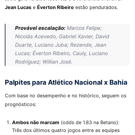
Jean Lucas
e
Éverton Ribeiro
estão pendurados.
Provável escalação:
Marcos Felipe;
Nicolás Acevedo, Gabriel Xavier, David
Duarte, Luciano Juba; Rezende, Jean
Lucas; Éverton Ribeiro, Cauly, Luciano
Rodríguez; Willian José.
Palpites para Atlético Nacional x Bahia
Com base no desempenho e no histórico, seguem os
prognósticos:
Ambos não marcam
(odds de 1.83 na Betano):
Três dos últimos quatro jogos entre as equipes