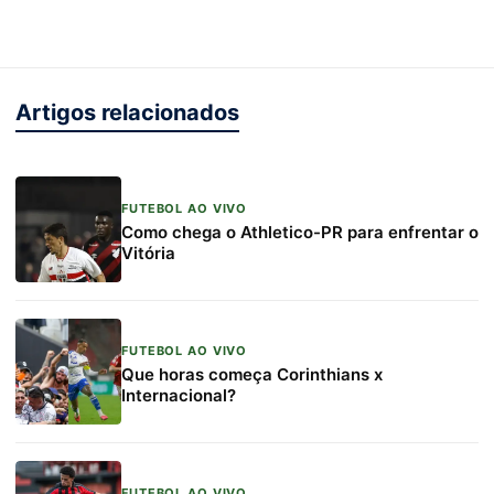
Artigos relacionados
FUTEBOL AO VIVO
Como chega o Athletico-PR para enfrentar o
Vitória
FUTEBOL AO VIVO
Que horas começa Corinthians x
Internacional?
FUTEBOL AO VIVO