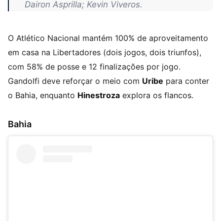
Dairon Asprilla; Kevin Viveros.
O Atlético Nacional mantém 100% de aproveitamento
em casa na Libertadores (dois jogos, dois triunfos),
com 58% de posse e 12 finalizações por jogo.
Gandolfi deve reforçar o meio com
Uribe
para conter
o Bahia, enquanto
Hinestroza
explora os flancos.
Bahia