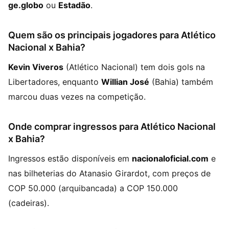
ge.globo
ou
Estadão
.
Quem são os principais jogadores para Atlético
Nacional x Bahia?
Kevin Viveros
(Atlético Nacional) tem dois gols na
Libertadores, enquanto
Willian José
(Bahia) também
marcou duas vezes na competição.
Onde comprar ingressos para Atlético Nacional
x Bahia?
Ingressos estão disponíveis em
nacionaloficial.com
e
nas bilheterias do Atanasio Girardot, com preços de
COP 50.000 (arquibancada) a COP 150.000
(cadeiras).