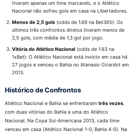
tiveram apenas um time marcando, e o Atlético
Nacional não sofreu gols em casa na Libertadores.
Menos de 2,5 gols
(odds de 1.69 na Bet365): Os
últimos três confrontos diretos tiveram menos de
2,5 gols, com média de 1,3 gol por jogo.
Vitória do Atlético Nacional
(odds de 1.93 na
1xBet): O Atlético Nacional está invicto em casa há
27 jogos e venceu o Bahia no Atanasio Girardot em
2013.
Histórico de Confrontos
Atlético Nacional e Bahia se enfrentaram
três vezes
,
com duas vitórias do Bahia e uma do Atlético
Nacional. Na Copa Sul-Americana 2013, cada time
venceu em casa (Atlético Nacional 1-0, Bahia 4-0). Na