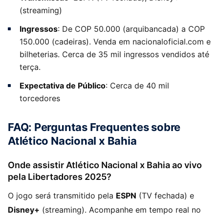
(streaming)
Ingressos
: De COP 50.000 (arquibancada) a COP
150.000 (cadeiras). Venda em nacionaloficial.com e
bilheterias. Cerca de 35 mil ingressos vendidos até
terça.
Expectativa de Público
: Cerca de 40 mil
torcedores
FAQ: Perguntas Frequentes sobre
Atlético Nacional x Bahia
Onde assistir Atlético Nacional x Bahia ao vivo
pela Libertadores 2025?
O jogo será transmitido pela
ESPN
(TV fechada) e
Disney+
(streaming). Acompanhe em tempo real no