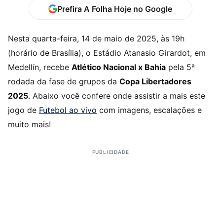
Prefira A Folha Hoje no Google
Nesta quarta-feira, 14 de maio de 2025, às 19h
(horário de Brasília), o Estádio Atanasio Girardot, em
Medellín, recebe
Atlético Nacional x Bahia
pela 5ª
rodada da fase de grupos da
Copa Libertadores
2025
. Abaixo você confere onde assistir a mais este
jogo de
Futebol ao vivo
com imagens, escalações e
muito mais!
PUBLICIDADE