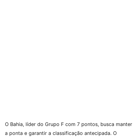
O Bahia, líder do Grupo F com 7 pontos, busca manter
a ponta e garantir a classificação antecipada. O