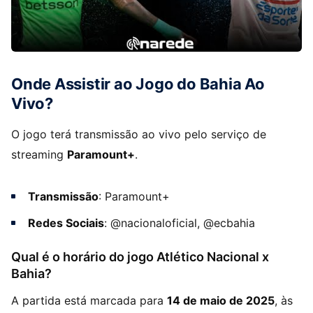
Onde Assistir ao Jogo do Bahia Ao
Vivo?
O jogo terá transmissão ao vivo pelo serviço de
streaming
Paramount+
.
Transmissão
: Paramount+
Redes Sociais
: @nacionaloficial, @ecbahia
Qual é o horário do jogo Atlético Nacional x
Bahia?
A partida está marcada para
14 de maio de 2025
, às