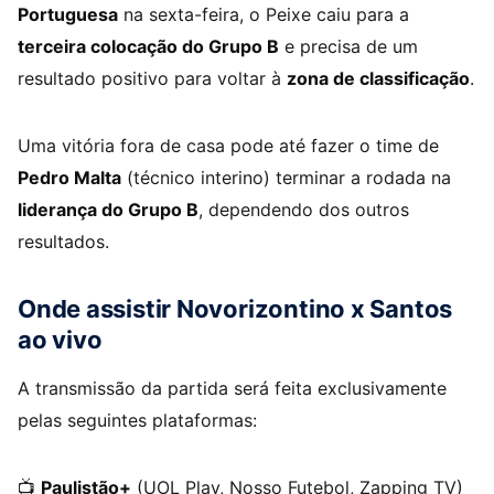
Portuguesa
na sexta-feira, o Peixe caiu para a
terceira colocação do Grupo B
e precisa de um
resultado positivo para voltar à
zona de classificação
.
Uma vitória fora de casa pode até fazer o time de
Pedro Malta
(técnico interino) terminar a rodada na
liderança do Grupo B
, dependendo dos outros
resultados.
Onde assistir Novorizontino x Santos
ao vivo
A transmissão da partida será feita exclusivamente
pelas seguintes plataformas:
📺
Paulistão+
(UOL Play, Nosso Futebol, Zapping TV)