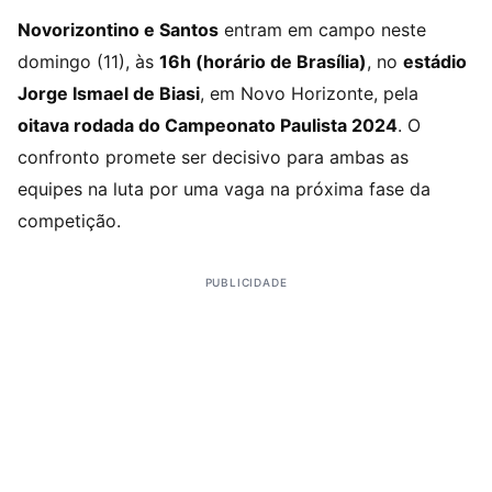
Novorizontino e Santos
entram em campo neste
domingo (11), às
16h (horário de Brasília)
, no
estádio
Jorge Ismael de Biasi
, em Novo Horizonte, pela
oitava rodada do Campeonato Paulista 2024
. O
confronto promete ser decisivo para ambas as
equipes na luta por uma vaga na próxima fase da
competição.
PUBLICIDADE