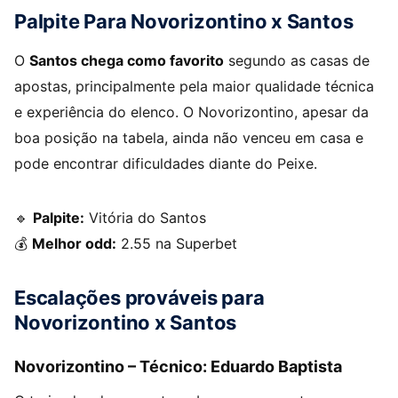
Palpite Para Novorizontino x Santos
O
Santos chega como favorito
segundo as casas de
apostas, principalmente pela maior qualidade técnica
e experiência do elenco. O Novorizontino, apesar da
boa posição na tabela, ainda não venceu em casa e
pode encontrar dificuldades diante do Peixe.
🔹
Palpite:
Vitória do Santos
💰
Melhor odd:
2.55 na Superbet
Escalações prováveis para
Novorizontino x Santos
Novorizontino – Técnico: Eduardo Baptista