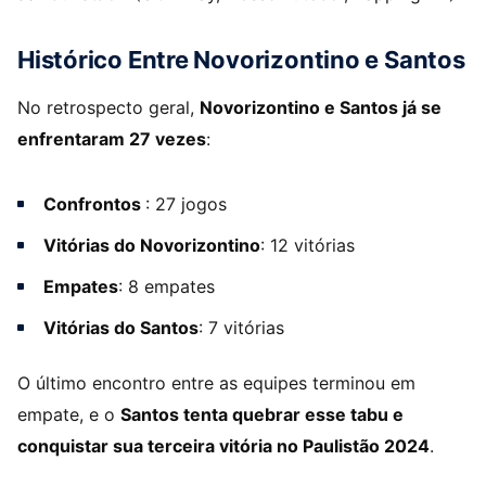
Histórico Entre Novorizontino e Santos
No retrospecto geral,
Novorizontino e Santos já se
enfrentaram 27 vezes
:
Confrontos
: 27 jogos
Vitórias do Novorizontino
: 12 vitórias
Empates
: 8 empates
Vitórias do Santos
: 7 vitórias
O último encontro entre as equipes terminou em
empate, e o
Santos tenta quebrar esse tabu e
conquistar sua terceira vitória no Paulistão 2024
.