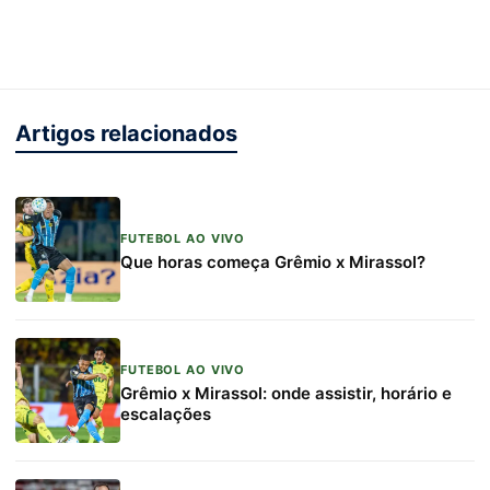
Artigos relacionados
FUTEBOL AO VIVO
Que horas começa Grêmio x Mirassol?
FUTEBOL AO VIVO
Grêmio x Mirassol: onde assistir, horário e
escalações