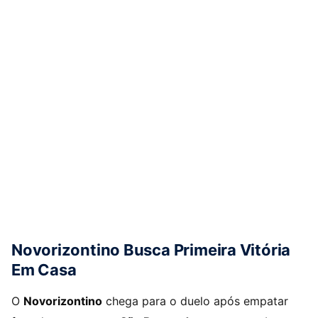
Novorizontino Busca Primeira Vitória
Em Casa
O
Novorizontino
chega para o duelo após empatar