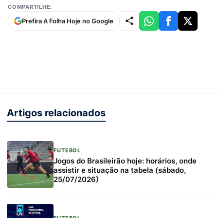
COMPARTILHE:
Prefira A Folha Hoje no Google
Artigos relacionados
FUTEBOL
Jogos do Brasileirão hoje: horários, onde
assistir e situação na tabela (sábado,
25/07/2026)
FUTEBOL