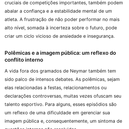
cruciais de competições importantes, também podem
abalar a confiança e a estabilidade mental de um
atleta. A frustração de não poder performar no mais
alto nível, somada à incerteza sobre o futuro, pode
criar um ciclo vicioso de ansiedade e insegurança.
Polêmicas e a imagem pública: um reflexo do
conflito interno
A vida fora dos gramados de Neymar também tem
sido palco de intensos debates. As polêmicas, sejam
elas relacionadas a festas, relacionamentos ou
declarações controversas, muitas vezes ofuscam seu
talento esportivo. Para alguns, esses episódios são
um reflexo de uma dificuldade em gerenciar sua
imagem pública e, consequentemente, um sintoma de