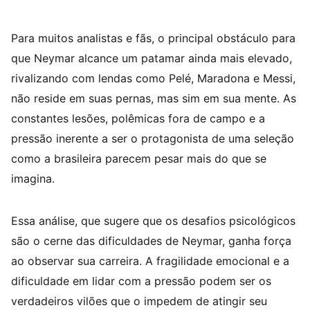
Para muitos analistas e fãs, o principal obstáculo para
que Neymar alcance um patamar ainda mais elevado,
rivalizando com lendas como Pelé, Maradona e Messi,
não reside em suas pernas, mas sim em sua mente. As
constantes lesões, polêmicas fora de campo e a
pressão inerente a ser o protagonista de uma seleção
como a brasileira parecem pesar mais do que se
imagina.
Essa análise, que sugere que os desafios psicológicos
são o cerne das dificuldades de Neymar, ganha força
ao observar sua carreira. A fragilidade emocional e a
dificuldade em lidar com a pressão podem ser os
verdadeiros vilões que o impedem de atingir seu