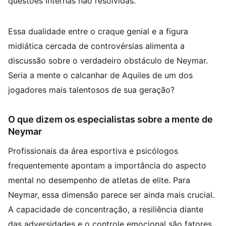
questões internas não resolvidas.
Essa dualidade entre o craque genial e a figura
midiática cercada de controvérsias alimenta a
discussão sobre o verdadeiro obstáculo de Neymar.
Seria a mente o calcanhar de Aquiles de um dos
jogadores mais talentosos de sua geração?
O que dizem os especialistas sobre a mente de
Neymar
Profissionais da área esportiva e psicólogos
frequentemente apontam a importância do aspecto
mental no desempenho de atletas de elite. Para
Neymar, essa dimensão parece ser ainda mais crucial.
A capacidade de concentração, a resiliência diante
das adversidades e o controle emocional são fatores