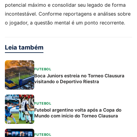
potencial máximo e consolidar seu legado de forma
incontestável. Conforme reportagens e análises sobre
o jogador, a questão mental é um ponto recorrente.
Leia também
FUTEBOL
Boca Juniors estreia no Torneo Clausura
visitando o Deportivo Riestra
FUTEBOL
Futebol argentino volta após a Copa do
Mundo com início do Torneo Clausura
FUTEBOL