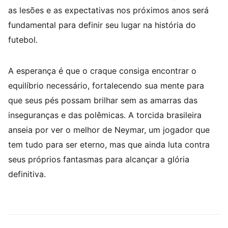
as lesões e as expectativas nos próximos anos será
fundamental para definir seu lugar na história do
futebol.
A esperança é que o craque consiga encontrar o
equilíbrio necessário, fortalecendo sua mente para
que seus pés possam brilhar sem as amarras das
inseguranças e das polêmicas. A torcida brasileira
anseia por ver o melhor de Neymar, um jogador que
tem tudo para ser eterno, mas que ainda luta contra
seus próprios fantasmas para alcançar a glória
definitiva.