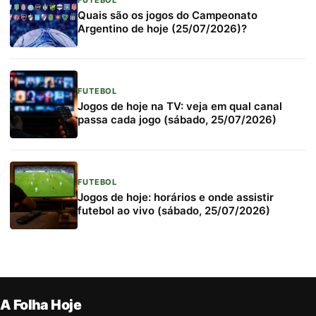
Quais são os jogos do Campeonato
Argentino de hoje (25/07/2026)?
FUTEBOL
Jogos de hoje na TV: veja em qual canal
passa cada jogo (sábado, 25/07/2026)
FUTEBOL
Jogos de hoje: horários e onde assistir
futebol ao vivo (sábado, 25/07/2026)
A Folha Hoje