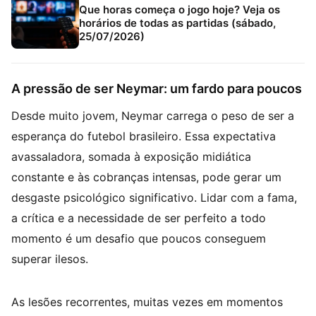
Que horas começa o jogo hoje? Veja os
horários de todas as partidas (sábado,
25/07/2026)
A pressão de ser Neymar: um fardo para poucos
Desde muito jovem, Neymar carrega o peso de ser a
esperança do futebol brasileiro. Essa expectativa
avassaladora, somada à exposição midiática
constante e às cobranças intensas, pode gerar um
desgaste psicológico significativo. Lidar com a fama,
a crítica e a necessidade de ser perfeito a todo
momento é um desafio que poucos conseguem
superar ilesos.
As lesões recorrentes, muitas vezes em momentos