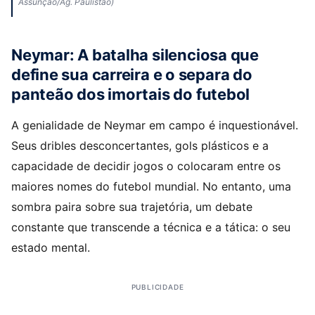
Assunção/Ag. Paulistão)
Neymar: A batalha silenciosa que
define sua carreira e o separa do
panteão dos imortais do futebol
A genialidade de Neymar em campo é inquestionável.
Seus dribles desconcertantes, gols plásticos e a
capacidade de decidir jogos o colocaram entre os
maiores nomes do futebol mundial. No entanto, uma
sombra paira sobre sua trajetória, um debate
constante que transcende a técnica e a tática: o seu
estado mental.
PUBLICIDADE