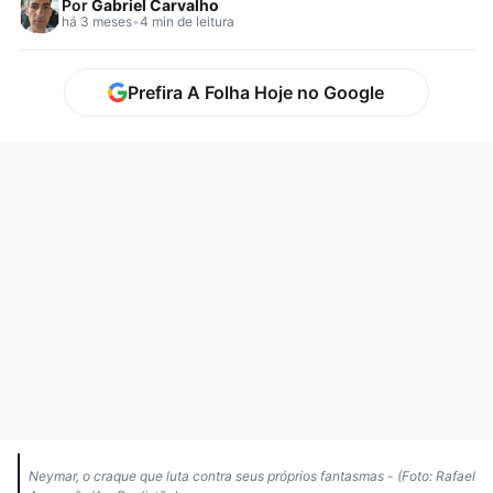
Por
Gabriel Carvalho
há 3 meses
•
4 min de leitura
Prefira A Folha Hoje no Google
Neymar, o craque que luta contra seus próprios fantasmas - (Foto: Rafael