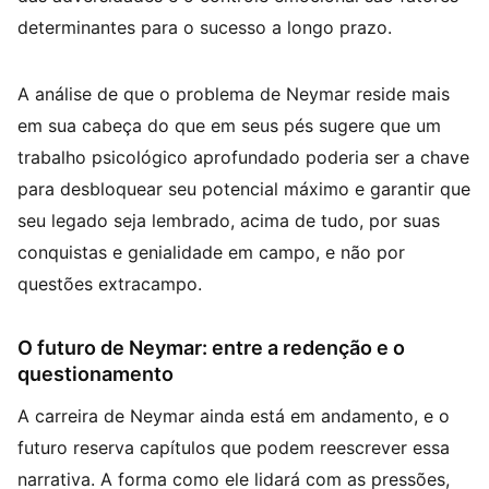
determinantes para o sucesso a longo prazo.
A análise de que o problema de Neymar reside mais
em sua cabeça do que em seus pés sugere que um
trabalho psicológico aprofundado poderia ser a chave
para desbloquear seu potencial máximo e garantir que
seu legado seja lembrado, acima de tudo, por suas
conquistas e genialidade em campo, e não por
questões extracampo.
O futuro de Neymar: entre a redenção e o
questionamento
A carreira de Neymar ainda está em andamento, e o
futuro reserva capítulos que podem reescrever essa
narrativa. A forma como ele lidará com as pressões,