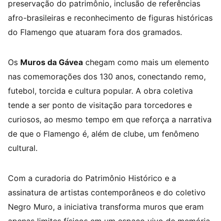
preservação do patrimônio, inclusão de referências
afro-brasileiras e reconhecimento de figuras históricas
do Flamengo que atuaram fora dos gramados.
Os
Muros da Gávea
chegam como mais um elemento
nas comemorações dos 130 anos, conectando remo,
futebol, torcida e cultura popular. A obra coletiva
tende a ser ponto de visitação para torcedores e
curiosos, ao mesmo tempo em que reforça a narrativa
de que o Flamengo é, além de clube, um fenômeno
cultural.
Com a curadoria do Patrimônio Histórico e a
assinatura de artistas contemporâneos e do coletivo
Negro Muro, a iniciativa transforma muros que eram