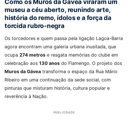
Como os Muros da Gávea viraram um
museu a céu aberto, reunindo arte,
história do remo, ídolos e a força da
torcida rubro-negra
Os torcedores e quem passa pela ligação Lagoa-Barra
agora encontram uma galeria urbana inusitada, que
ocupa
274 metros
e resgata memórias do clube em
celebração aos
130 anos
do Flamengo. O projeto dos
Muros da Gávea
transforma o espaço da Rua Mário
Ribeiro em uma continuação da sede social, com
pinturas que misturam história, cultura popular e
reverência à Nação.
PUBLICIDADE