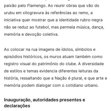
paixão pelo Flamengo. Ao reunir obras que vão do
urubu em xilogravura às referências ao remo, a
iniciativa quer mostrar que a identidade rubro-negra
não se reduz ao futebol, mas permeia música, dança,
memória e devoção coletiva.
Ao colocar na rua imagens de ídolos, símbolos e
episódios históricos, os muros atuam também como
registro visual do patrimônio do clube. A diversidade
de estilos e temas evidencia diferentes leituras da
história, ressaltando que a Nação é plural, e que arte e
memória podem dialogar com o cotidiano urbano.
Inauguração, autoridades presentes e
declarações