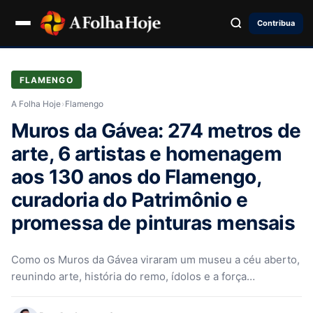
Contribua
FLAMENGO
A Folha Hoje
›
Flamengo
Muros da Gávea: 274 metros de
arte, 6 artistas e homenagem
aos 130 anos do Flamengo,
curadoria do Patrimônio e
promessa de pinturas mensais
Como os Muros da Gávea viraram um museu a céu aberto,
reunindo arte, história do remo, ídolos e a força…