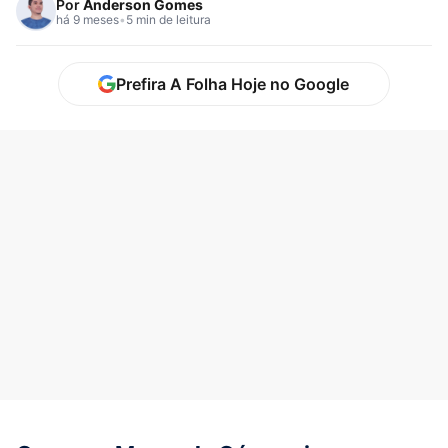
Por
Anderson Gomes
há 9 meses
•
5 min de leitura
Prefira A Folha Hoje no Google