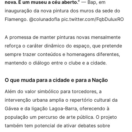
nova. É um museu a céu aberto.”
— Bap, em
inauguração da nova pintura dos muros da sede do
Flamengo. @colunadofla pic.twitter.com/FqbDuIuxRO
A promessa de manter pinturas novas mensalmente
reforça o caráter dinâmico do espaço, que pretende
sempre trazer conteúdos e homenagens diferentes,
mantendo o diálogo entre o clube e a cidade.
O que muda para a cidade e para a Nação
Além do valor simbólico para torcedores, a
intervenção urbana amplia o repertório cultural da
Gávea e da ligação Lagoa-Barra, oferecendo à
população um percurso de arte pública. O projeto
também tem potencial de ativar debates sobre