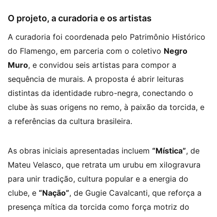
O projeto, a curadoria e os artistas
A curadoria foi coordenada pelo Patrimônio Histórico
do Flamengo, em parceria com o coletivo
Negro
Muro
, e convidou seis artistas para compor a
sequência de murais. A proposta é abrir leituras
distintas da identidade rubro-negra, conectando o
clube às suas origens no remo, à paixão da torcida, e
a referências da cultura brasileira.
As obras iniciais apresentadas incluem
“Mística”
, de
Mateu Velasco, que retrata um urubu em xilogravura
para unir tradição, cultura popular e a energia do
clube, e
“Nação”
, de Gugie Cavalcanti, que reforça a
presença mítica da torcida como força motriz do