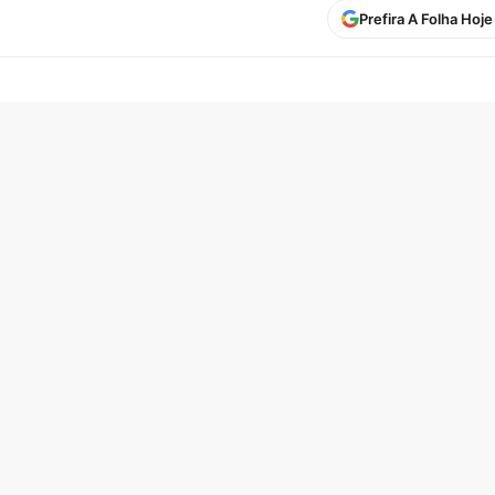
Prefira A Folha Hoj