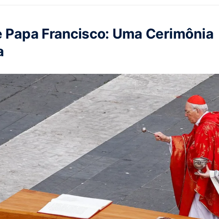
e Papa Francisco: Uma Cerimônia
a