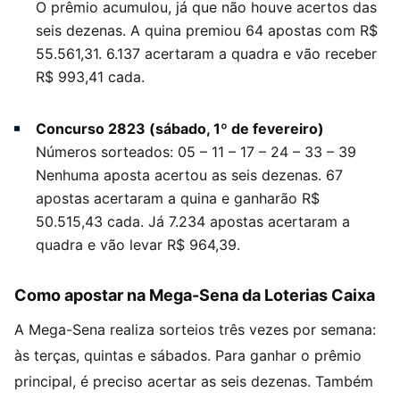
O prêmio acumulou, já que não houve acertos das
seis dezenas. A quina premiou 64 apostas com R$
55.561,31. 6.137 acertaram a quadra e vão receber
R$ 993,41 cada.
Concurso 2823 (sábado, 1º de fevereiro)
Números sorteados: 05 – 11 – 17 – 24 – 33 – 39
Nenhuma aposta acertou as seis dezenas. 67
apostas acertaram a quina e ganharão R$
50.515,43 cada. Já 7.234 apostas acertaram a
quadra e vão levar R$ 964,39.
Como apostar na Mega-Sena da Loterias Caixa
A Mega-Sena realiza sorteios três vezes por semana:
às terças, quintas e sábados. Para ganhar o prêmio
principal, é preciso acertar as seis dezenas. Também