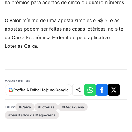
há prêmios para acertos de cinco ou quatro números.
O valor mínimo de uma aposta simples é R$ 5, e as
apostas podem ser feitas nas casas lotéricas, no site
da Caixa Econômica Federal ou pelo aplicativo
Loterias Caixa.
COMPARTILHE:
Prefira A Folha Hoje no Google
TAGS:
#Caixa
#Loterias
#Mega-Sena
#resultados da Mega-Sena