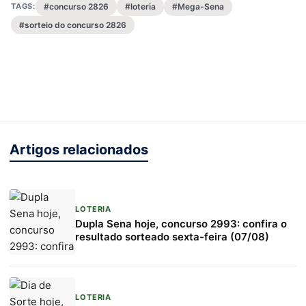
TAGS:
#concurso 2826
#loteria
#Mega-Sena
#sorteio do concurso 2826
Artigos relacionados
LOTERIA
Dupla Sena hoje, concurso 2993: confira o
resultado sorteado sexta-feira (07/08)
LOTERIA