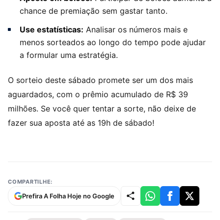
chance de premiação sem gastar tanto.
Use estatísticas:
Analisar os números mais e
menos sorteados ao longo do tempo pode ajudar
a formular uma estratégia.
O sorteio deste sábado promete ser um dos mais
aguardados, com o prêmio acumulado de R$ 39
milhões. Se você quer tentar a sorte, não deixe de
fazer sua aposta até as 19h de sábado!
COMPARTILHE:
Prefira A Folha Hoje no Google