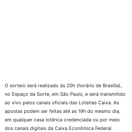
O sorteio será realizado às 20h (horário de Brasília),
no Espaço da Sorte, em São Paulo, e será transmitido
ao vivo pelos canais oficiais das Loterias Caixa. As
apostas podem ser feitas até as 19h do mesmo dia,
em qualquer casa lotérica credenciada ou por meio
dos canais digitais da Caixa Econômica Federal.