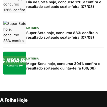
Dia de Sorte hoje, concurso 1266: confira o
resultado sorteado sexta-feira (07/08)
LOTERIA
Super Sete hoje, concurso 883: confira o
resultado sorteado sexta-feira (07/08)
LOTERIA
Mega-Sena hoje, concurso 3041: confira o
resultado sorteado quinta-feira (06/08)
A Folha Hoje