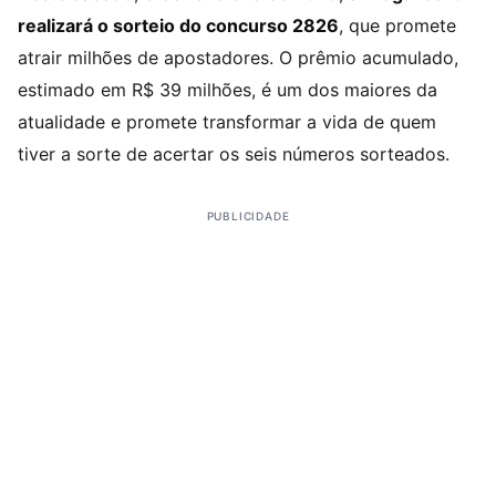
realizará o sorteio do concurso 2826
, que promete
atrair milhões de apostadores. O prêmio acumulado,
estimado em R$ 39 milhões, é um dos maiores da
atualidade e promete transformar a vida de quem
tiver a sorte de acertar os seis números sorteados.
PUBLICIDADE