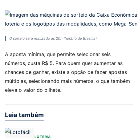
O sorteio será realizado às 20h (horário de Brasília)
A aposta mínima, que permite selecionar seis
números, custa R$ 5. Para quem quer aumentar as
chances de ganhar, existe a opção de fazer apostas
múltiplas, selecionando mais números, o que também
eleva o valor do bilhete.
Leia também
LOTERIA