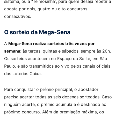
sistema, ou a “Teimosinha”, para quem deseja repetir a
aposta por dois, quatro ou oito concursos
consecutivos.
O sorteio da Mega-Sena
A
Mega-Sena realiza sorteios três vezes por
semana
: às terças, quintas e sábados, sempre às 20h.
Os sorteios acontecem no Espaço da Sorte, em São
Paulo, e são transmitidos ao vivo pelos canais oficiais
das Loterias Caixa.
Para conquistar o prêmio principal, o apostador
precisa acertar todas as seis dezenas sorteadas. Caso
ninguém acerte, o prêmio acumula e é destinado ao
próximo concurso. Além da premiação máxima, os