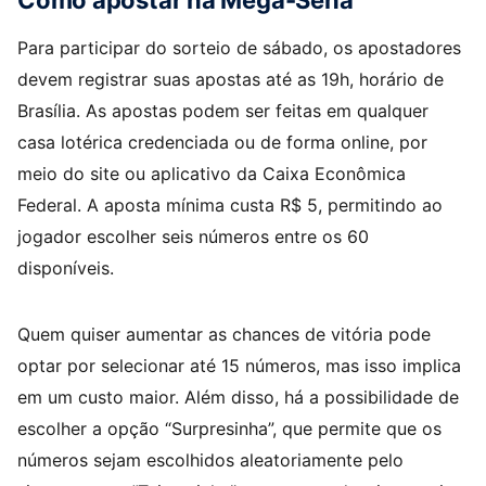
Como apostar na Mega-Sena
Para participar do sorteio de sábado, os apostadores
devem registrar suas apostas até as 19h, horário de
Brasília. As apostas podem ser feitas em qualquer
casa lotérica credenciada ou de forma online, por
meio do site ou aplicativo da Caixa Econômica
Federal. A aposta mínima custa R$ 5, permitindo ao
jogador escolher seis números entre os 60
disponíveis.
Quem quiser aumentar as chances de vitória pode
optar por selecionar até 15 números, mas isso implica
em um custo maior. Além disso, há a possibilidade de
escolher a opção “Surpresinha”, que permite que os
números sejam escolhidos aleatoriamente pelo