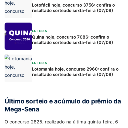
Lotofácil hoje, concurso 3756: confira o
resultado sorteado sexta-feira (07/08)
LOTERIA
Quina hoje, concurso 7086: confira o
resultado sorteado sexta-feira (07/08)
LOTERIA
Lotomania hoje, concurso 2960: confira o
resultado sorteado sexta-feira (07/08)
Último sorteio e acúmulo do prêmio da
Mega-Sena
O concurso 2825, realizado na última quinta-feira, 6