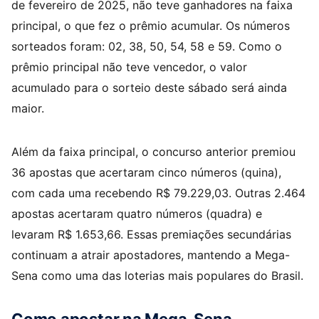
de fevereiro de 2025, não teve ganhadores na faixa
principal, o que fez o prêmio acumular. Os números
sorteados foram: 02, 38, 50, 54, 58 e 59. Como o
prêmio principal não teve vencedor, o valor
acumulado para o sorteio deste sábado será ainda
maior.
Além da faixa principal, o concurso anterior premiou
36 apostas que acertaram cinco números (quina),
com cada uma recebendo R$ 79.229,03. Outras 2.464
apostas acertaram quatro números (quadra) e
levaram R$ 1.653,66. Essas premiações secundárias
continuam a atrair apostadores, mantendo a Mega-
Sena como uma das loterias mais populares do Brasil.