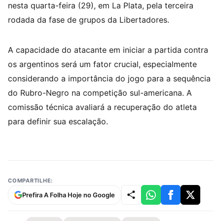
nesta quarta-feira (29), em La Plata, pela terceira
rodada da fase de grupos da Libertadores.
A capacidade do atacante em iniciar a partida contra
os argentinos será um fator crucial, especialmente
considerando a importância do jogo para a sequência
do Rubro-Negro na competição sul-americana. A
comissão técnica avaliará a recuperação do atleta
para definir sua escalação.
COMPARTILHE:
Prefira A Folha Hoje no Google