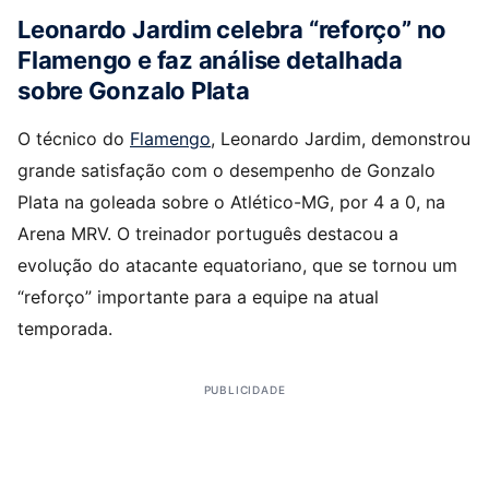
Leonardo Jardim celebra “reforço” no
Flamengo e faz análise detalhada
sobre Gonzalo Plata
O técnico do
Flamengo
, Leonardo Jardim, demonstrou
grande satisfação com o desempenho de Gonzalo
Plata na goleada sobre o Atlético-MG, por 4 a 0, na
Arena MRV. O treinador português destacou a
evolução do atacante equatoriano, que se tornou um
“reforço” importante para a equipe na atual
temporada.
PUBLICIDADE