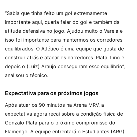
“Sabia que tinha feito um gol extremamente
importante aqui, queria falar do gol e também da
atitude defensiva no jogo. Ajudou muito o Varela e
isso foi importante para mantermos os corredores
equilibrados. O Atlético é uma equipe que gosta de
construir atrás e atacar os corredores. Plata, Lino e
depois o (Luiz) Araújo conseguiram esse equilíbrio”,
analisou o técnico.
Expectativa para os próximos jogos
Após atuar os 90 minutos na Arena MRV, a
expectativa agora recai sobre a condição física de
Gonzalo Plata para o próximo compromisso do
Flamengo. A equipe enfrentará o Estudiantes (ARG)