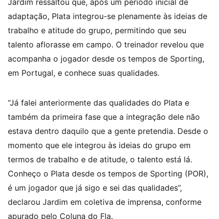
Jardim ressaltou que, após um período inicial de
adaptação, Plata integrou-se plenamente às ideias de
trabalho e atitude do grupo, permitindo que seu
talento aflorasse em campo. O treinador revelou que
acompanha o jogador desde os tempos de Sporting,
em Portugal, e conhece suas qualidades.
“Já falei anteriormente das qualidades do Plata e
também da primeira fase que a integração dele não
estava dentro daquilo que a gente pretendia. Desde o
momento que ele integrou às ideias do grupo em
termos de trabalho e de atitude, o talento está lá.
Conheço o Plata desde os tempos de Sporting (POR),
é um jogador que já sigo e sei das qualidades”,
declarou Jardim em coletiva de imprensa, conforme
apurado pelo Coluna do Fla.