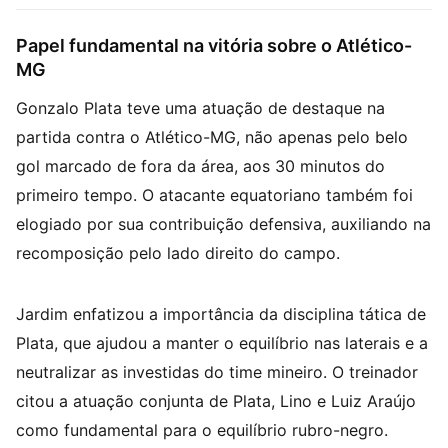
Papel fundamental na vitória sobre o Atlético-
MG
Gonzalo Plata teve uma atuação de destaque na
partida contra o Atlético-MG, não apenas pelo belo
gol marcado de fora da área, aos 30 minutos do
primeiro tempo. O atacante equatoriano também foi
elogiado por sua contribuição defensiva, auxiliando na
recomposição pelo lado direito do campo.
Jardim enfatizou a importância da disciplina tática de
Plata, que ajudou a manter o equilíbrio nas laterais e a
neutralizar as investidas do time mineiro. O treinador
citou a atuação conjunta de Plata, Lino e Luiz Araújo
como fundamental para o equilíbrio rubro-negro.