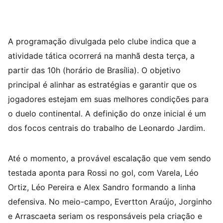
A programação divulgada pelo clube indica que a
atividade tática ocorrerá na manhã desta terça, a
partir das 10h (horário de Brasília). O objetivo
principal é alinhar as estratégias e garantir que os
jogadores estejam em suas melhores condições para
o duelo continental. A definição do onze inicial é um
dos focos centrais do trabalho de Leonardo Jardim.
Até o momento, a provável escalação que vem sendo
testada aponta para Rossi no gol, com Varela, Léo
Ortiz, Léo Pereira e Alex Sandro formando a linha
defensiva. No meio-campo, Evertton Araújo, Jorginho
e Arrascaeta seriam os responsáveis pela criação e