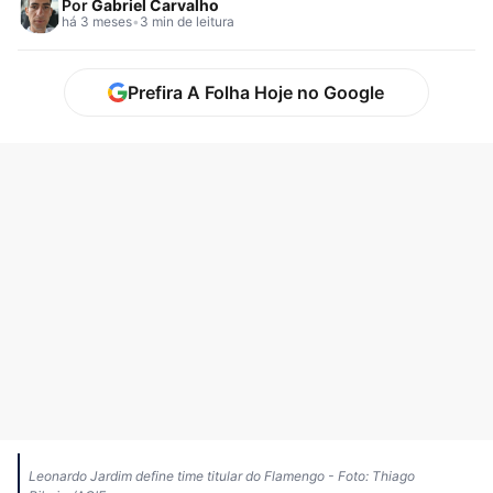
Por
Gabriel Carvalho
há 3 meses
•
3 min de leitura
Prefira A Folha Hoje no Google
Leonardo Jardim define time titular do Flamengo - Foto: Thiago