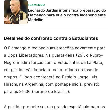
FLAMENGO
Leonardo Jardim intensifica preparação do
Flamengo para duelo contra Independiente
Medellín
Detalhes do confronto contra o Estudiantes
O Flamengo direciona suas atenções novamente para
a Copa Libertadores. Na quarta-feira (29), o Rubro-
Negro medirá forças com o Estudiantes de La Plata,
em partida válida pela terceira rodada da fase de
grupos. O jogo acontecerá no Estádio Jorge Luis
Hirschi, na Argentina, com pontapé inicial previsto
para as 21h30 (horário de Brasília).
A partida promete ser um grande espetáculo para os