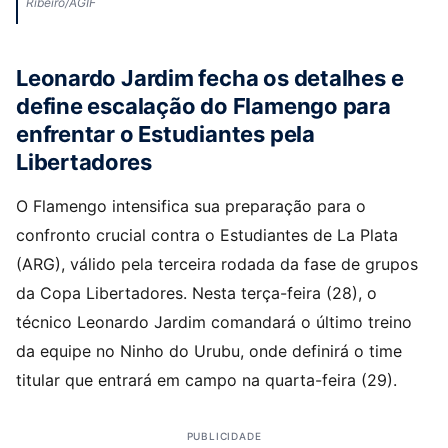
Ribeiro/AGIF
Leonardo Jardim fecha os detalhes e
define escalação do Flamengo para
enfrentar o Estudiantes pela
Libertadores
O Flamengo intensifica sua preparação para o
confronto crucial contra o Estudiantes de La Plata
(ARG), válido pela terceira rodada da fase de grupos
da Copa Libertadores. Nesta terça-feira (28), o
técnico Leonardo Jardim comandará o último treino
da equipe no Ninho do Urubu, onde definirá o time
titular que entrará em campo na quarta-feira (29).
PUBLICIDADE