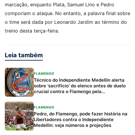
marcação, enquanto Plata, Samuel Lino e Pedro
comporiam o ataque. No entanto, a palavra final sobre
o time será dada por Leonardo Jardim ao término do
treino desta terça-feira.
Leia também
FLAMENGO
Técnico do Independiente Medellín alerta
sobre ‘sacrifício’ do elenco antes de duelo
crucial contra o Flamengo pela
Libertadores
FLAMENGO
Pedro, do Flamengo, pode fazer história na
Libertadores contra o Independiente
Medellín: veja números e projeções