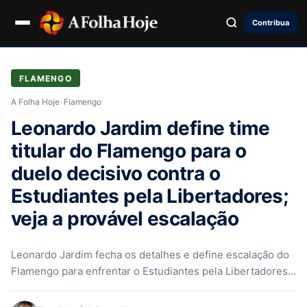
Contribua
FLAMENGO
A Folha Hoje
›
Flamengo
Leonardo Jardim define time
titular do Flamengo para o
duelo decisivo contra o
Estudiantes pela Libertadores;
veja a provável escalação
Leonardo Jardim fecha os detalhes e define escalação do
Flamengo para enfrentar o Estudiantes pela Libertadores
O Flamengo intensifica sua…