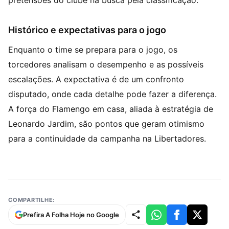
pretensões do clube na busca pela classificação.
Histórico e expectativas para o jogo
Enquanto o time se prepara para o jogo, os
torcedores analisam o desempenho e as possíveis
escalações. A expectativa é de um confronto
disputado, onde cada detalhe pode fazer a diferença.
A força do Flamengo em casa, aliada à estratégia de
Leonardo Jardim, são pontos que geram otimismo
para a continuidade da campanha na Libertadores.
COMPARTILHE:
Prefira A Folha Hoje no Google