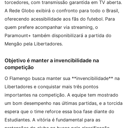
torcedores, com transmissão garantida em TV aberta.
A Rede Globo exibirá o confronto para todo o Brasil,
oferecendo acessibilidade aos fãs do futebol. Para
quem prefere acompanhar via streaming, o
Paramount+ também disponibilizará a partida do
Mengão pela Libertadores.
Objetivo é manter a invencibilidade na
competição
O Flamengo busca manter sua **invencibilidade** na
Libertadores e conquistar mais três pontos
importantes na competição. A equipe tem mostrado
um bom desempenho nas últimas partidas, e a torcida
espera que o time reforce essa boa fase diante do
Estudiantes. A vitória é fundamental para as