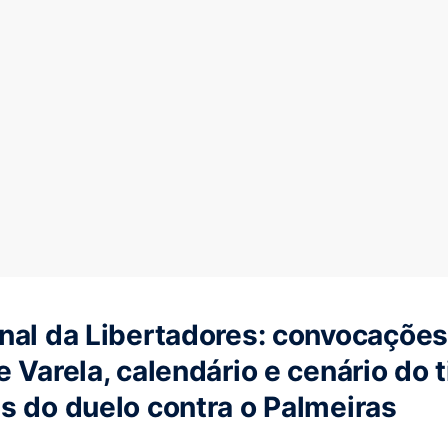
nal da Libertadores: convocações
e Varela, calendário e cenário do
s do duelo contra o Palmeiras