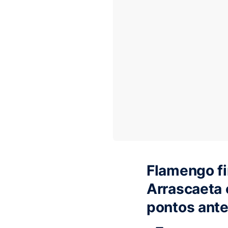
Flamengo fi
Arrascaeta 
pontos ante