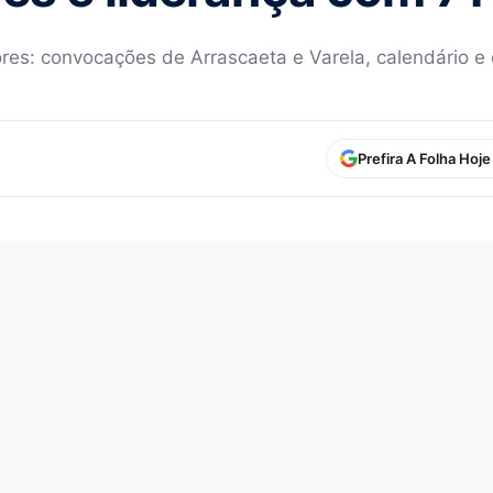
res: convocações de Arrascaeta e Varela, calendário e
Prefira A Folha Hoj