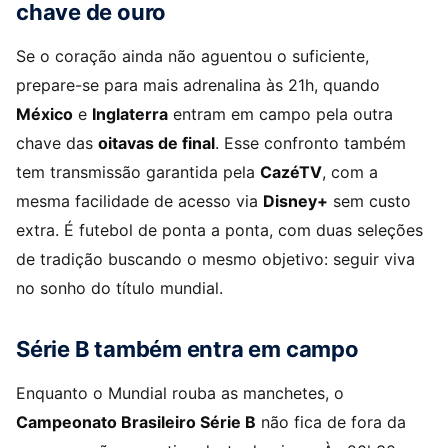
chave de ouro
Se o coração ainda não aguentou o suficiente,
prepare-se para mais adrenalina às 21h, quando
México
e
Inglaterra
entram em campo pela outra
chave das
oitavas de final
. Esse confronto também
tem transmissão garantida pela
CazéTV
, com a
mesma facilidade de acesso via
Disney+
sem custo
extra. É futebol de ponta a ponta, com duas seleções
de tradição buscando o mesmo objetivo: seguir viva
no sonho do título mundial.
Série B também entra em campo
Enquanto o Mundial rouba as manchetes, o
Campeonato Brasileiro Série B
não fica de fora da