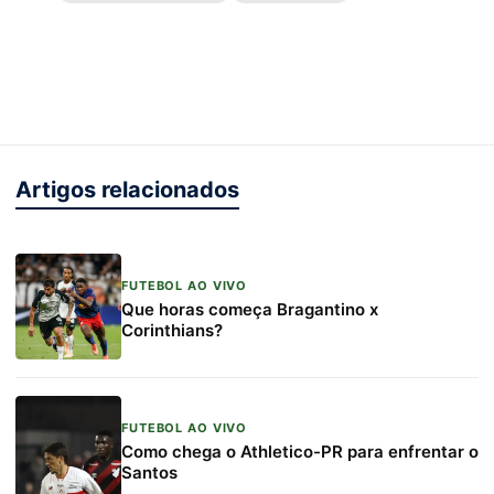
Artigos relacionados
FUTEBOL AO VIVO
Que horas começa Bragantino x
Corinthians?
FUTEBOL AO VIVO
Como chega o Athletico-PR para enfrentar o
Santos