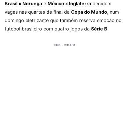
Brasil x Noruega
e
México x Inglaterra
decidem
vagas nas quartas de final da
Copa do Mundo
, num
domingo eletrizante que também reserva emoção no
futebol brasileiro com quatro jogos da
Série B
.
PUBLICIDADE