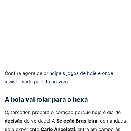
Confira agora os
principais jogos de hoje e onde
assistir cada partida ao vivo
.
A bola vai rolar para o hexa
Ô, torcedor, prepara o coração porque hoje é dia de
decisão
de verdade! A
Seleção Brasileira
, comandada
pelo experiente
Carlo Ancelotti
, entra em campo às