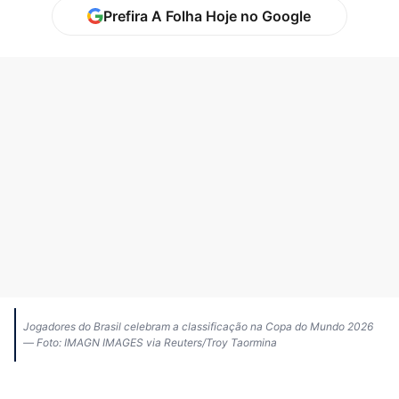
Prefira A Folha Hoje no Google
Jogadores do Brasil celebram a classificação na Copa do Mundo 2026
— Foto: IMAGN IMAGES via Reuters/Troy Taormina