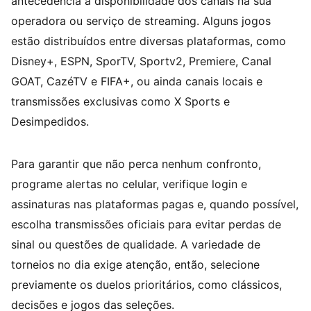
antecedência a disponibilidade dos canais na sua
operadora ou serviço de streaming. Alguns jogos
estão distribuídos entre diversas plataformas, como
Disney+, ESPN, SporTV, Sportv2, Premiere, Canal
GOAT, CazéTV e FIFA+, ou ainda canais locais e
transmissões exclusivas como X Sports e
Desimpedidos.
Para garantir que não perca nenhum confronto,
programe alertas no celular, verifique login e
assinaturas nas plataformas pagas e, quando possível,
escolha transmissões oficiais para evitar perdas de
sinal ou questões de qualidade. A variedade de
torneios no dia exige atenção, então, selecione
previamente os duelos prioritários, como clássicos,
decisões e jogos das seleções.