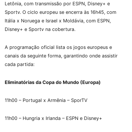
Letônia, com transmissão por ESPN, Disney+ e
Sportv. O ciclo europeu se encerra às 16h45, com
Itália x Noruega e Israel x Moldávia, com ESPN,
Disney+ e Sportv na cobertura.
A programação oficial lista os jogos europeus e
canais da seguinte forma, garantindo onde assistir
cada partida:
Eliminatórias da Copa do Mundo (Europa)
11h00 – Portugal x Armênia – SporTV
11h00 – Hungria x Irlanda – ESPN e Disney+