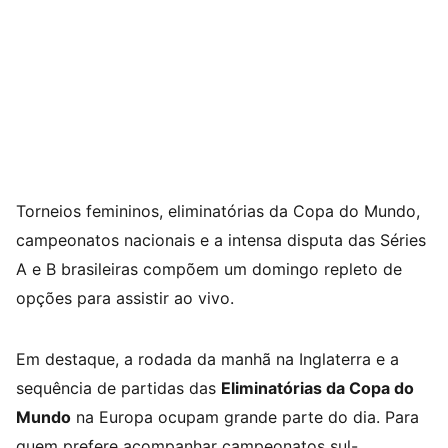
Torneios femininos, eliminatórias da Copa do Mundo,
campeonatos nacionais e a intensa disputa das Séries
A e B brasileiras compõem um domingo repleto de
opções para assistir ao vivo.
Em destaque, a rodada da manhã na Inglaterra e a
sequência de partidas das
Eliminatórias da Copa do
Mundo
na Europa ocupam grande parte do dia. Para
quem prefere acompanhar campeonatos sul-