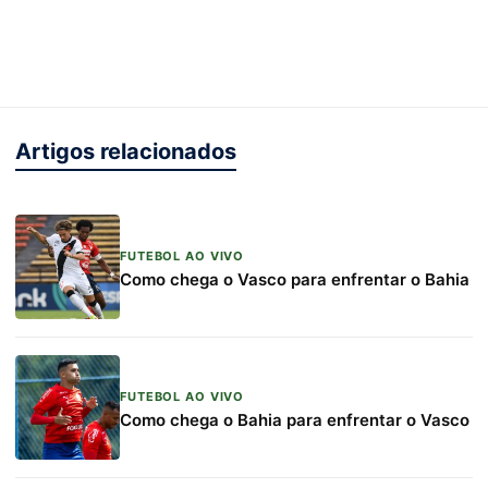
Artigos relacionados
FUTEBOL AO VIVO
Como chega o Vasco para enfrentar o Bahia
FUTEBOL AO VIVO
Como chega o Bahia para enfrentar o Vasco