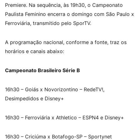
Premiere. Na sequência, às 19h30, o Campeonato
Paulista Feminino encerra o domingo com São Paulo x
Ferroviária, transmitido pelo SporTV.
A programação nacional, conforme a fonte, traz os
horários e canais abaixo:
Campeonato Brasileiro Série B
16h30 – Goiás x Novorizontino – RedeTV!,
Desimpedidos e Disney+
16h30 – Ferroviária x Athletico – ESPN4 e Disney+
16h30 – Criciúma x Botafogo-SP – Sportynet