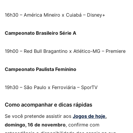
16h30 – América Mineiro x Cuiabá – Disney+
Campeonato Brasileiro Série A
19h00 – Red Bull Bragantino x Atlético-MG – Premiere
Campeonato Paulista Feminino
19h30 – São Paulo x Ferroviária – SporTV
Como acompanhar e dicas rápidas
Se você pretende assistir aos
Jogos de hoje
,
domingo, 16 de novembro
, confirme com