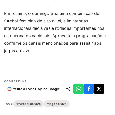
Em resumo, o domingo traz uma combinação de
futebol feminino de alto nível, eliminatórias
internacionais decisivas e rodadas importantes nos
campeonatos nacionais. Aproveite a programação e
confirme os canais mencionados para assistir aos
jogos ao vivo.
COMPARTILHE:
Prefira A Folha Hoje no Google
TAGS:
#futebol ao vivo
#jogo ao vivo