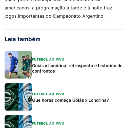
americanos, a programação à tarde e à noite traz
jogos importantes do Campeonato Argentino.
Leia também
FUTEBOL AO VIVO
Goiás x Londrina: retrospecto e histórico de
confrontos
FUTEBOL AO VIVO
Que horas começa Goiás x Londrina?
FUTEBOL AO VIVO