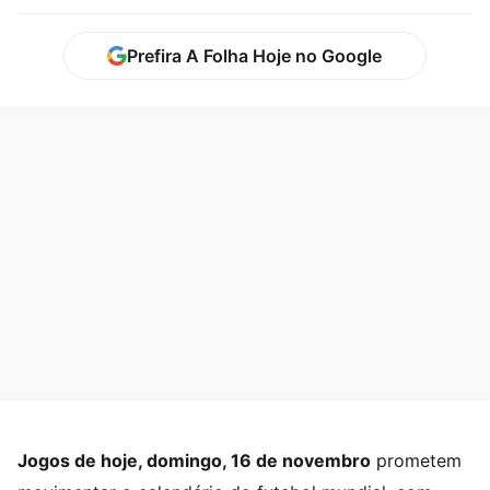
Prefira A Folha Hoje no Google
Jogos de hoje, domingo, 16 de novembro
prometem