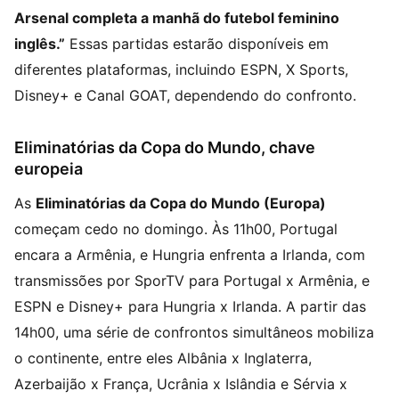
Arsenal completa a manhã do futebol feminino
inglês.”
Essas partidas estarão disponíveis em
diferentes plataformas, incluindo ESPN, X Sports,
Disney+ e Canal GOAT, dependendo do confronto.
Eliminatórias da Copa do Mundo, chave
europeia
As
Eliminatórias da Copa do Mundo (Europa)
começam cedo no domingo. Às 11h00, Portugal
encara a Armênia, e Hungria enfrenta a Irlanda, com
transmissões por SporTV para Portugal x Armênia, e
ESPN e Disney+ para Hungria x Irlanda. A partir das
14h00, uma série de confrontos simultâneos mobiliza
o continente, entre eles Albânia x Inglaterra,
Azerbaijão x França, Ucrânia x Islândia e Sérvia x