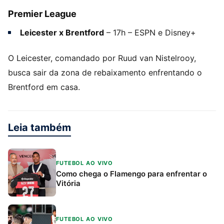
Premier League
Leicester x Brentford
– 17h – ESPN e Disney+
O Leicester, comandado por Ruud van Nistelrooy,
busca sair da zona de rebaixamento enfrentando o
Brentford em casa.
Leia também
FUTEBOL AO VIVO
Como chega o Flamengo para enfrentar o
Vitória
FUTEBOL AO VIVO