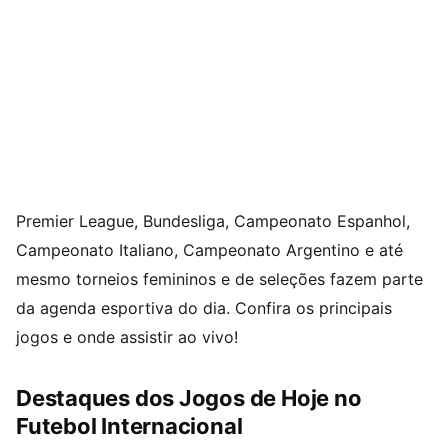
Premier League, Bundesliga, Campeonato Espanhol,
Campeonato Italiano, Campeonato Argentino e até
mesmo torneios femininos e de seleções fazem parte
da agenda esportiva do dia. Confira os principais
jogos e onde assistir ao vivo!
Destaques dos Jogos de Hoje no
Futebol Internacional