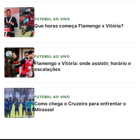
FUTEBOL AO VIVO
Que horas começa Flamengo x Vitória?
FUTEBOL AO VIVO
Flamengo x Vitória: onde assistir, horário e
escalações
FUTEBOL AO VIVO
Como chega o Cruzeiro para enfrentar o
Mirassol