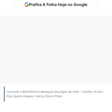
Prefira A Folha Hoje no Google
Leicester x Brentford no destaque dos jogos de Hoje - Crédito: Action
Plus Sports Images / Alamy Stock Photo