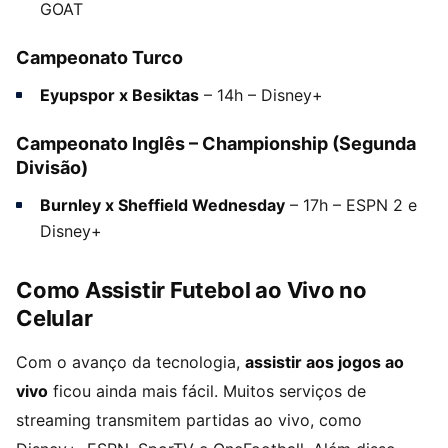
GOAT
Campeonato Turco
Eyupspor x Besiktas
– 14h – Disney+
Campeonato Inglês – Championship (Segunda
Divisão)
Burnley x Sheffield Wednesday
– 17h – ESPN 2 e
Disney+
Como Assistir Futebol ao Vivo no
Celular
Com o avanço da tecnologia,
assistir aos jogos ao
vivo
ficou ainda mais fácil. Muitos serviços de
streaming transmitem partidas ao vivo, como