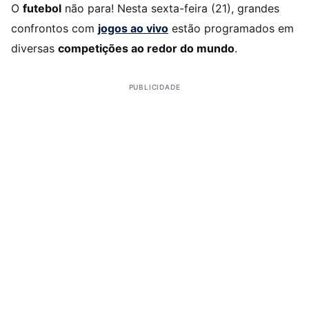
O
futebol
não para! Nesta sexta-feira (21), grandes
confrontos com
jogos ao vivo
estão programados em
diversas
competições ao redor do mundo
.
PUBLICIDADE