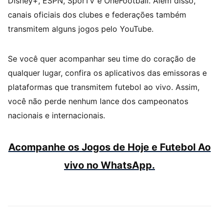
Disney+, ESPN, SporTV e OneFootball. Além disso,
canais oficiais dos clubes e federações também
transmitem alguns jogos pelo YouTube.
Se você quer acompanhar seu time do coração de
qualquer lugar, confira os aplicativos das emissoras e
plataformas que transmitem futebol ao vivo. Assim,
você não perde nenhum lance dos campeonatos
nacionais e internacionais.
Acompanhe os Jogos de Hoje e Futebol Ao
vivo no WhatsApp.