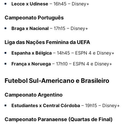
Lecce x Udinese
– 16h45 – Disney+
Campeonato Português
Braga x Nacional
– 17h15 – Disney+
Liga das Nações Feminina da UEFA
Espanha x Bélgica
– 14h45 – ESPN 4 e Disney+
França x Noruega
– 17h10 – ESPN 4 e Disney+
Futebol Sul-Americano e Brasileiro
Campeonato Argentino
Estudiantes x Central Córdoba
– 19h15 – Disney+
Campeonato Paranaense (Quartas de Final)