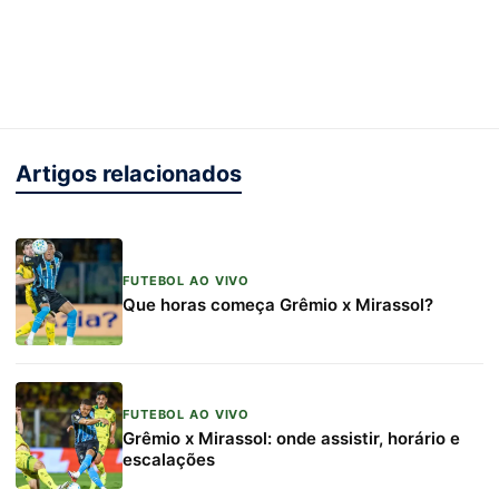
Artigos relacionados
FUTEBOL AO VIVO
Que horas começa Grêmio x Mirassol?
FUTEBOL AO VIVO
Grêmio x Mirassol: onde assistir, horário e
escalações