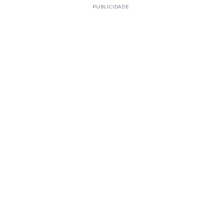
PUBLICIDADE