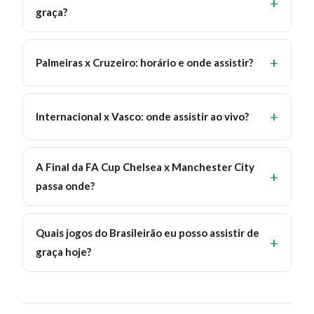
graça?
Palmeiras x Cruzeiro: horário e onde assistir?
Internacional x Vasco: onde assistir ao vivo?
A Final da FA Cup Chelsea x Manchester City
passa onde?
Quais jogos do Brasileirão eu posso assistir de
graça hoje?