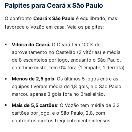
Palpites para Ceará x São Paulo
O confronto
Ceará x São Paulo
é equilibrado, mas
favorece o Vozão em casa. Veja os palpites:
Vitória do Ceará
: O Ceará tem 100% de
aproveitamento no Castelão (2 vitórias) e média
de 8 escanteios por jogo, enquanto o São Paulo,
com time misto, tem 0% fora (1 empate, 1 derrota).
Menos de 2,5 gols
: Os últimos 5 jogos entre as
equipes tiveram média de 1,8 gols, e o São Paulo
marcou apenas 3 gols fora no Brasileirão.
Mais de 5,5 cartões
: O Vozão tem média de 3,2
cartões por jogo, e o São Paulo, 2,8, com
confrontos diretos frequentemente intensos.