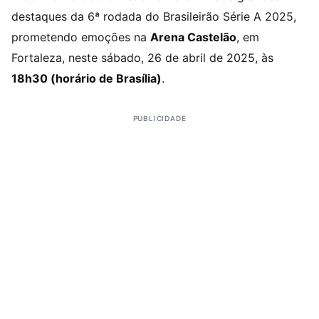
destaques da 6ª rodada do Brasileirão Série A 2025,
prometendo emoções na
Arena Castelão
, em
Fortaleza, neste sábado, 26 de abril de 2025, às
18h30 (horário de Brasília)
.
PUBLICIDADE