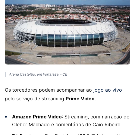
Arena Castelão, em Fortaleza – CE
Os torcedores podem acompanhar ao
jogo ao vivo
pelo serviço de streaming
Prime Video
.
Amazon Prime Video
: Streaming, com narração de
Cleber Machado e comentários de Caio Ribeiro.