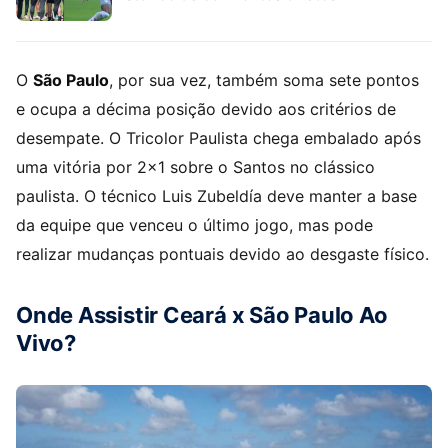
O
São Paulo
, por sua vez, também soma sete pontos
e ocupa a décima posição devido aos critérios de
desempate. O Tricolor Paulista chega embalado após
uma vitória por 2×1 sobre o Santos no clássico
paulista. O técnico Luis Zubeldía deve manter a base
da equipe que venceu o último jogo, mas pode
realizar mudanças pontuais devido ao desgaste físico.
Onde Assistir Ceará x São Paulo Ao
Vivo?