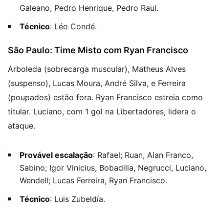
Galeano, Pedro Henrique, Pedro Raul.
Técnico
: Léo Condé.
São Paulo: Time Misto com Ryan Francisco
Arboleda (sobrecarga muscular), Matheus Alves
(suspenso), Lucas Moura, André Silva, e Ferreira
(poupados) estão fora. Ryan Francisco estreia como
titular. Luciano, com 1 gol na Libertadores, lidera o
ataque.
Provável escalação
: Rafael; Ruan, Alan Franco,
Sabino; Igor Vinicius, Bobadilla, Negrucci, Luciano,
Wendell; Lucas Ferreira, Ryan Francisco.
Técnico
: Luis Zubeldía.