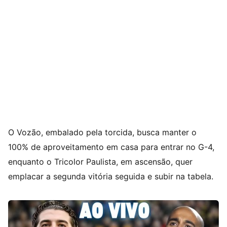
O Vozão, embalado pela torcida, busca manter o
100% de aproveitamento em casa para entrar no G-4,
enquanto o Tricolor Paulista, em ascensão, quer
emplacar a segunda vitória seguida e subir na tabela.