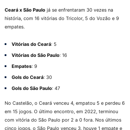
Ceará x São Paulo
já se enfrentaram 30 vezes na
história, com 16 vitórias do Tricolor, 5 do Vozão e 9
empates.
Vitórias do Ceará
: 5
Vitórias do São Paulo
: 16
Empates
: 9
Gols do Ceará
: 30
Gols do São Paulo
: 47
No Castelão, o Ceará venceu 4, empatou 5 e perdeu 6
em 15 jogos. O último encontro, em 2022, terminou
com vitória do São Paulo por 2 a 0 fora. Nos últimos
cinco jogos, o São Paulo venceu 3, houve 1 empate e