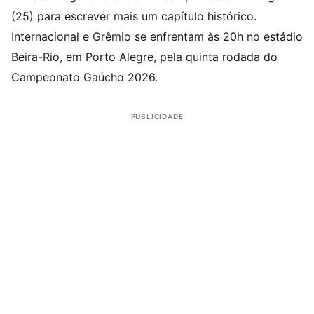
(25) para escrever mais um capítulo histórico.
Internacional e Grêmio se enfrentam às 20h no estádio
Beira-Rio, em Porto Alegre, pela quinta rodada do
Campeonato Gaúcho 2026.
PUBLICIDADE