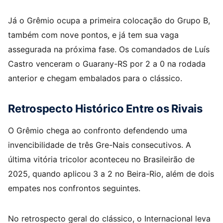
Já o Grêmio ocupa a primeira colocação do Grupo B,
também com nove pontos, e já tem sua vaga
assegurada na próxima fase. Os comandados de Luís
Castro venceram o Guarany-RS por 2 a 0 na rodada
anterior e chegam embalados para o clássico.
Retrospecto Histórico Entre os Rivais
O Grêmio chega ao confronto defendendo uma
invencibilidade de três Gre-Nais consecutivos. A
última vitória tricolor aconteceu no Brasileirão de
2025, quando aplicou 3 a 2 no Beira-Rio, além de dois
empates nos confrontos seguintes.
No retrospecto geral do clássico, o Internacional leva