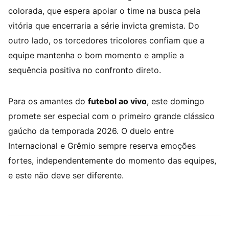
colorada, que espera apoiar o time na busca pela
vitória que encerraria a série invicta gremista. Do
outro lado, os torcedores tricolores confiam que a
equipe mantenha o bom momento e amplie a
sequência positiva no confronto direto.
Para os amantes do
futebol ao vivo
, este domingo
promete ser especial com o primeiro grande clássico
gaúcho da temporada 2026. O duelo entre
Internacional e Grêmio sempre reserva emoções
fortes, independentemente do momento das equipes,
e este não deve ser diferente.