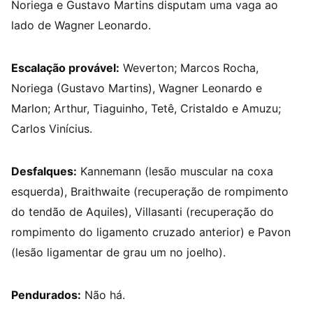
Noriega e Gustavo Martins disputam uma vaga ao
lado de Wagner Leonardo.
Escalação provável:
Weverton; Marcos Rocha,
Noriega (Gustavo Martins), Wagner Leonardo e
Marlon; Arthur, Tiaguinho, Tetê, Cristaldo e Amuzu;
Carlos Vinícius.
Desfalques:
Kannemann (lesão muscular na coxa
esquerda), Braithwaite (recuperação de rompimento
do tendão de Aquiles), Villasanti (recuperação do
rompimento do ligamento cruzado anterior) e Pavon
(lesão ligamentar de grau um no joelho).
Pendurados:
Não há.