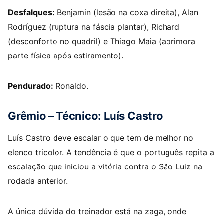
Desfalques:
Benjamin (lesão na coxa direita), Alan
Rodríguez (ruptura na fáscia plantar), Richard
(desconforto no quadril) e Thiago Maia (aprimora
parte física após estiramento).
Pendurado:
Ronaldo.
Grêmio – Técnico: Luís Castro
Luís Castro deve escalar o que tem de melhor no
elenco tricolor. A tendência é que o português repita a
escalação que iniciou a vitória contra o São Luiz na
rodada anterior.
A única dúvida do treinador está na zaga, onde