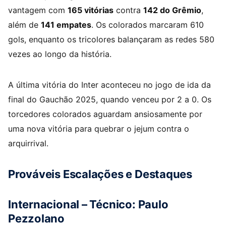
vantagem com
165 vitórias
contra
142 do Grêmio
,
além de
141 empates
. Os colorados marcaram 610
gols, enquanto os tricolores balançaram as redes 580
vezes ao longo da história.
A última vitória do Inter aconteceu no jogo de ida da
final do Gauchão 2025, quando venceu por 2 a 0. Os
torcedores colorados aguardam ansiosamente por
uma nova vitória para quebrar o jejum contra o
arquirrival.
Prováveis Escalações e Destaques
Internacional – Técnico: Paulo
Pezzolano