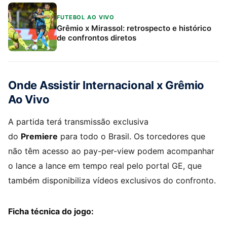
FUTEBOL AO VIVO
Grêmio x Mirassol: retrospecto e histórico
de confrontos diretos
Onde Assistir Internacional x Grêmio
Ao Vivo
A partida terá transmissão exclusiva
do
Premiere
para todo o Brasil. Os torcedores que
não têm acesso ao pay-per-view podem acompanhar
o lance a lance em tempo real pelo portal GE, que
também disponibiliza vídeos exclusivos do confronto.
Ficha técnica do jogo: