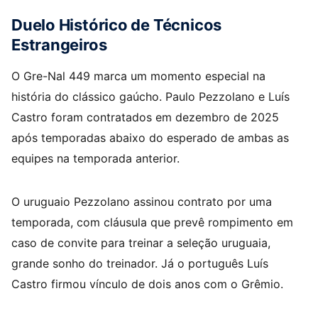
Duelo Histórico de Técnicos
Estrangeiros
O Gre-Nal 449 marca um momento especial na
história do clássico gaúcho. Paulo Pezzolano e Luís
Castro foram contratados em dezembro de 2025
após temporadas abaixo do esperado de ambas as
equipes na temporada anterior.
O uruguaio Pezzolano assinou contrato por uma
temporada, com cláusula que prevê rompimento em
caso de convite para treinar a seleção uruguaia,
grande sonho do treinador. Já o português Luís
Castro firmou vínculo de dois anos com o Grêmio.