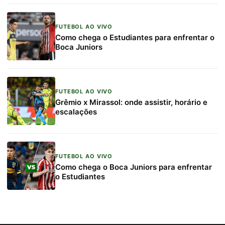
FUTEBOL AO VIVO
Como chega o Estudiantes para enfrentar o
Boca Juniors
FUTEBOL AO VIVO
Grêmio x Mirassol: onde assistir, horário e
escalações
FUTEBOL AO VIVO
Como chega o Boca Juniors para enfrentar
o Estudiantes