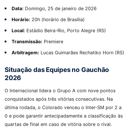
Data:
Domingo, 25 de janeiro de 2026
Horário:
20h (horário de Brasília)
Local:
Estádio Beira-Rio, Porto Alegre (RS)
Transmissão:
Premiere
Arbitragem:
Lucas Guimarães Rechatiko Horn (RS)
Situação das Equipes no Gauchão
2026
O Internacional lidera o Grupo A com nove pontos
conquistados após três vitórias consecutivas. Na
última rodada, o Colorado venceu o Inter-SM por 2 a
0 e pode garantir antecipadamente a classificação às
quartas de final em caso de vitória sobre o rival.