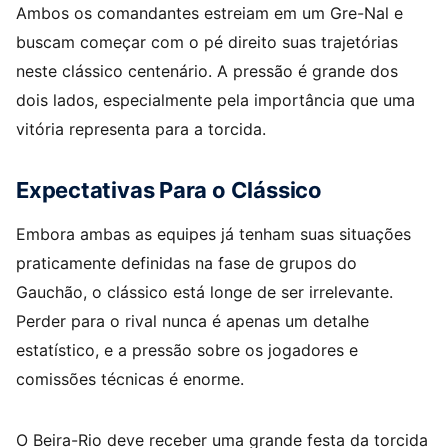
Ambos os comandantes estreiam em um Gre-Nal e
buscam começar com o pé direito suas trajetórias
neste clássico centenário. A pressão é grande dos
dois lados, especialmente pela importância que uma
vitória representa para a torcida.
Expectativas Para o Clássico
Embora ambas as equipes já tenham suas situações
praticamente definidas na fase de grupos do
Gauchão, o clássico está longe de ser irrelevante.
Perder para o rival nunca é apenas um detalhe
estatístico, e a pressão sobre os jogadores e
comissões técnicas é enorme.
O Beira-Rio deve receber uma grande festa da torcida