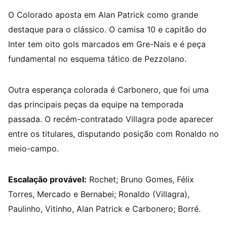
O Colorado aposta em Alan Patrick como grande
destaque para o clássico. O camisa 10 e capitão do
Inter tem oito gols marcados em Gre-Nais e é peça
fundamental no esquema tático de Pezzolano.
Outra esperança colorada é Carbonero, que foi uma
das principais peças da equipe na temporada
passada. O recém-contratado Villagra pode aparecer
entre os titulares, disputando posição com Ronaldo no
meio-campo.
Escalação provável:
Rochet; Bruno Gomes, Félix
Torres, Mercado e Bernabei; Ronaldo (Villagra),
Paulinho, Vitinho, Alan Patrick e Carbonero; Borré.