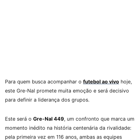
Para quem busca acompanhar o
futebol ao vivo
hoje,
este Gre-Nal promete muita emoção e será decisivo
para definir a liderança dos grupos.
Este será o
Gre-Nal 449
, um confronto que marca um
momento inédito na história centenária da rivalidade:
pela primeira vez em 116 anos, ambas as equipes