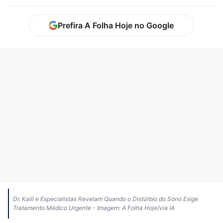
Prefira A Folha Hoje no Google
Dr. Kalil e Especialistas Revelam Quando o Distúrbio do Sono Exige
Tratamento Médico Urgente - Imagem: A Folha Hoje/via IA