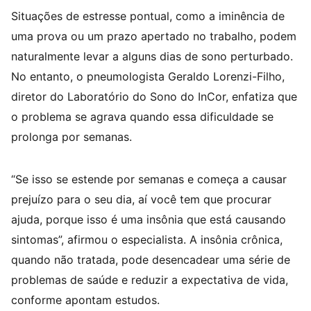
Situações de estresse pontual, como a iminência de
uma prova ou um prazo apertado no trabalho, podem
naturalmente levar a alguns dias de sono perturbado.
No entanto, o pneumologista Geraldo Lorenzi-Filho,
diretor do Laboratório do Sono do InCor, enfatiza que
o problema se agrava quando essa dificuldade se
prolonga por semanas.
“Se isso se estende por semanas e começa a causar
prejuízo para o seu dia, aí você tem que procurar
ajuda, porque isso é uma insônia que está causando
sintomas”, afirmou o especialista. A insônia crônica,
quando não tratada, pode desencadear uma série de
problemas de saúde e reduzir a expectativa de vida,
conforme apontam estudos.