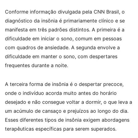
Conforme informação divulgada pela CNN Brasil, o
diagnóstico da insônia é primariamente clínico e se
manifesta em três padrões distintos. A primeira é a
dificuldade em iniciar o sono, comum em pessoas
com quadros de ansiedade. A segunda envolve a
dificuldade em manter o sono, com despertares
frequentes durante a noite.
A terceira forma de insônia é o despertar precoce,
onde o indivíduo acorda muito antes do horário
desejado e não consegue voltar a dormir, o que leva a
um acúmulo de cansaço e prejuízos ao longo do dia.
Esses diferentes tipos de insônia exigem abordagens
terapêuticas específicas para serem superados.