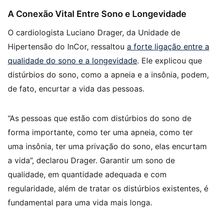
A Conexão Vital Entre Sono e Longevidade
O cardiologista Luciano Drager, da Unidade de
Hipertensão do InCor, ressaltou
a forte ligação entre a
qualidade do sono e a longevidade
. Ele explicou que
distúrbios do sono, como a apneia e a insônia, podem,
de fato, encurtar a vida das pessoas.
“As pessoas que estão com distúrbios do sono de
forma importante, como ter uma apneia, como ter
uma insônia, ter uma privação do sono, elas encurtam
a vida”, declarou Drager. Garantir um sono de
qualidade, em quantidade adequada e com
regularidade, além de tratar os distúrbios existentes, é
fundamental para uma vida mais longa.