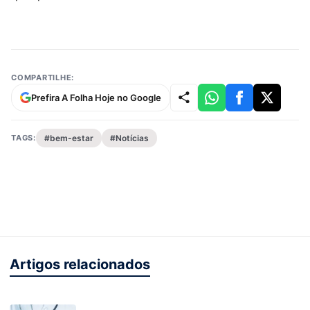
COMPARTILHE:
Prefira A Folha Hoje no Google
TAGS:
#bem-estar
#Notícias
Artigos relacionados