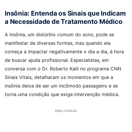
Insônia: Entenda os Sinais que Indicam
a Necessidade de Tratamento Médico
A insônia, um distúrbio comum do sono, pode se
manifestar de diversas formas, mas quando ela
começa a impactar negativamente o dia a dia, é hora
de buscar ajuda profissional. Especialistas, em
conversa com o Dr. Roberto Kalil no programa CNN
Sinais Vitais, detalharam os momentos em que a
insônia deixa de ser um incômodo passageiro e se
torna uma condição que exige intervenção médica.
PUBLICIDADE