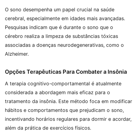
O sono desempenha um papel crucial na saúde
cerebral, especialmente em idades mais avançadas.
Pesquisas indicam que é durante o sono que o
cérebro realiza a limpeza de substâncias tóxicas
associadas a doenças neurodegenerativas, como o
Alzheimer.
Opções Terapêuticas Para Combater a Insônia
A terapia cognitivo-comportamental é atualmente
considerada a abordagem mais eficaz para o
tratamento da insônia. Este método foca em modificar
hábitos e comportamentos que prejudicam o sono,
incentivando horários regulares para dormir e acordar,
além da prática de exercícios físicos.