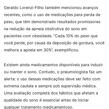
Geraldo Lorenzi-Filho também mencionou avanços
recentes, como o uso de medicações para perda de
peso, que têm demonstrado resultados promissores
na redução da apneia obstrutiva do sono em
pacientes com obesidade. “Cada 10% do peso que
você perde, por causa da deposição de gordura, você
melhora a apneia em 30%”, exemplificou.
Existem ainda medicamentos disponíveis para induzir
ou manter o sono. Contudo, o pneumologista faz um
alerta: o uso dessas medicações deve ser feito com
extrema cautela e sempre sob supervisão médica.
Uma avaliação completa dos hábitos que afetam a
qualidade do sono é essencial antes de iniciar
qualquer tratamento medicamentoso.