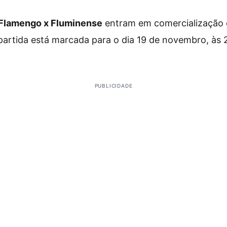
 Flamengo x Fluminense
entram em comercialização 
 partida está marcada para o dia 19 de novembro, às 
PUBLICIDADE