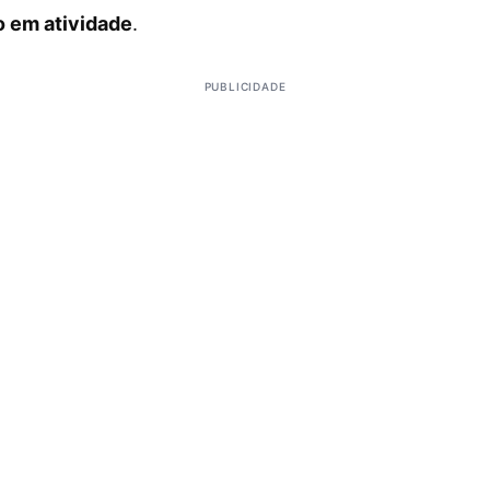
ro em atividade
.
PUBLICIDADE