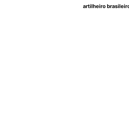
artilheiro brasilei