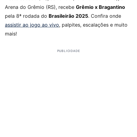
Arena do Grêmio (RS), recebe
Grêmio x Bragantino
pela 8ª rodada do
Brasileirão 2025
. Confira onde
assistir ao jogo ao vivo
, palpites, escalações e muito
mais!
PUBLICIDADE