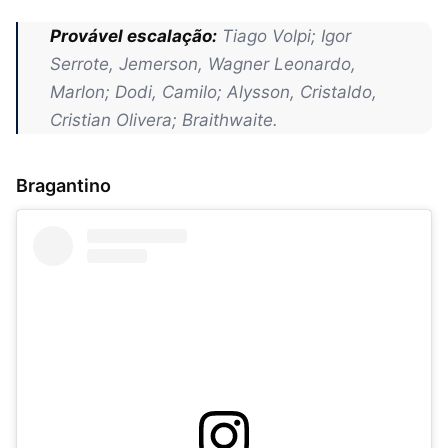
Provável escalação:
Tiago Volpi; Igor
Serrote, Jemerson, Wagner Leonardo,
Marlon; Dodi, Camilo; Alysson, Cristaldo,
Cristian Olivera; Braithwaite.
Bragantino