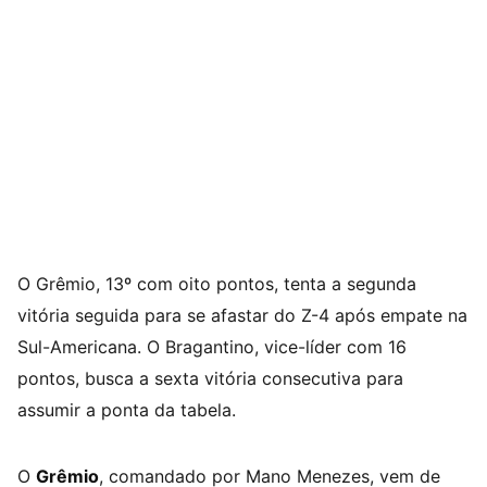
O Grêmio, 13º com oito pontos, tenta a segunda
vitória seguida para se afastar do Z-4 após empate na
Sul-Americana. O Bragantino, vice-líder com 16
pontos, busca a sexta vitória consecutiva para
assumir a ponta da tabela.
O
Grêmio
, comandado por Mano Menezes, vem de