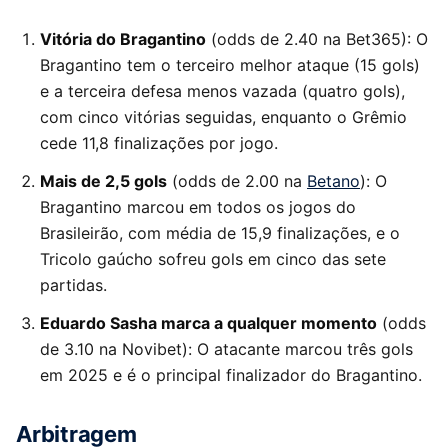
Vitória do Bragantino
(odds de 2.40 na Bet365): O
Bragantino tem o terceiro melhor ataque (15 gols)
e a terceira defesa menos vazada (quatro gols),
com cinco vitórias seguidas, enquanto o Grêmio
cede 11,8 finalizações por jogo.
Mais de 2,5 gols
(odds de 2.00 na
Betano
): O
Bragantino marcou em todos os jogos do
Brasileirão, com média de 15,9 finalizações, e o
Tricolo gaúcho sofreu gols em cinco das sete
partidas.
Eduardo Sasha marca a qualquer momento
(odds
de 3.10 na Novibet): O atacante marcou três gols
em 2025 e é o principal finalizador do Bragantino.
Arbitragem