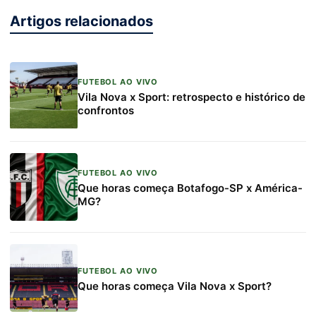
Artigos relacionados
FUTEBOL AO VIVO
Vila Nova x Sport: retrospecto e histórico de
confrontos
FUTEBOL AO VIVO
Que horas começa Botafogo-SP x América-
MG?
FUTEBOL AO VIVO
Que horas começa Vila Nova x Sport?