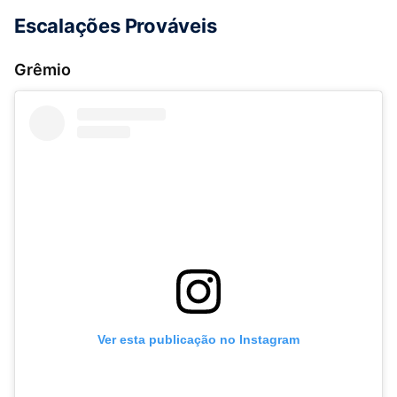
Escalações Prováveis
Grêmio
Ver esta publicação no Instagram