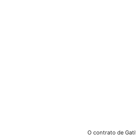
O contrato de Gat