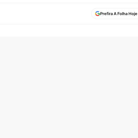
Prefira A Folha Hoj