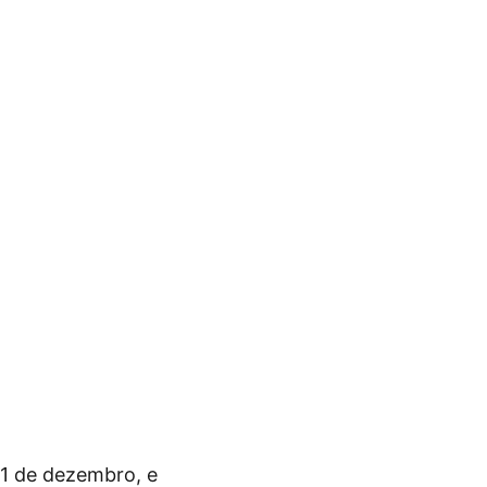
31 de dezembro, e