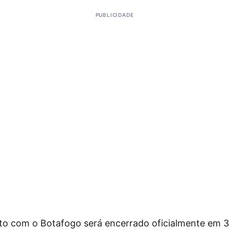
PUBLICIDADE
ito com o Botafogo será encerrado oficialmente em 