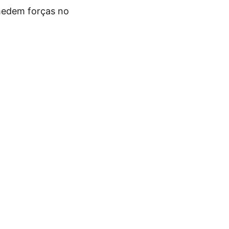
edem forças no