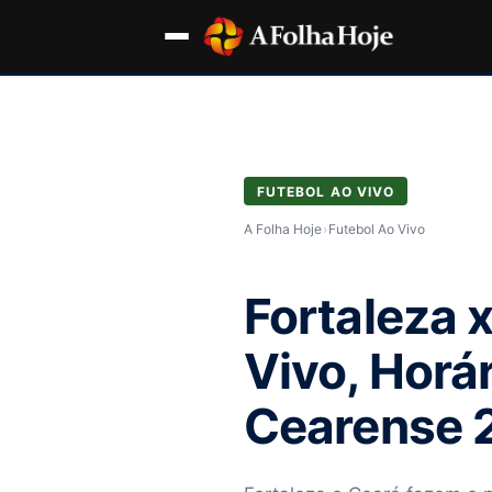
FUTEBOL AO VIVO
A Folha Hoje
›
Futebol Ao Vivo
Fortaleza 
Vivo, Horár
Cearense 