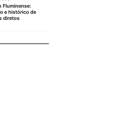
x Fluminense:
o e histórico de
 diretos