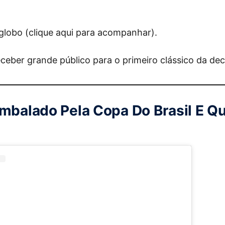
globo (clique aqui para acompanhar).
ceber grande público para o primeiro clássico da dec
Embalado Pela Copa Do Brasil E Q