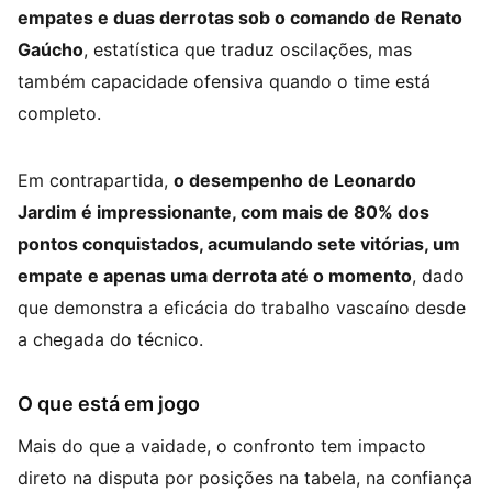
empates e duas derrotas sob o comando de Renato
Gaúcho
, estatística que traduz oscilações, mas
também capacidade ofensiva quando o time está
completo.
Em contrapartida,
o desempenho de Leonardo
Jardim é impressionante, com mais de 80% dos
pontos conquistados, acumulando sete vitórias, um
empate e apenas uma derrota até o momento
, dado
que demonstra a eficácia do trabalho vascaíno desde
a chegada do técnico.
O que está em jogo
Mais do que a vaidade, o confronto tem impacto
direto na disputa por posições na tabela, na confiança