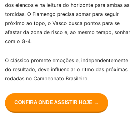
dos elencos e na leitura do horizonte para ambas as
torcidas. O Flamengo precisa somar para seguir
próximo ao topo, o Vasco busca pontos para se
afastar da zona de risco e, ao mesmo tempo, sonhar
com o G-4.
O clássico promete emoções e, independentemente
do resultado, deve influenciar o ritmo das próximas
rodadas no Campeonato Brasileiro.
CONFIRA ONDE ASSISTIR HOJE →