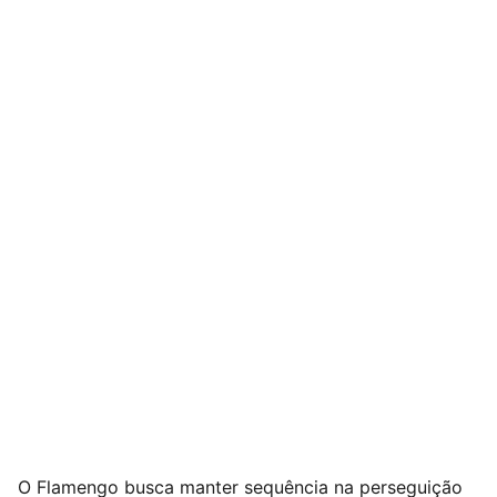
O Flamengo busca manter sequência na perseguição