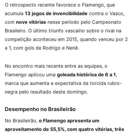
O retrospecto recente favorece o Flamengo, que
acumula
13 jogos de invencibilidade
contra o Vasco,
com
nove vitórias
nesse período pelo Campeonato
Brasileiro. O último triunfo vascaíno sobre o rival na
competição aconteceu em 2015, quando venceu por 2
a 1, com gols de Rodrigo e Nenê.
No encontro mais recente entre as equipes, o
Flamengo aplicou uma
goleada histórica de 6 a 1
,
marca que aumenta a expectativa da torcida rubro-
negra pelo resultado deste domingo.
Desempenho no Brasileirão
No Brasileirão,
o Flamengo apresenta um
aproveitamento de 55,5%, com quatro vitórias, três