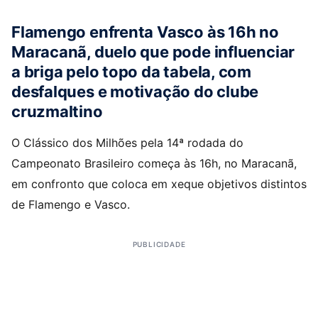
Flamengo enfrenta Vasco às 16h no
Maracanã, duelo que pode influenciar
a briga pelo topo da tabela, com
desfalques e motivação do clube
cruzmaltino
O Clássico dos Milhões pela 14ª rodada do
Campeonato Brasileiro começa às 16h, no Maracanã,
em confronto que coloca em xeque objetivos distintos
de Flamengo e Vasco.
PUBLICIDADE