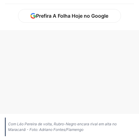
Prefira A Folha Hoje no Google
Com Léo Pereira de volta, Rubro-Negro encara rival em alta no
Maracanã - Foto: Adriano Fontes/Flamengo