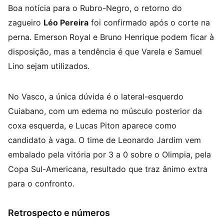
Boa notícia para o Rubro-Negro, o retorno do
zagueiro
Léo Pereira
foi confirmado após o corte na
perna. Emerson Royal e Bruno Henrique podem ficar à
disposição, mas a tendência é que Varela e Samuel
Lino sejam utilizados.
No Vasco, a única dúvida é o lateral-esquerdo
Cuiabano, com um edema no músculo posterior da
coxa esquerda, e Lucas Piton aparece como
candidato à vaga. O time de Leonardo Jardim vem
embalado pela vitória por 3 a 0 sobre o Olimpia, pela
Copa Sul-Americana, resultado que traz ânimo extra
para o confronto.
Retrospecto e números