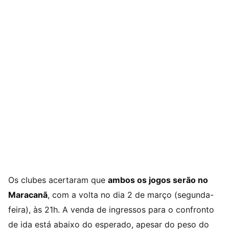
Os clubes acertaram que
ambos os jogos serão no
Maracanã
, com a volta no dia 2 de março (segunda-
feira), às 21h. A venda de ingressos para o confronto
de ida está abaixo do esperado, apesar do peso do