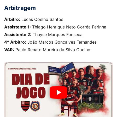
Arbitragem
Árbitro:
Lucas Coelho Santos
Assistente 1:
Thiago Henrique Neto Corrêa Farinha
Assistente 2:
Thayse Marques Fonseca
4º Árbitro:
João Marcos Gonçalves Fernandes
VAR:
Paulo Renato Moreira da Silva Coelho