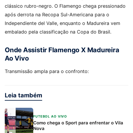
clássico rubro-negro. O Flamengo chega pressionado
após derrota na Recopa Sul-Americana para o
Independiente del Valle, enquanto o Madureira vem
embalado pela classificação na Copa do Brasil.
Onde Assistir Flamengo X Madureira
Ao Vivo
Transmissão ampla para o confronto:
Leia também
FUTEBOL AO VIVO
Como chega o Sport para enfrentar o Vila
Nova