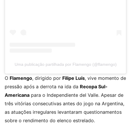
Uma publicação partilhada por Flamengo (@flamengo)
O
Flamengo
, dirigido por
Filipe Luís
, vive momento de
pressão após a derrota na ida da
Recopa Sul-
Americana
para o Independiente del Valle. Apesar de
três vitórias consecutivas antes do jogo na Argentina,
as atuações irregulares levantaram questionamentos
sobre o rendimento do elenco estrelado.