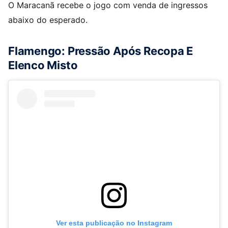
O Maracanã recebe o jogo com venda de ingressos
abaixo do esperado.
Flamengo: Pressão Após Recopa E
Elenco Misto
Ver esta publicação no Instagram