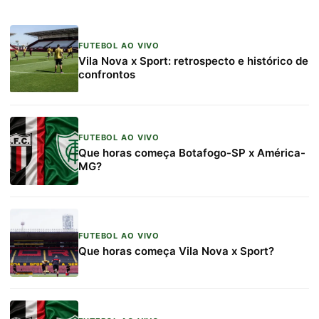
FUTEBOL AO VIVO
Vila Nova x Sport: retrospecto e histórico de
confrontos
FUTEBOL AO VIVO
Que horas começa Botafogo-SP x América-
MG?
FUTEBOL AO VIVO
Que horas começa Vila Nova x Sport?