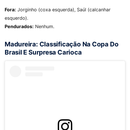
Fora:
Jorginho (coxa esquerda), Saúl (calcanhar
esquerdo).
Pendurados:
Nenhum.
Madureira: Classificação Na Copa Do
Brasil E Surpresa Carioca